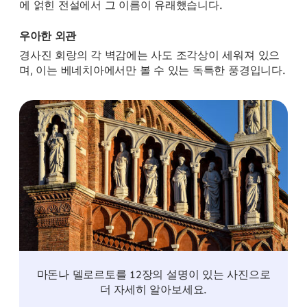
에 얽힌 전설에서 그 이름이 유래했습니다.
우아한 외관
경사진 회랑의 각 벽감에는 사도 조각상이 세워져 있으
며, 이는 베네치아에서만 볼 수 있는 독특한 풍경입니다.
마돈나 델로르토를 12장의 설명이 있는 사진으로
더 자세히 알아보세요.