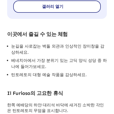
갤러리 열기
이곳에서 즐길 수 있는 체험
눈길을 사로잡는 벽돌 외관과 인상적인 장미창을 감
상하세요.
베네치아에서 가장 분위기 있는 고딕 양식 성당 중 하
나에 들어가보세요.
틴토레토의 대형 예술 작품을 감상하세요.
Il Furioso의 고요한 휴식
한쪽 예배당의 하얀 대리석 바닥에 새겨진 소박한 각인
은 틴토레토의 무덤을 표시합니다.