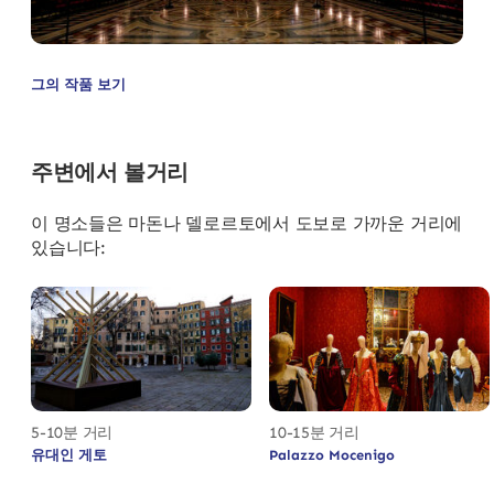
그의 작품 보기
주변에서 볼거리
이 명소들은 마돈나 델로르토에서 도보로 가까운 거리에
있습니다:
5-10분 거리
10-15분 거리
유대인 게토
Palazzo Mocenigo