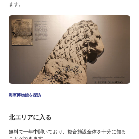
ます。
海軍博物館を探訪
北エリアに入る
無料で一年中開いており、複合施設全体を十分に知る
ことができます。