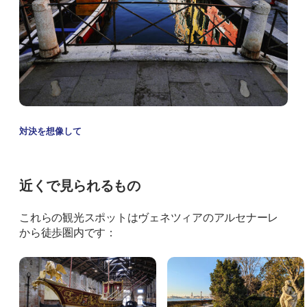
対決を想像して
近くで見られるもの
これらの観光スポットはヴェネツィアのアルセナーレ
から徒歩圏内です：