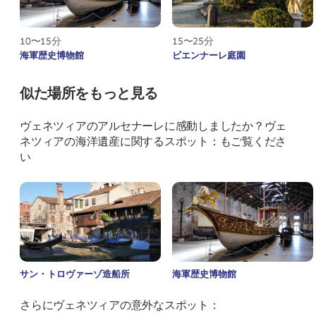
10〜15分
15〜25分
海軍歴史博物館
ビエンナーレ庭園
似た場所をもっと見る
ヴェネツィアのアルセナーレに感動しましたか？ヴェ
ネツィアの海洋遺産に関するスポット：もご覧くださ
い
サン・トロヴァーゾ造船所
海軍歴史博物館
さらにヴェネツィアの意外なスポット：