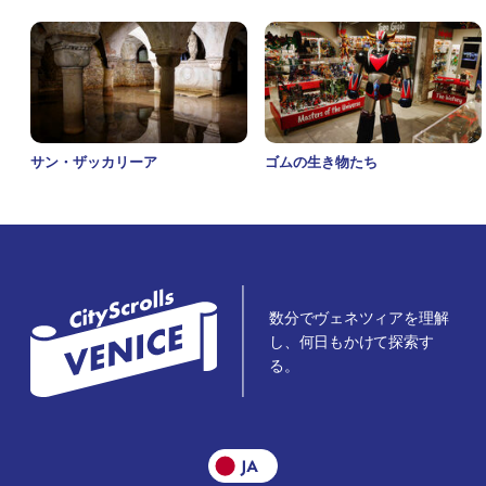
サン・ザッカリーア
ゴムの生き物たち
数分でヴェネツィアを理解
し、何日もかけて探索す
る。
JA