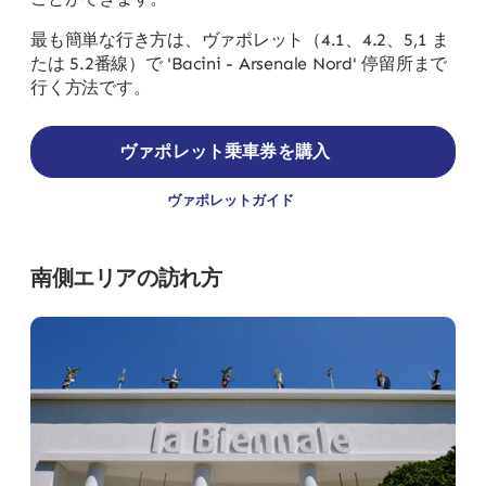
最も簡単な行き方は、ヴァポレット（4.1、4.2、5,1 ま
たは 5.2番線）で 'Bacini - Arsenale Nord' 停留所まで
行く方法です。
ヴァポレット乗車券を購入
ヴァポレットガイド
南側エリアの訪れ方