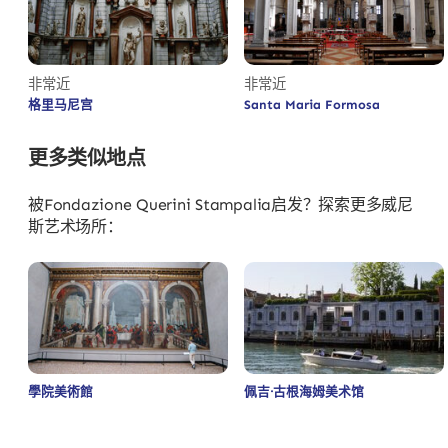
非常近
非常近
格里马尼宫
Santa Maria Formosa
更多类似地点
被Fondazione Querini Stampalia启发？探索更多威尼
斯艺术场所：
學院美術館
佩吉·古根海姆美术馆