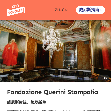
威尼斯指南 ›
ZH-CN
11
Fondazione Querini Stampalia
威尼斯传统，焕发新生