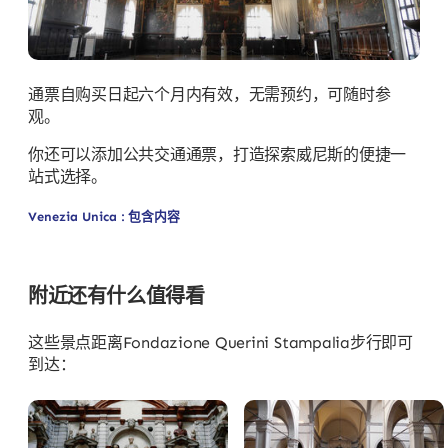
通票自购买日起六个月内有效，无需预约，可随时参
观。
你还可以添加公共交通通票，打造探索威尼斯的便捷一
站式选择。
Venezia Unica : 包含内容
附近还有什么值得看
这些景点距离Fondazione Querini Stampalia步行即可
到达：