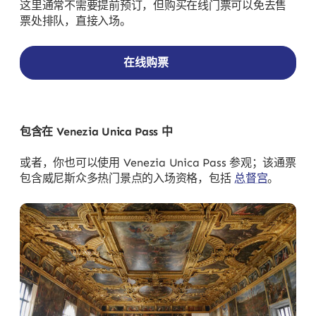
这里通常不需要提前预订，但购买在线门票可以免去售
票处排队，直接入场。
在线购票
包含在 Venezia Unica Pass 中
或者，你也可以使用 Venezia Unica Pass 参观；该通票
包含威尼斯众多热门景点的入场资格，包括
总督宫
。