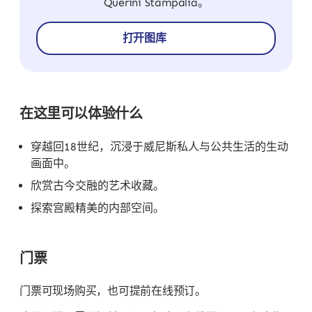
Querini Stampalia。
打开图库
在这里可以体验什么
穿越回18世纪，沉浸于威尼斯私人与公共生活的生动
画面中。
欣赏古今交融的艺术收藏。
探索宫殿精美的内部空间。
门票
门票可现场购买，也可提前在线预订。