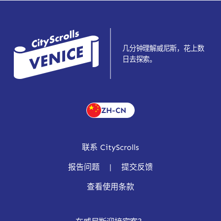
几分钟理解威尼斯，花上数
日去探索。
ZH-CN
联系 CityScrolls
报告问题
|
提交反馈
查看使用条款