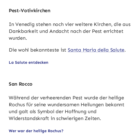
Pest-Votivkirchen
In Venedig stehen noch vier weitere Kirchen, die aus
Dankbarkeit und Andacht nach der Pest errichtet
wurden.
Die wohl bekannteste ist
Santa Maria della Salute
.
La Salute entdecken
San Rocco
Während der verheerenden Pest wurde der heilige
Rochus für seine wundersamen Heilungen bekannt
und galt als Symbol der Hoffnung und
Widerstandskraft in schwierigen Zeiten.
Wer war der heilige Rochus?