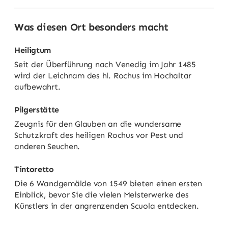
Was diesen Ort besonders macht
Heiligtum
Seit der Überführung nach Venedig im Jahr 1485
wird der Leichnam des hl. Rochus im Hochaltar
aufbewahrt.
Pilgerstätte
Zeugnis für den Glauben an die wundersame
Schutzkraft des heiligen Rochus vor Pest und
anderen Seuchen.
Tintoretto
Die 6 Wandgemälde von 1549 bieten einen ersten
Einblick, bevor Sie die vielen Meisterwerke des
Künstlers in der angrenzenden Scuola entdecken.