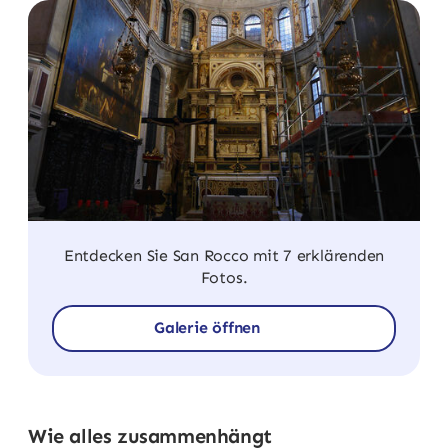
Entdecken Sie San Rocco mit 7 erklärenden
Fotos.
Galerie öffnen
Wie alles zusammenhängt