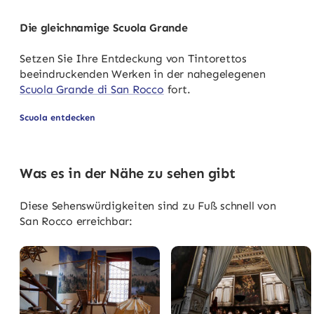
Die gleichnamige Scuola Grande
Setzen Sie Ihre Entdeckung von Tintorettos
beeindruckenden Werken in der nahegelegenen
Scuola Grande di San Rocco
fort.
Scuola entdecken
Was es in der Nähe zu sehen gibt
Diese Sehenswürdigkeiten sind zu Fuß schnell von
San Rocco erreichbar: