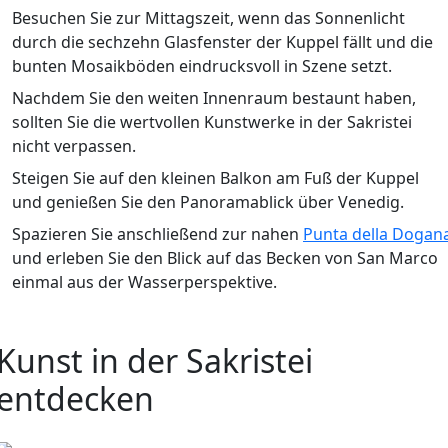
Besuchen Sie zur Mittagszeit, wenn das Sonnenlicht
durch die sechzehn Glasfenster der Kuppel fällt und die
bunten Mosaikböden eindrucksvoll in Szene setzt.
Nachdem Sie den weiten Innenraum bestaunt haben,
sollten Sie die wertvollen Kunstwerke in der Sakristei
nicht verpassen.
Steigen Sie auf den kleinen Balkon am Fuß der Kuppel
und genießen Sie den Panoramablick über Venedig.
Spazieren Sie anschließend zur nahen
Punta della Dogan
und erleben Sie den Blick auf das Becken von San Marco
einmal aus der Wasserperspektive.
Kunst in der Sakristei
entdecken