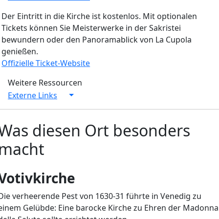
Der Eintritt in die Kirche ist kostenlos. Mit optionalen
Tickets können Sie Meisterwerke in der Sakristei
bewundern oder den Panoramablick von La Cupola
genießen.
Offizielle Ticket-Website
Weitere Ressourcen
Externe Links
Was diesen Ort besonders
macht
Votivkirche
Die verheerende Pest von 1630-31 führte in Venedig zu
einem Gelübde: Eine barocke Kirche zu Ehren der Madonna