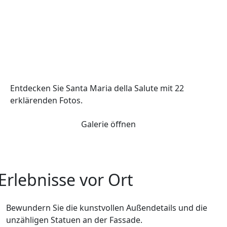
Entdecken Sie Santa Maria della Salute mit 22
erklärenden Fotos.
Galerie öffnen
Erlebnisse vor Ort
Bewundern Sie die kunstvollen Außendetails und die
unzähligen Statuen an der Fassade.