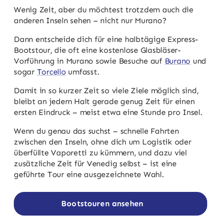
Wenig Zeit, aber du möchtest trotzdem auch die
anderen Inseln sehen – nicht nur Murano?
Dann entscheide dich für eine halbtägige Express-
Bootstour, die oft eine kostenlose Glasbläser-
Vorführung in Murano sowie Besuche auf
Burano
und
sogar
Torcello
umfasst.
Damit in so kurzer Zeit so viele Ziele möglich sind,
bleibt an jedem Halt gerade genug Zeit für einen
ersten Eindruck – meist etwa eine Stunde pro Insel.
Wenn du genau das suchst – schnelle Fahrten
zwischen den Inseln, ohne dich um Logistik oder
überfüllte Vaporetti zu kümmern, und dazu viel
zusätzliche Zeit für Venedig selbst – ist eine
geführte Tour eine ausgezeichnete Wahl.
Bootstouren ansehen