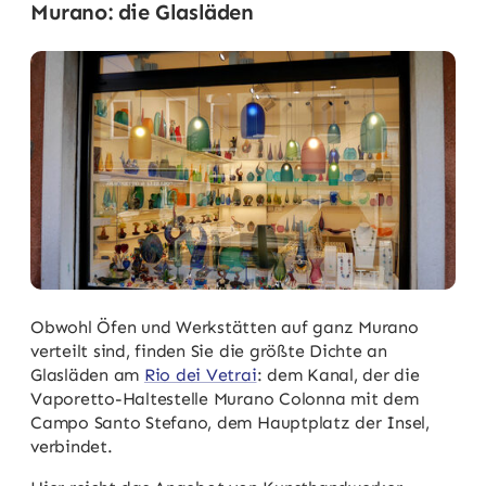
Murano: die Glasläden
Obwohl Öfen und Werkstätten auf ganz Murano
verteilt sind, finden Sie die größte Dichte an
Glasläden am
Rio dei Vetrai
: dem Kanal, der die
Vaporetto-Haltestelle Murano Colonna mit dem
Campo Santo Stefano, dem Hauptplatz der Insel,
verbindet.