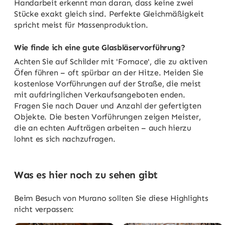
Handarbeit erkennt man daran, dass keine zwei
Stücke exakt gleich sind. Perfekte Gleichmäßigkeit
spricht meist für Massenproduktion.
Wie finde ich eine gute Glasbläservorführung?
Achten Sie auf Schilder mit 'Fornace', die zu aktiven
Öfen führen – oft spürbar an der Hitze. Meiden Sie
kostenlose Vorführungen auf der Straße, die meist
mit aufdringlichen Verkaufsangeboten enden.
Fragen Sie nach Dauer und Anzahl der gefertigten
Objekte. Die besten Vorführungen zeigen Meister,
die an echten Aufträgen arbeiten – auch hierzu
lohnt es sich nachzufragen.
Was es hier noch zu sehen gibt
Beim Besuch von Murano sollten Sie diese Highlights
nicht verpassen: