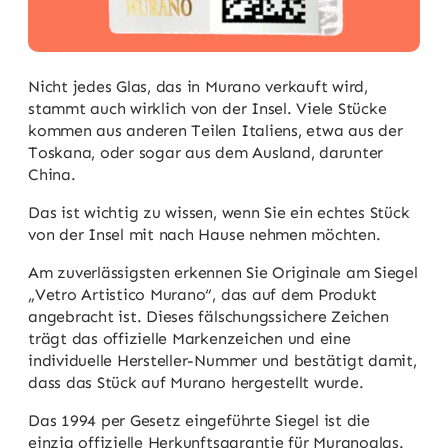
Nicht jedes Glas, das in Murano verkauft wird,
stammt auch wirklich von der Insel. Viele Stücke
kommen aus anderen Teilen Italiens, etwa aus der
Toskana, oder sogar aus dem Ausland, darunter
China.
Das ist wichtig zu wissen, wenn Sie ein echtes Stück
von der Insel mit nach Hause nehmen möchten.
Am zuverlässigsten erkennen Sie Originale am Siegel
„Vetro Artistico Murano“, das auf dem Produkt
angebracht ist. Dieses fälschungssichere Zeichen
trägt das offizielle Markenzeichen und eine
individuelle Hersteller-Nummer und bestätigt damit,
dass das Stück auf Murano hergestellt wurde.
Das 1994 per Gesetz eingeführte Siegel ist die
einzig offizielle Herkunftsgarantie für Muranoglas.