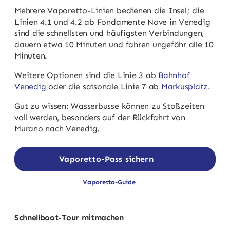
Mehrere Vaporetto-Linien bedienen die Insel; die
Linien 4.1 und 4.2 ab Fondamente Nove in Venedig
sind die schnellsten und häufigsten Verbindungen,
dauern etwa 10 Minuten und fahren ungefähr alle 10
Minuten.
Weitere Optionen sind die Linie 3 ab
Bahnhof
Venedig
oder die saisonale Linie 7 ab
Markusplatz
.
Gut zu wissen: Wasserbusse können zu Stoßzeiten
voll werden, besonders auf der Rückfahrt von
Murano nach Venedig.
Vaporetto-Pass sichern
Vaporetto-Guide
Schnellboot-Tour mitmachen