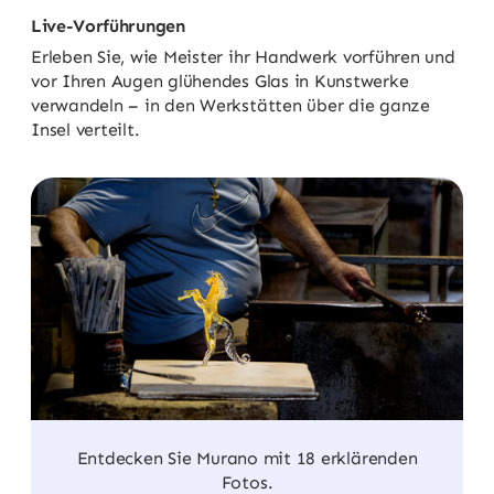
Live-Vorführungen
Erleben Sie, wie Meister ihr Handwerk vorführen und
vor Ihren Augen glühendes Glas in Kunstwerke
verwandeln – in den Werkstätten über die ganze
Insel verteilt.
Entdecken Sie Murano mit 18 erklärenden
Fotos.