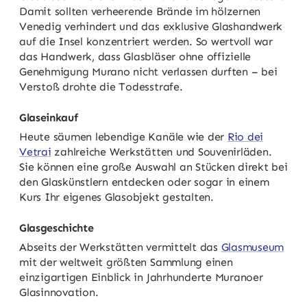
Damit sollten verheerende Brände im hölzernen
Venedig verhindert und das exklusive Glashandwerk
auf die Insel konzentriert werden. So wertvoll war
das Handwerk, dass Glasbläser ohne offizielle
Genehmigung Murano nicht verlassen durften – bei
Verstoß drohte die Todesstrafe.
Glaseinkauf
Heute säumen lebendige Kanäle wie der
Rio dei
Vetrai
zahlreiche Werkstätten und Souvenirläden.
Sie können eine große Auswahl an Stücken direkt bei
den Glaskünstlern entdecken oder sogar in einem
Kurs Ihr eigenes Glasobjekt gestalten.
Glasgeschichte
Abseits der Werkstätten vermittelt das
Glasmuseum
mit der weltweit größten Sammlung einen
einzigartigen Einblick in Jahrhunderte Muranoer
Glasinnovation.