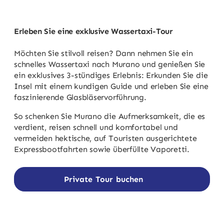
Erleben Sie eine exklusive Wassertaxi-Tour
Möchten Sie stilvoll reisen? Dann nehmen Sie ein
schnelles Wassertaxi nach Murano und genießen Sie
ein exklusives 3-stündiges Erlebnis: Erkunden Sie die
Insel mit einem kundigen Guide und erleben Sie eine
faszinierende Glasbläservorführung.
So schenken Sie Murano die Aufmerksamkeit, die es
verdient, reisen schnell und komfortabel und
vermeiden hektische, auf Touristen ausgerichtete
Expressbootfahrten sowie überfüllte Vaporetti.
Private Tour buchen