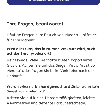
Ihre Fragen, beantwortet
Häufige Fragen zum Besuch von Murano – hilfreich
für Ihre Planung.
Wird alles Glas, das in Murano verkauft wird, auch
auf der Insel produziert?
Keineswegs. Viele Geschäfte bieten importiertes
Glas an. Achten Sie auf das Siegel 'Vetro Artistico
Murano' oder fragen Sie beim Verkäufer nach der
Herkunft.
Woran erkenne ich handgemachte Stücke, wenn kein
Siegel vorhanden ist?
Achten Sie auf kleine Unregelmäßigkeiten, leichte
Asymmetrien und dezente Farbunterschiede.