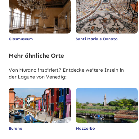
Glasmuseum
Santi Maria e Donato
Mehr ähnliche Orte
Von Murano inspiriert? Entdecke weitere Inseln in
der Lagune von Venedig:
Burano
Mazzorbo