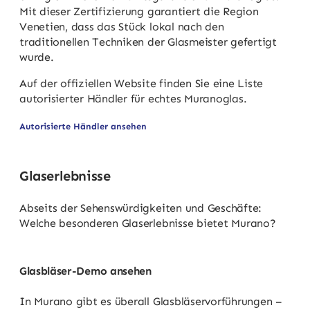
Mit dieser Zertifizierung garantiert die Region
Venetien, dass das Stück lokal nach den
traditionellen Techniken der Glasmeister gefertigt
wurde.
Auf der offiziellen Website finden Sie eine Liste
autorisierter Händler für echtes Muranoglas.
Autorisierte Händler ansehen
Glaserlebnisse
Abseits der Sehenswürdigkeiten und Geschäfte:
Welche besonderen Glaserlebnisse bietet Murano?
Glasbläser-Demo ansehen
In Murano gibt es überall Glasbläservorführungen –