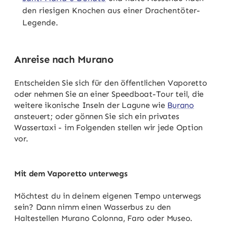
den riesigen Knochen aus einer Drachentöter-
Legende.
Anreise nach Murano
Entscheiden Sie sich für den öffentlichen Vaporetto
oder nehmen Sie an einer Speedboat-Tour teil, die
weitere ikonische Inseln der Lagune wie
Burano
ansteuert; oder gönnen Sie sich ein privates
Wassertaxi - im Folgenden stellen wir jede Option
vor.
Mit dem Vaporetto unterwegs
Möchtest du in deinem eigenen Tempo unterwegs
sein? Dann nimm einen Wasserbus zu den
Haltestellen Murano Colonna, Faro oder Museo.