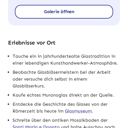
Galerie öffnen
Erlebnisse vor Ort
Tauche ein in jahrhundertealte Glastradition in
einer lebendigen Kunsthandwerker-Atmosphäre.
Beobachte Glasbläsermeistern bei der Arbeit
oder versuche dich selbst in einem
Glasbläserkurs.
Kaufe echtes Muranoglas direkt an der Quelle.
Entdecke die Geschichte des Glases von der
Römerzeit bis heute im
Glasmuseum
.
Schreite über den antiken Mosaikboden der
Santi Maria e Donato
und halte Ausschau nach