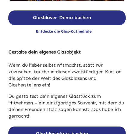
Glasbläser-Demo buchen
Entdecke die Glas-Kathedrale
Gestalte dein eigenes Glasobjekt
Wenn du lieber selbst mitmachst, statt nur
zuzusehen, tauche in diesen zweistündigen Kurs an
die Spitze der Welt des Glasblasens und
Glasherstellens ein!
Du gestaltest dein eigenes Glasstück zum
Mitnehmen – ein einzigartiges Souvenir, mit dem du
deinen Freunden stolz sagen kannst: ‚Das habe ich
gemacht!‘
Glasbläserkurs buchen