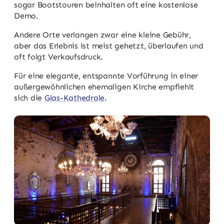
sogar Bootstouren beinhalten oft eine kostenlose
Demo.
Andere Orte verlangen zwar eine kleine Gebühr,
aber das Erlebnis ist meist gehetzt, überlaufen und
oft folgt Verkaufsdruck.
Für eine elegante, entspannte Vorführung in einer
außergewöhnlichen ehemaligen Kirche empfiehlt
sich die
Glas-Kathedrale
.