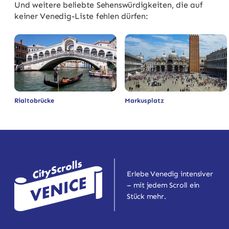
Und weitere beliebte Sehenswürdigkeiten, die auf
keiner Venedig-Liste fehlen dürfen:
Rialtobrücke
Markusplatz
Erlebe Venedig intensiver
– mit jedem Scroll ein
Stück mehr.