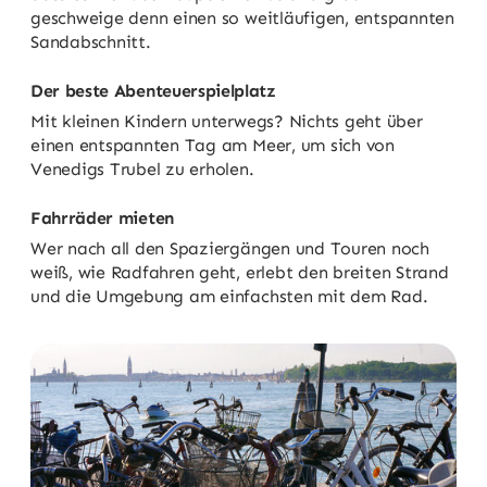
geschweige denn einen so weitläufigen, entspannten
Sandabschnitt.
Der beste Abenteuerspielplatz
Mit kleinen Kindern unterwegs? Nichts geht über
einen entspannten Tag am Meer, um sich von
Venedigs Trubel zu erholen.
Fahrräder mieten
Wer nach all den Spaziergängen und Touren noch
weiß, wie Radfahren geht, erlebt den breiten Strand
und die Umgebung am einfachsten mit dem Rad.