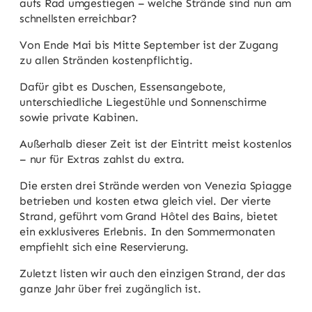
aufs Rad umgestiegen – welche Strände sind nun am
schnellsten erreichbar?
Von Ende Mai bis Mitte September ist der Zugang
zu allen Stränden kostenpflichtig.
Dafür gibt es Duschen, Essensangebote,
unterschiedliche Liegestühle und Sonnenschirme
sowie private Kabinen.
Außerhalb dieser Zeit ist der Eintritt meist kostenlos
– nur für Extras zahlst du extra.
Die ersten drei Strände werden von Venezia Spiagge
betrieben und kosten etwa gleich viel. Der vierte
Strand, geführt vom Grand Hôtel des Bains, bietet
ein exklusiveres Erlebnis. In den Sommermonaten
empfiehlt sich eine Reservierung.
Zuletzt listen wir auch den einzigen Strand, der das
ganze Jahr über frei zugänglich ist.