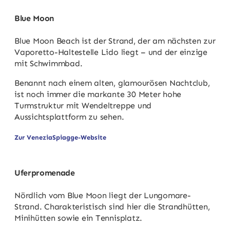
Blue Moon
Blue Moon Beach ist der Strand, der am nächsten zur
Vaporetto-Haltestelle Lido liegt – und der einzige
mit Schwimmbad.
Benannt nach einem alten, glamourösen Nachtclub,
ist noch immer die markante 30 Meter hohe
Turmstruktur mit Wendeltreppe und
Aussichtsplattform zu sehen.
Zur VeneziaSpiagge-Website
Uferpromenade
Nördlich vom Blue Moon liegt der Lungomare-
Strand. Charakteristisch sind hier die Strandhütten,
Minihütten sowie ein Tennisplatz.