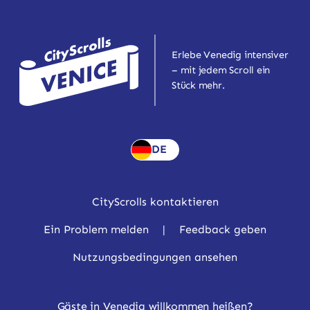
Erlebe Venedig intensiver
– mit jedem Scroll ein
Stück mehr.
DE
CityScrolls kontaktieren
Ein Problem melden
|
Feedback geben
Nutzungsbedingungen ansehen
Gäste in Venedig willkommen heißen?