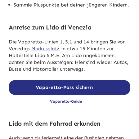
Sammle Pluspunkte bei deinen jüngeren Kindern.
Anreise zum Lido di Venezia
Die Vaporetto-Linien 1, 5.1 und 14 bringen Sie von
Venedigs
Markusplatz
in etwa 15 Minuten zur
Haltestelle Lido S.M.E. Am Lido angekommen,
achten Sie beim Aussteigen: Hier sind wieder Autos,
Busse und Motorroller unterwegs.
Vaporetto-Pass sichern
Vaporetto-Guide
Lido mit dem Fahrrad erkunden
Auch wenn du jederzeit eine der Buslinien nehmen