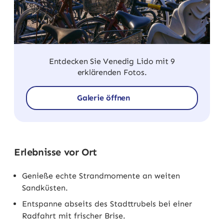
Entdecken Sie Venedig Lido mit 9
erklärenden Fotos.
Galerie öffnen
Erlebnisse vor Ort
Genieße echte Strandmomente an weiten
Sandküsten.
Entspanne abseits des Stadttrubels bei einer
Radfahrt mit frischer Brise.