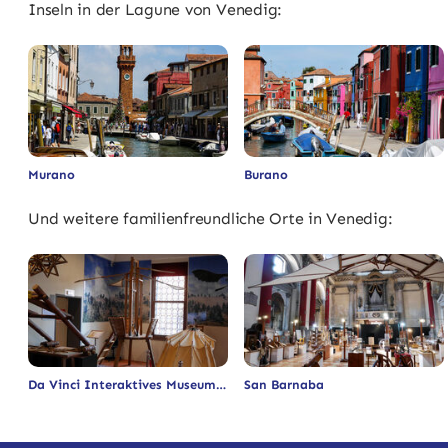
Inseln in der Lagune von Venedig:
Murano
Burano
Und weitere familienfreundliche Orte in Venedig:
Da Vinci Interaktives Museum
San Barnaba