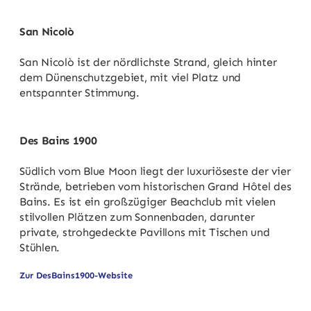
San Nicolò
San Nicolò ist der nördlichste Strand, gleich hinter
dem Dünenschutzgebiet, mit viel Platz und
entspannter Stimmung.
Des Bains 1900
Südlich vom Blue Moon liegt der luxuriöseste der vier
Strände, betrieben vom historischen Grand Hôtel des
Bains. Es ist ein großzügiger Beachclub mit vielen
stilvollen Plätzen zum Sonnenbaden, darunter
private, strohgedeckte Pavillons mit Tischen und
Stühlen.
Zur DesBains1900-Website