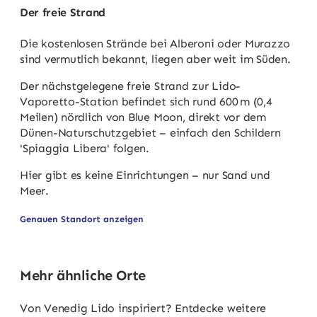
Der freie Strand
Die kostenlosen Strände bei Alberoni oder Murazzo
sind vermutlich bekannt, liegen aber weit im Süden.
Der nächstgelegene freie Strand zur Lido-
Vaporetto-Station befindet sich rund 600 m (0,4
Meilen) nördlich von Blue Moon, direkt vor dem
Dünen-Naturschutzgebiet – einfach den Schildern
'Spiaggia Libera' folgen.
Hier gibt es keine Einrichtungen – nur Sand und
Meer.
Genauen Standort anzeigen
Mehr ähnliche Orte
Von Venedig Lido inspiriert? Entdecke weitere