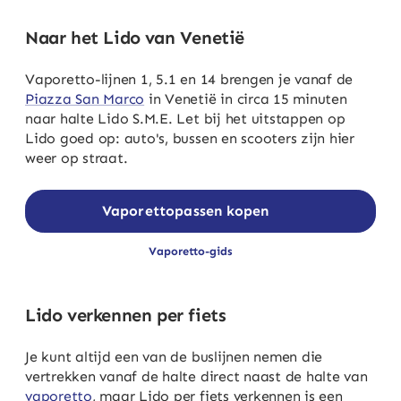
Naar het Lido van Venetië
Vaporetto-lijnen 1, 5.1 en 14 brengen je vanaf de
Piazza San Marco
in Venetië in circa 15 minuten
naar halte Lido S.M.E. Let bij het uitstappen op
Lido goed op: auto's, bussen en scooters zijn hier
weer op straat.
Vaporettopassen kopen
Vaporetto-gids
Lido verkennen per fiets
Je kunt altijd een van de buslijnen nemen die
vertrekken vanaf de halte direct naast de halte van
vaporetto
, maar Lido per fiets verkennen is een