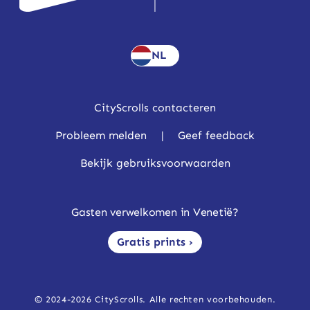
NL
CityScrolls contacteren
Probleem melden
|
Geef feedback
Bekijk gebruiksvoorwaarden
Gasten verwelkomen in Venetië?
Gratis prints ›
© 2024-2026 CityScrolls. Alle rechten voorbehouden.