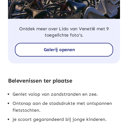
Ontdek meer over Lido van Venetië met 9
toegelichte foto's.
Galerij openen
Belevenissen ter plaatse
Geniet volop van zandstranden en zee.
Ontsnap aan de stadsdrukte met ontspannen
fietstochten.
Je scoort gegarandeerd bij jonge kinderen.