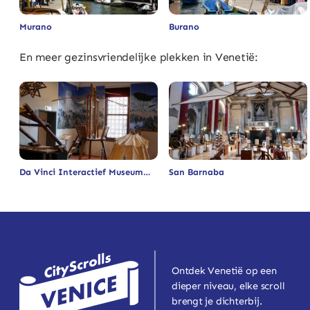
Murano
Burano
En meer gezinsvriendelijke plekken in Venetië:
Da Vinci Interactief Museum
San Barnaba
Ontdek Venetië op een
dieper niveau, elke scroll
brengt je dichterbij.