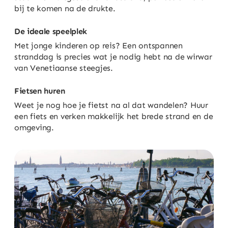
bij te komen na de drukte.
De ideale speelplek
Met jonge kinderen op reis? Een ontspannen
stranddag is precies wat je nodig hebt na de wirwar
van Venetiaanse steegjes.
Fietsen huren
Weet je nog hoe je fietst na al dat wandelen? Huur
een fiets en verken makkelijk het brede strand en de
omgeving.