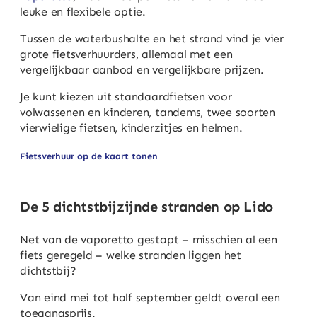
leuke en flexibele optie.
Tussen de waterbushalte en het strand vind je vier
grote fietsverhuurders, allemaal met een
vergelijkbaar aanbod en vergelijkbare prijzen.
Je kunt kiezen uit standaardfietsen voor
volwassenen en kinderen, tandems, twee soorten
vierwielige fietsen, kinderzitjes en helmen.
Fietsverhuur op de kaart tonen
De 5 dichtstbijzijnde stranden op Lido
Net van de vaporetto gestapt – misschien al een
fiets geregeld – welke stranden liggen het
dichtstbij?
Van eind mei tot half september geldt overal een
toegangsprijs.