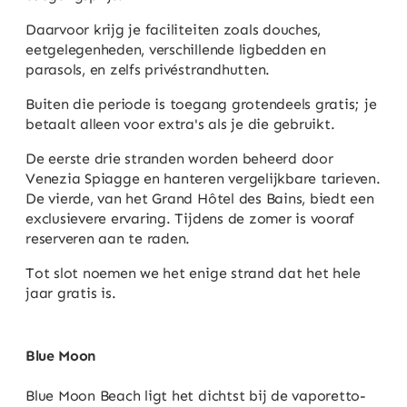
Daarvoor krijg je faciliteiten zoals douches,
eetgelegenheden, verschillende ligbedden en
parasols, en zelfs privéstrandhutten.
Buiten die periode is toegang grotendeels gratis; je
betaalt alleen voor extra's als je die gebruikt.
De eerste drie stranden worden beheerd door
Venezia Spiagge en hanteren vergelijkbare tarieven.
De vierde, van het Grand Hôtel des Bains, biedt een
exclusievere ervaring. Tijdens de zomer is vooraf
reserveren aan te raden.
Tot slot noemen we het enige strand dat het hele
jaar gratis is.
Blue Moon
Blue Moon Beach ligt het dichtst bij de vaporetto-