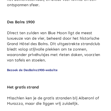
ontspannen sfeer.
Des Bains 1900
Direct ten zuiden van Blue Moon ligt de meest
luxueuze van de vier, beheerd door het historische
Grand Hôtel des Bains. Dit uitgestrekte strandclub
biedt volop stijlvolle plekken om te zonnen,
waaronder privéhuisjes met rieten daken, voorzien
van tafels en stoelen.
Bezoek de DesBains1900-website
Het gratis strand
Misschien ken je de gratis stranden bij Alberoni of
Murazzo, maar die liggen vrij zuidelijk.