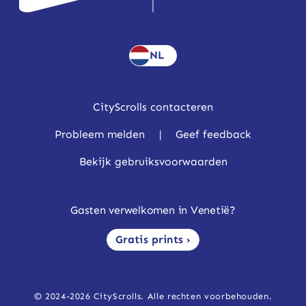
NL
CityScrolls contacteren
Probleem melden
|
Geef feedback
Bekijk gebruiksvoorwaarden
Gasten verwelkomen in Venetië?
Gratis prints ›
© 2024-2026 CityScrolls. Alle rechten voorbehouden.