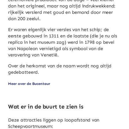
dan het origineel, maar nog altijd indrukwekkend:
rijkelijk versierd met goud en bemand door meer
dan 200 zeelui.
Er waren eigenlijk vier versies van het schip; de
eerste gebouwd in 1311 en de laatste (die je nu als
replica in het museum zag) werd in 1798 op bevel
van Napoleon vernietigd als symbool van de
verovering van Venetië.
Over de herkomst van de naam wordt nog altijd
gedebatteerd.
Meer over de Bucentaur
Wat er in de buurt te zien is
Deze attracties liggen op loopafstand van
Scheepvaartmuseum: