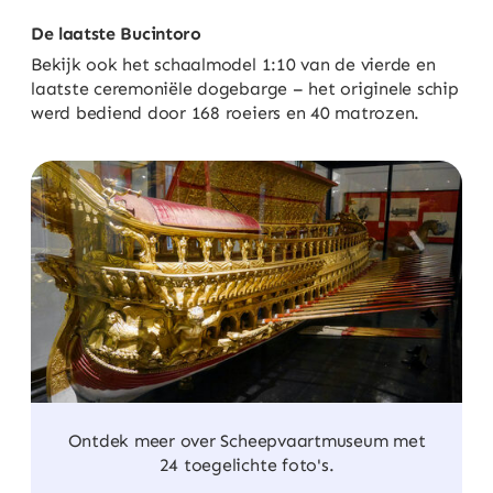
De laatste Bucintoro
Bekijk ook het schaalmodel 1:10 van de vierde en
laatste ceremoniële dogebarge – het originele schip
werd bediend door 168 roeiers en 40 matrozen.
Ontdek meer over Scheepvaartmuseum met
24 toegelichte foto's.