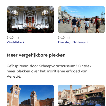
5-10 min
5-10 min
Vivaldi-kerk
Riva degli Schiavoni
Meer vergelijkbare plekken
Geïnspireerd door Scheepvaartmuseum? Ontdek
meer plekken over het maritieme erfgoed van
Venetië: