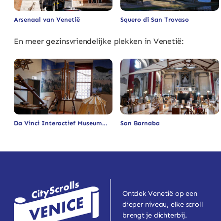
Arsenaal van Venetië
Squero di San Trovaso
En meer gezinsvriendelijke plekken in Venetië:
Da Vinci Interactief Museum
San Barnaba
Ontdek Venetië op een
dieper niveau, elke scroll
brengt je dichterbij.