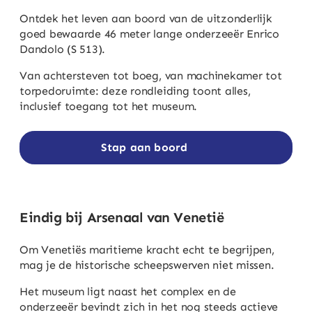
Ontdek het leven aan boord van de uitzonderlijk
goed bewaarde 46 meter lange onderzeeër Enrico
Dandolo (S 513).
Van achtersteven tot boeg, van machinekamer tot
torpedoruimte: deze rondleiding toont alles,
inclusief toegang tot het museum.
Stap aan boord
Eindig bij Arsenaal van Venetië
Om Venetiës maritieme kracht echt te begrijpen,
mag je de historische scheepswerven niet missen.
Het museum ligt naast het complex en de
onderzeeër bevindt zich in het nog steeds actieve