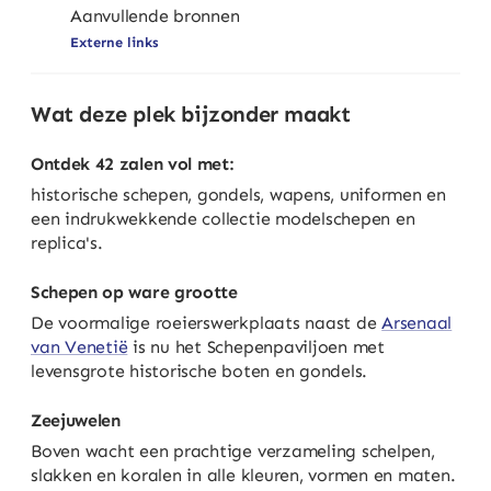
Aanvullende bronnen
Externe links
Wat deze plek bijzonder maakt
Ontdek 42 zalen vol met:
historische schepen, gondels, wapens, uniformen en
een indrukwekkende collectie modelschepen en
replica's.
Schepen op ware grootte
De voormalige roeierswerkplaats naast de
Arsenaal
van Venetië
is nu het Schepenpaviljoen met
levensgrote historische boten en gondels.
Zeejuwelen
Boven wacht een prachtige verzameling schelpen,
slakken en koralen in alle kleuren, vormen en maten.