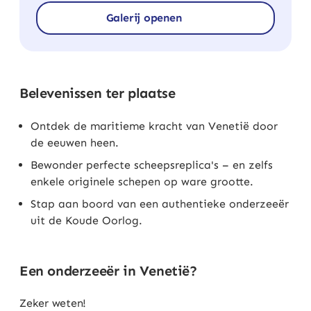
Galerij openen
Belevenissen ter plaatse
Ontdek de maritieme kracht van Venetië door
de eeuwen heen.
Bewonder perfecte scheepsreplica's – en zelfs
enkele originele schepen op ware grootte.
Stap aan boord van een authentieke onderzeeër
uit de Koude Oorlog.
Een onderzeeër in Venetië?
Zeker weten!