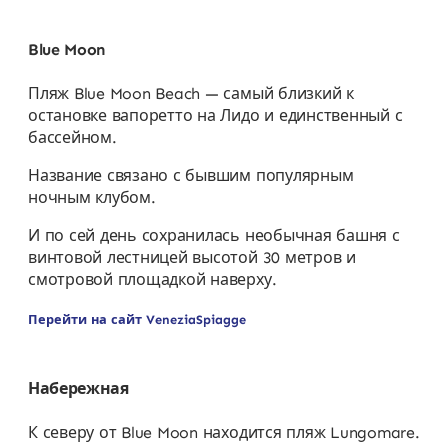
Blue Moon
Пляж Blue Moon Beach — самый близкий к
остановке вапоретто на Лидо и единственный с
бассейном.
Название связано с бывшим популярным
ночным клубом.
И по сей день сохранилась необычная башня с
винтовой лестницей высотой 30 метров и
смотровой площадкой наверху.
Перейти на сайт VeneziaSpiagge
Набережная
К северу от Blue Moon находится пляж Lungomare.