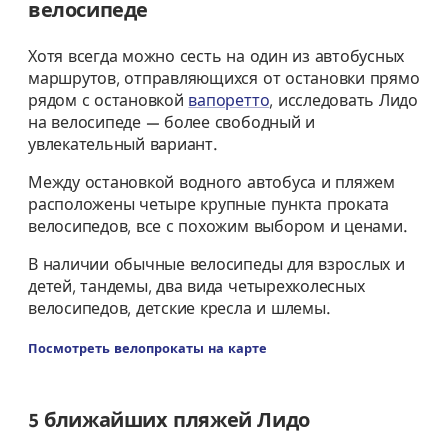
велосипеде
Хотя всегда можно сесть на один из автобусных
маршрутов, отправляющихся от остановки прямо
рядом с остановкой
вапоретто
, исследовать Лидо
на велосипеде — более свободный и
увлекательный вариант.
Между остановкой водного автобуса и пляжем
расположены четыре крупные пункта проката
велосипедов, все с похожим выбором и ценами.
В наличии обычные велосипеды для взрослых и
детей, тандемы, два вида четырехколесных
велосипедов, детские кресла и шлемы.
Посмотреть велопрокаты на карте
5 ближайших пляжей Лидо