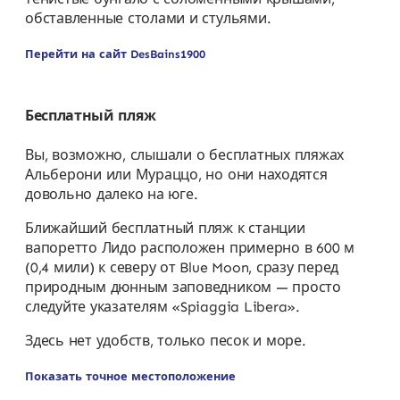
обставленные столами и стульями.
Перейти на сайт DesBains1900
Бесплатный пляж
Вы, возможно, слышали о бесплатных пляжах
Альберони или Мураццо, но они находятся
довольно далеко на юге.
Ближайший бесплатный пляж к станции
вапоретто Лидо расположен примерно в 600 м
(0,4 мили) к северу от Blue Moon, сразу перед
природным дюнным заповедником — просто
следуйте указателям «Spiaggia Libera».
Здесь нет удобств, только песок и море.
Показать точное местоположение