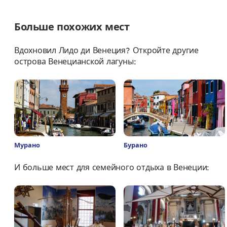
Больше похожих мест
Вдохновил Лидо ди Венеция? Откройте другие
острова Венецианской лагуны:
Мурано
Бурано
И больше мест для семейного отдыха в Венеции: