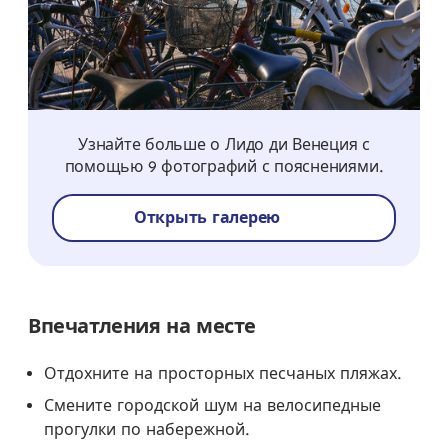
Узнайте больше о Лидо ди Венеция с
помощью 9 фотографий с пояснениями.
Открыть галерею
Впечатления на месте
Отдохните на просторных песчаных пляжах.
Смените городской шум на велосипедные
прогулки по набережной.