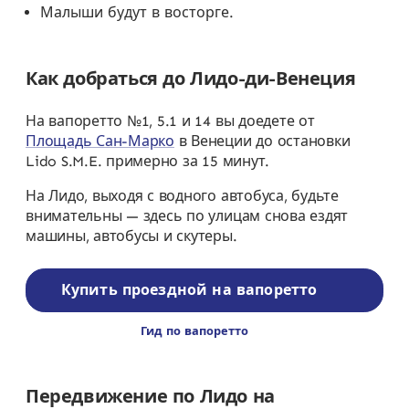
Малыши будут в восторге.
Как добраться до Лидо-ди-Венеция
На вапоретто №1, 5.1 и 14 вы доедете от
Площадь Сан-Марко
в Венеции до остановки
Lido S.M.E. примерно за 15 минут.
На Лидо, выходя с водного автобуса, будьте
внимательны — здесь по улицам снова ездят
машины, автобусы и скутеры.
Купить проездной на вапоретто
Гид по вапоретто
Передвижение по Лидо на