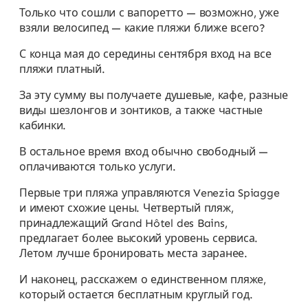
Только что сошли с вапоретто — возможно, уже
взяли велосипед — какие пляжи ближе всего?
С конца мая до середины сентября вход на все
пляжи платный.
За эту сумму вы получаете душевые, кафе, разные
виды шезлонгов и зонтиков, а также частные
кабинки.
В остальное время вход обычно свободный —
оплачиваются только услуги.
Первые три пляжа управляются Venezia Spiagge
и имеют схожие цены. Четвертый пляж,
принадлежащий Grand Hôtel des Bains,
предлагает более высокий уровень сервиса.
Летом лучше бронировать места заранее.
И наконец, расскажем о единственном пляже,
который остается бесплатным круглый год.