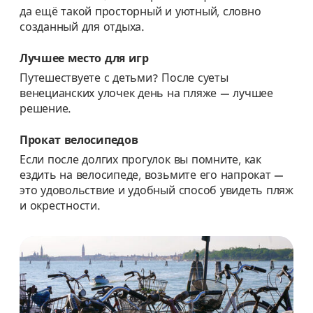
да ещё такой просторный и уютный, словно
созданный для отдыха.
Лучшее место для игр
Путешествуете с детьми? После суеты
венецианских улочек день на пляже — лучшее
решение.
Прокат велосипедов
Если после долгих прогулок вы помните, как
ездить на велосипеде, возьмите его напрокат —
это удовольствие и удобный способ увидеть пляж
и окрестности.