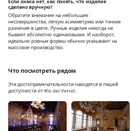
Если знака нет, как понять, что изделие
сделано вручную?
Обратите внимание на небольшие
несовершенства, лёгкую асимметрию или тонкие
различия в цвете. Ручные изделия никогда не
бывают абсолютно одинаковыми. И наоборот,
идеально ровные формы обычно указывают на
массовое производство.
Что посмотреть рядом
Эти достопримечательности находятся в пешей
доступности от Rio dei Vetrai: