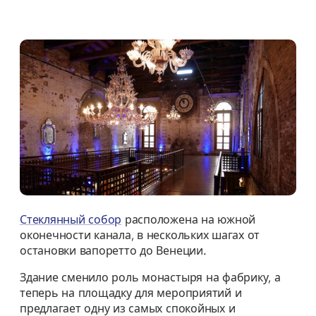
Стеклянный собор
расположена на южной
оконечности канала, в нескольких шагах от
остановки вапоретто до Венеции.
Здание сменило роль монастыря на фабрику, а
теперь на площадку для мероприятий и
предлагает одну из самых спокойных и