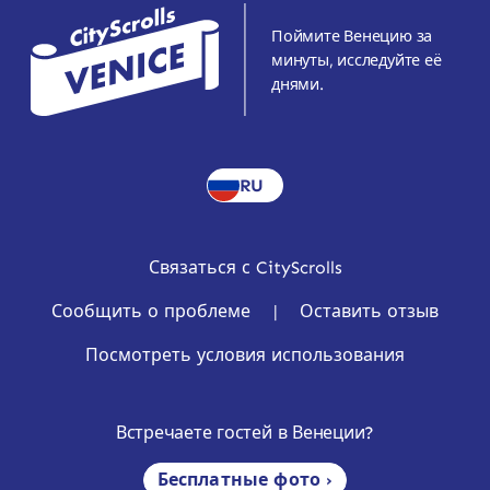
Поймите Венецию за
минуты, исследуйте её
днями.
RU
Связаться с CityScrolls
Сообщить о проблеме
|
Оставить отзыв
Посмотреть условия использования
Встречаете гостей в Венеции?
Бесплатные фото ›