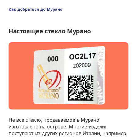
Как добраться до Мурано
Настоящее стекло Мурано
Не всё стекло, продаваемое в Мурано,
изготовлено на острове. Многие изделия
поступают из других регионов Италии, например,