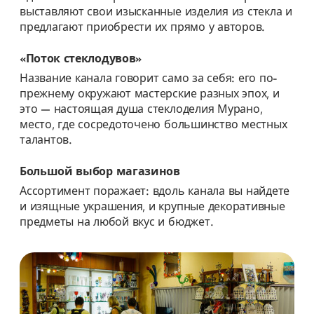
выставляют свои изысканные изделия из стекла и
предлагают приобрести их прямо у авторов.
«Поток стеклодувов»
Название канала говорит само за себя: его по-
прежнему окружают мастерские разных эпох, и
это — настоящая душа стеклоделия Мурано,
место, где сосредоточено большинство местных
талантов.
Большой выбор магазинов
Ассортимент поражает: вдоль канала вы найдете
и изящные украшения, и крупные декоративные
предметы на любой вкус и бюджет.