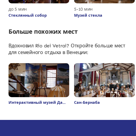
до 5 мин
5-10 мин
Стеклянный собор
Музей стекла
Больше похожих мест
Вдохновил Rio dei Vetrai? Откройте больше мест
для семейного отдыха в Венеции:
Интерактивный музей Да
Сан-Бернаба
Винчи