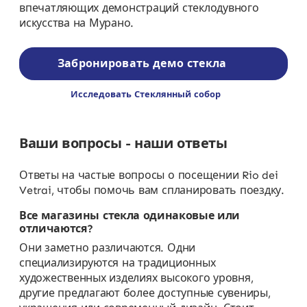
впечатляющих демонстраций стеклодувного
искусства на Мурано.
Забронировать демо стекла
Исследовать Стеклянный собор
Ваши вопросы - наши ответы
Ответы на частые вопросы о посещении Rio dei
Vetrai, чтобы помочь вам спланировать поездку.
Все магазины стекла одинаковые или
отличаются?
Они заметно различаются. Одни
специализируются на традиционных
художественных изделиях высокого уровня,
другие предлагают более доступные сувениры,