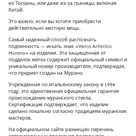
из Тосканы, или даже из-за границы, включая
Китай.
Это важно, если вы хотите приобрести
действительно местную вещь.
Самый надежный способ распознать
подлинность — искать знак «Vetro Artistico
Murano» на изделии. Эта защищённая от
подделок метка содержит официальный символ и
уникальный номер производителя, подтверждая,
что предмет создан на Мурано.
Учреждённая по итальянскому закону в 1994
году, это единственная официальная гарантия
происхождения муранского стекла.
Сертификация подтверждает, что изделие
сделано локально согласно традициям муранских
мастеров.
На официальном сайте размещён перечень