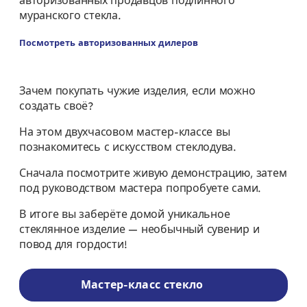
авторизованных продавцов подлинного
муранского стекла.
Посмотреть авторизованных дилеров
Зачем покупать чужие изделия, если можно
создать своё?
На этом двухчасовом мастер-классе вы
познакомитесь с искусством стеклодува.
Сначала посмотрите живую демонстрацию, затем
под руководством мастера попробуете сами.
В итоге вы заберёте домой уникальное
стеклянное изделие — необычный сувенир и
повод для гордости!
Мастер-класс стекло