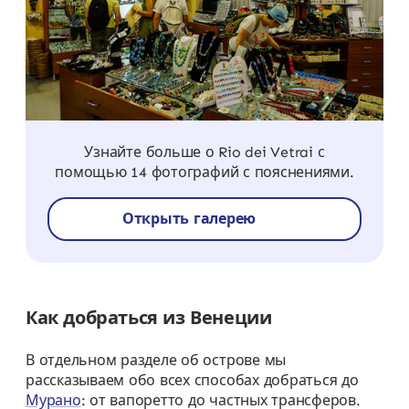
Узнайте больше о Rio dei Vetrai с
помощью 14 фотографий с пояснениями.
Открыть галерею
Как добраться из Венеции
В отдельном разделе об острове мы
рассказываем обо всех способах добраться до
Мурано
: от вапоретто до частных трансферов.