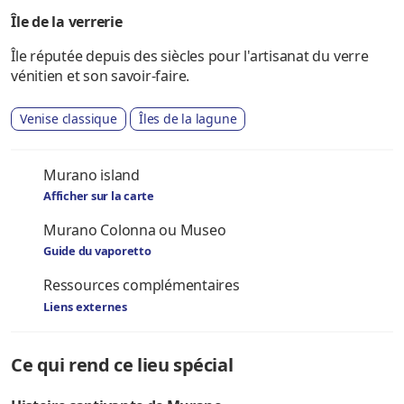
Île de la verrerie
Île réputée depuis des siècles pour l'artisanat du verre
vénitien et son savoir-faire.
Venise classique
Îles de la lagune
Murano island
Afficher sur la carte
Murano Colonna ou Museo
Guide du vaporetto
Ressources complémentaires
Liens externes
Ce qui rend ce lieu spécial