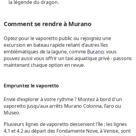
la légende du dragon.
Comment se rendre à Murano
Optez pour le vaporetto public ou rejoignez une
excursion en bateau rapide reliant d'autres îles
emblématiques de la lagune, comme
Burano
; vous
pouvez aussi vous offrir un taxi aquatique privé - passons
maintenant chaque option en revue.
Empruntez le vaporetto
Envie d'explorer à votre rythme ? Montez à bord d'un
vaporetto jusqu'aux arrêts Murano Colonna, Faro ou
Museo.
Plusieurs lignes de vaporetto desservent l'île ; les lignes
4.1 et 4.2 au départ des Fondamente Nove, à Venise, sont