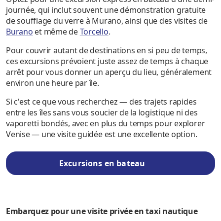
journée, qui inclut souvent une démonstration gratuite
de soufflage du verre à Murano, ainsi que des visites de
Burano
et même de
Torcello
.
Pour couvrir autant de destinations en si peu de temps,
ces excursions prévoient juste assez de temps à chaque
arrêt pour vous donner un aperçu du lieu, généralement
environ une heure par île.
Si c'est ce que vous recherchez — des trajets rapides
entre les îles sans vous soucier de la logistique ni des
vaporetti bondés, avec en plus du temps pour explorer
Venise — une visite guidée est une excellente option.
Excursions en bateau
Embarquez pour une visite privée en taxi nautique