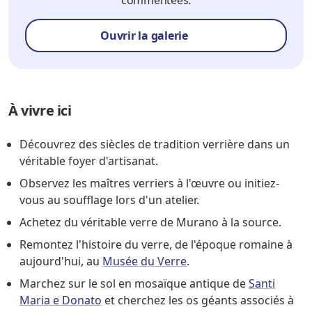
commentées.
Ouvrir la galerie
À vivre ici
Découvrez des siècles de tradition verrière dans un
véritable foyer d'artisanat.
Observez les maîtres verriers à l'œuvre ou initiez-
vous au soufflage lors d'un atelier.
Achetez du véritable verre de Murano à la source.
Remontez l'histoire du verre, de l'époque romaine à
aujourd'hui, au
Musée du Verre
.
Marchez sur le sol en mosaïque antique de
Santi
Maria e Donato
et cherchez les os géants associés à