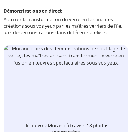
Démonstrations en direct
Admirez la transformation du verre en fascinantes
créations sous vos yeux par les maîtres verriers de l'île,
lors de démonstrations dans différents ateliers.
Découvrez Murano à travers 18 photos