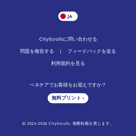
JA
CityScrollsに問い合わせる
問題を報告する
|
フィードバックを送る
利用規約を見る
ベネチアでお客様をお迎えですか？
無料プリント ›
© 2024-2026 CityScrolls. 無断転載を禁じます。