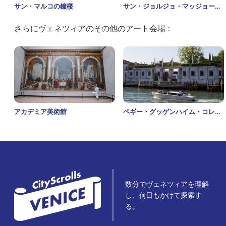
サン・マルコの鐘楼
サン・ジョルジョ・マッジョーレ
さらにヴェネツィアのその他のアート会場：
アカデミア美術館
ペギー・グッゲンハイム・コレク
ション
数分でヴェネツィアを理解
し、何日もかけて探索す
る。