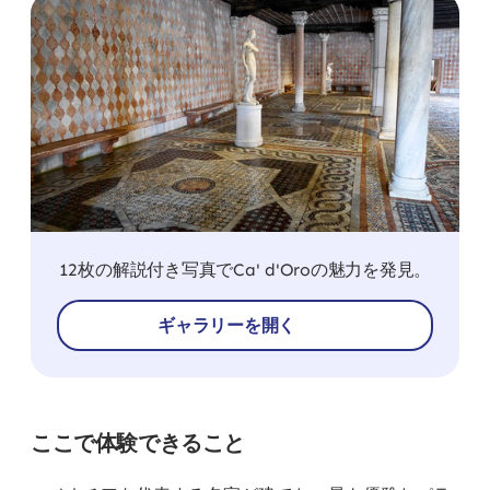
12枚の解説付き写真でCa' d'Oroの魅力を発見。
ギャラリーを開く
ここで体験できること