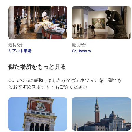
最長5分
最長5分
リアルト市場
Ca' Pesaro
似た場所をもっと見る
Ca' d'Oroに感動しましたか？ヴェネツィアを一望でき
るおすすめスポット：もご覧ください