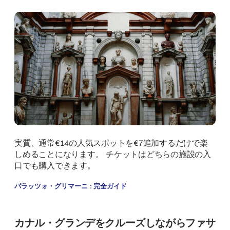
実質、通常€14の人気スポットを€7追加するだけで楽
しめることになります。 チケットはどちらの施設の入
口でも購入できます。
パラッツォ・グリマーニ : 完全ガイド
カナル・グランデをクルーズしながらファサ