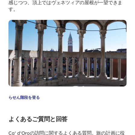
感じつつ、頂上ではヴェネツィアの屋根が一望できま
す。
らせん階段を登る
よくあるご質問と回答
Ca' d'Oroの訪問に関するよくある質問。旅の計画に役