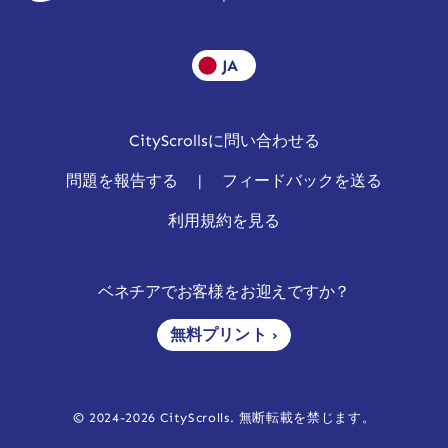
JA
CityScrollsに問い合わせる
問題を報告する
|
フィードバックを送る
利用規約を見る
ベネチアでお客様をお迎えですか？
無料プリント ›
© 2024-2026 CityScrolls. 無断転載を禁じます。