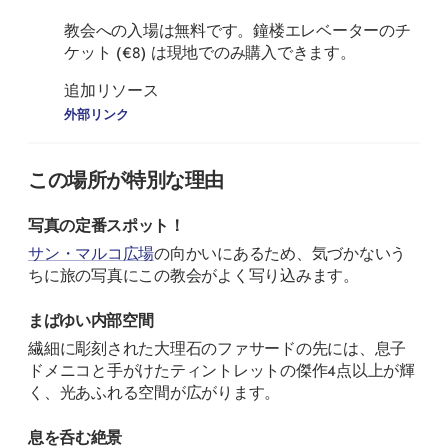
教会への入場は無料です。鐘楼エレベーターのチ
ケット (€8) は現地でのみ購入できます。
追加リソース
外部リンク
この場所が特別な理由
写真の定番スポット！
サン・マルコ広場
の向かいにあるため、気づかないう
ちに旅の写真にこの教会がよく写り込みます。
まばゆい内部空間
繊細に彫刻された大理石のファサードの先には、息子
ドメニコと手がけたティントレットの傑作4点以上が輝
く、光あふれる空間が広がります。
息を呑む絶景