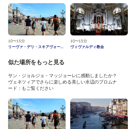
10〜15分
10〜15分
リーヴァ・デリ・スキアヴォーニ
ヴィヴァルディ教会
似た場所をもっと見る
サン・ジョルジョ・マッジョーレに感動しましたか？
ヴェネツィアでさらに楽しめる美しい水辺のプロムナ
ード：もご覧ください