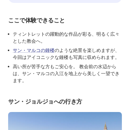
ここで体験できること
ティントレットの躍動的な作品が彩る、明るく広々
とした教会へ。
サン・マルコの鐘楼
のような絶景を楽しめますが、
今回はアイコニックな鐘楼も写真に収められます。
高い所が苦手な方もご安心を。 教会前の水辺から
は、サン・マルコの入江を地上から美しく一望でき
ます。
サン・ジョルジョへの行き方