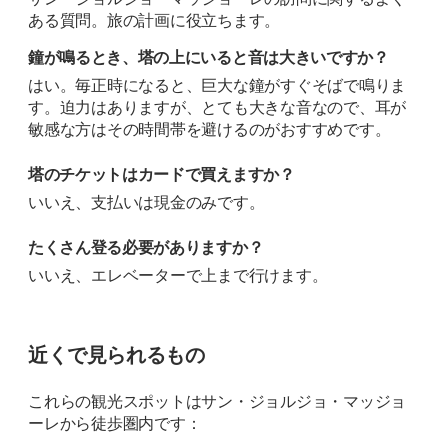
ある質問。旅の計画に役立ちます。
鐘が鳴るとき、塔の上にいると音は大きいですか？
はい。毎正時になると、巨大な鐘がすぐそばで鳴りま
す。迫力はありますが、とても大きな音なので、耳が
敏感な方はその時間帯を避けるのがおすすめです。
塔のチケットはカードで買えますか？
いいえ、支払いは現金のみです。
たくさん登る必要がありますか？
いいえ、エレベーターで上まで行けます。
近くで見られるもの
これらの観光スポットはサン・ジョルジョ・マッジョ
ーレから徒歩圏内です：