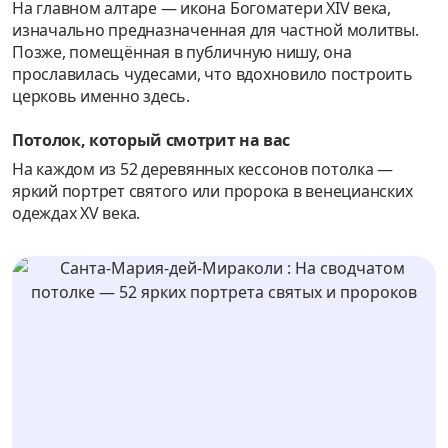
На главном алтаре — икона Богоматери XIV века,
изначально предназначенная для частной молитвы.
Позже, помещённая в публичную нишу, она
прославилась чудесами, что вдохновило построить
церковь именно здесь.
Потолок, который смотрит на вас
На каждом из 52 деревянных кессонов потолка —
яркий портрет святого или пророка в венецианских
одеждах XV века.