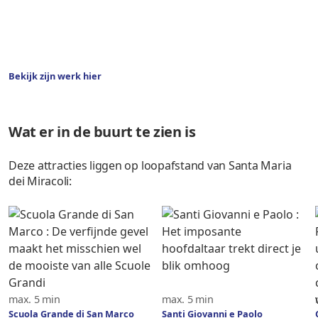
Bekijk zijn werk hier
Wat er in de buurt te zien is
Deze attracties liggen op loopafstand van Santa Maria
dei Miracoli:
max. 5 min
max. 5 min
Scuola Grande di San Marco
Santi Giovanni e Paolo