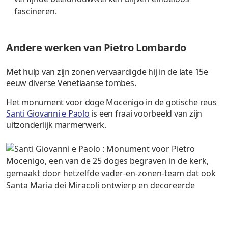
fascineren.
Andere werken van Pietro Lombardo
Met hulp van zijn zonen vervaardigde hij in de late 15e
eeuw diverse Venetiaanse tombes.
Het monument voor doge Mocenigo in de gotische reus
Santi Giovanni e Paolo
is een fraai voorbeeld van zijn
uitzonderlijk marmerwerk.