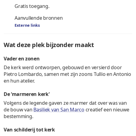
Gratis toegang.
Aanvullende bronnen
Externe links
Wat deze plek bijzonder maakt
Vader en zonen
De kerk werd ontworpen, gebouwd en versierd door
Pietro Lombardo, samen met zijn zoons Tullio en Antonio
en hun atelier.
De ‘marmeren kerk'
Volgens de legende gaven ze marmer dat over was van
de bouw van
Basiliek van San Marco
creatief een nieuwe
bestemming.
Van schilderij tot kerk