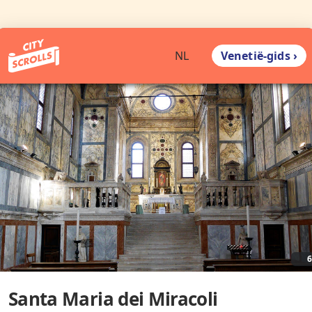
Venetië-gids ›
NL
Santa Maria dei Miracoli