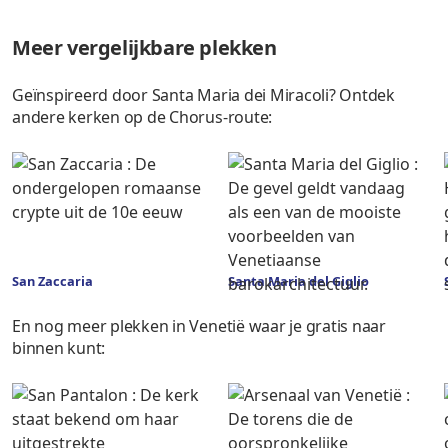
Meer vergelijkbare plekken
Geïnspireerd door Santa Maria dei Miracoli? Ontdek
andere kerken op de Chorus-route:
San Zaccaria
Santa Maria del Giglio
En nog meer plekken in Venetië waar je gratis naar
binnen kunt: