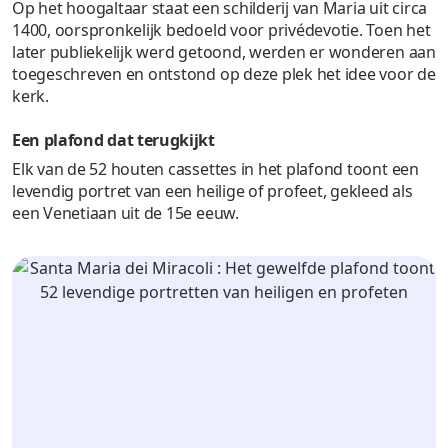
Op het hoogaltaar staat een schilderij van Maria uit circa
1400, oorspronkelijk bedoeld voor privédevotie. Toen het
later publiekelijk werd getoond, werden er wonderen aan
toegeschreven en ontstond op deze plek het idee voor de
kerk.
Een plafond dat terugkijkt
Elk van de 52 houten cassettes in het plafond toont een
levendig portret van een heilige of profeet, gekleed als
een Venetiaan uit de 15e eeuw.