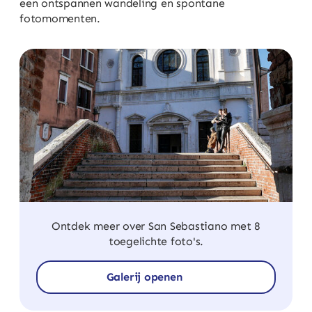
een ontspannen wandeling en spontane
fotomomenten.
Ontdek meer over San Sebastiano met 8
toegelichte foto's.
Galerij openen