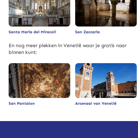
Santa Maria dei Miracoli
San Zaccaria
En nog meer plekken in Venetië waar je gratis naar
binnen kunt:
San Pantalon
Arsenaal van Venetië