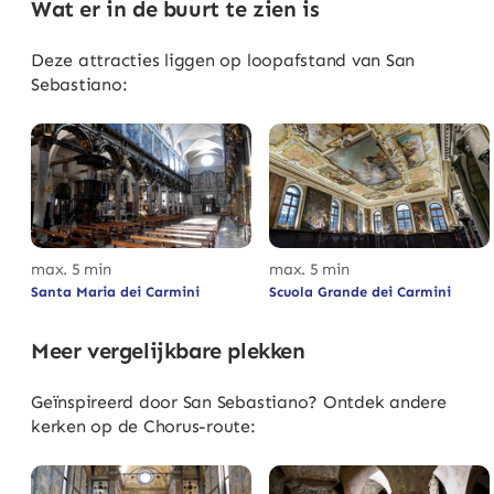
Wat er in de buurt te zien is
Deze attracties liggen op loopafstand van San
Sebastiano:
max. 5 min
max. 5 min
Santa Maria dei Carmini
Scuola Grande dei Carmini
Meer vergelijkbare plekken
Geïnspireerd door San Sebastiano? Ontdek andere
kerken op de Chorus-route: