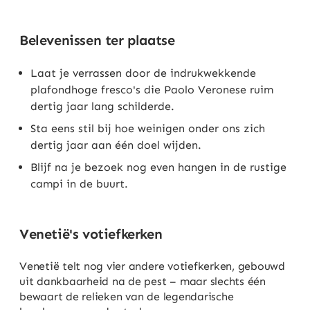
Belevenissen ter plaatse
Laat je verrassen door de indrukwekkende
plafondhoge fresco's die Paolo Veronese ruim
dertig jaar lang schilderde.
Sta eens stil bij hoe weinigen onder ons zich
dertig jaar aan één doel wijden.
Blijf na je bezoek nog even hangen in de rustige
campi in de buurt.
Venetië's votiefkerken
Venetië telt nog vier andere votiefkerken, gebouwd
uit dankbaarheid na de pest – maar slechts één
bewaart de relieken van de legendarische