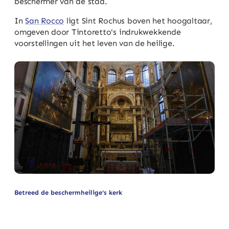
beschermer van de stad.
In
San Rocco
ligt Sint Rochus boven het hoogaltaar,
omgeven door Tintoretto's indrukwekkende
voorstellingen uit het leven van de heilige.
Betreed de beschermheilige's kerk