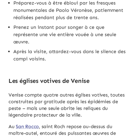
Préparez-vous à être ébloui par les fresques
monumentales de Paolo Véronèse, patiemment
réalisées pendant plus de trente ans.
Prenez un instant pour songer à ce que
représente une vie entière vouée à une seule
œuvre.
Après la visite, attardez-vous dans le silence des
campi voisins.
Les églises votives de Venise
Venise compte quatre autres églises votives, toutes
construites par gratitude après les épidémies de
peste – mais une seule abrite les reliques du
légendaire protecteur de la ville.
Au
San Rocco
, saint Roch repose au-dessus du
maître-autel, entouré des puissantes œuvres de