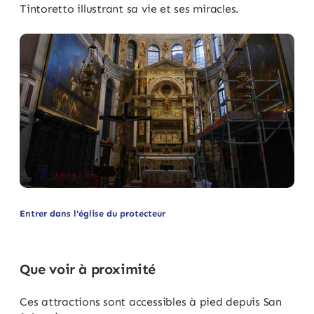
Tintoretto illustrant sa vie et ses miracles.
Entrer dans l'église du protecteur
Que voir à proximité
Ces attractions sont accessibles à pied depuis San