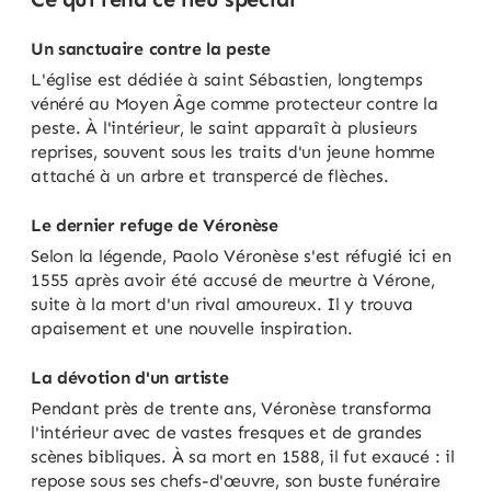
Un sanctuaire contre la peste
L'église est dédiée à saint Sébastien, longtemps
vénéré au Moyen Âge comme protecteur contre la
peste. À l'intérieur, le saint apparaît à plusieurs
reprises, souvent sous les traits d'un jeune homme
attaché à un arbre et transpercé de flèches.
Le dernier refuge de Véronèse
Selon la légende, Paolo Véronèse s'est réfugié ici en
1555 après avoir été accusé de meurtre à Vérone,
suite à la mort d'un rival amoureux. Il y trouva
apaisement et une nouvelle inspiration.
La dévotion d'un artiste
Pendant près de trente ans, Véronèse transforma
l'intérieur avec de vastes fresques et de grandes
scènes bibliques. À sa mort en 1588, il fut exaucé : il
repose sous ses chefs-d'œuvre, son buste funéraire