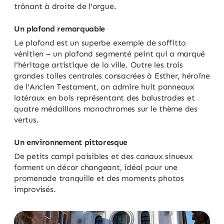
trônant à droite de l'orgue.
Un plafond remarquable
Le plafond est un superbe exemple de soffitto
vénitien – un plafond segmenté peint qui a marqué
l'héritage artistique de la ville. Outre les trois
grandes toiles centrales consacrées à Esther, héroïne
de l'Ancien Testament, on admire huit panneaux
latéraux en bois représentant des balustrades et
quatre médaillons monochromes sur le thème des
vertus.
Un environnement pittoresque
De petits campi paisibles et des canaux sinueux
forment un décor changeant, idéal pour une
promenade tranquille et des moments photos
improvisés.