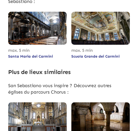
Sebastiano :
max. 5 min
max. 5 min
Santa Maria dei Carmini
Scuola Grande dei Carmini
Plus de lieux similaires
San Sebastiano vous inspire ? Découvrez autres
églises du parcours Chorus :