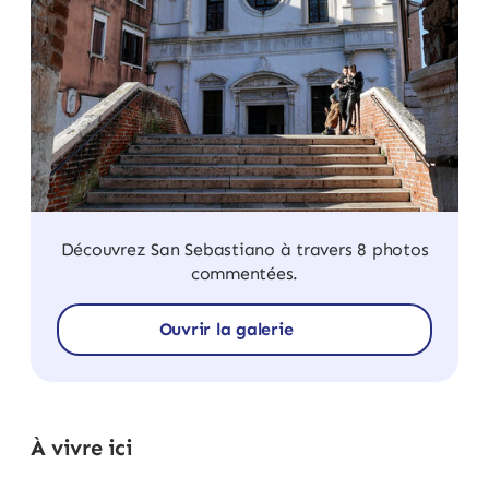
Découvrez San Sebastiano à travers 8 photos
commentées.
Ouvrir la galerie
À vivre ici