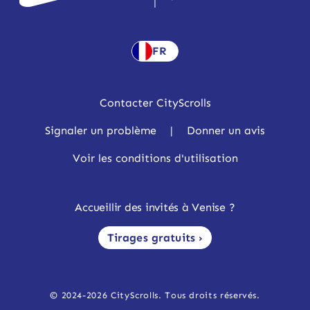
FR
Contacter CityScrolls
Signaler un problème
|
Donner un avis
Voir les conditions d'utilisation
Accueillir des invités à Venise ?
Tirages gratuits ›
© 2024-2026 CityScrolls. Tous droits réservés.