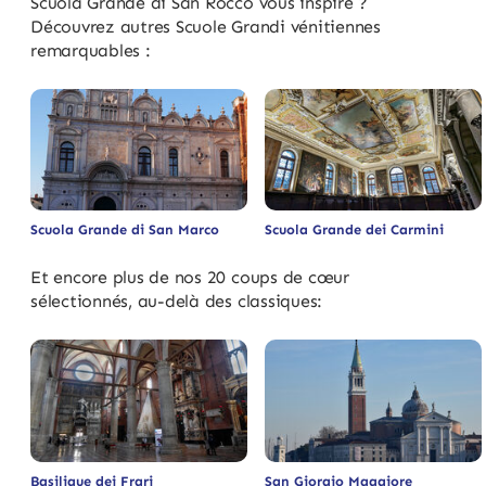
Scuola Grande di San Rocco vous inspire ?
Découvrez autres Scuole Grandi vénitiennes
remarquables :
Scuola Grande di San Marco
Scuola Grande dei Carmini
Et encore plus de nos 20 coups de cœur
sélectionnés, au-delà des classiques:
Basilique dei Frari
San Giorgio Maggiore