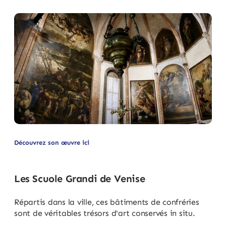
Découvrez son œuvre ici
Les Scuole Grandi de Venise
Répartis dans la ville, ces bâtiments de confréries
sont de véritables trésors d'art conservés in situ.