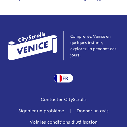
Comprenez Venise en
quelques instants,
explorez-la pendant des
jours.
FR
Contacter CityScrolls
Signaler un problème
|
Donner un avis
Voir les conditions d'utilisation