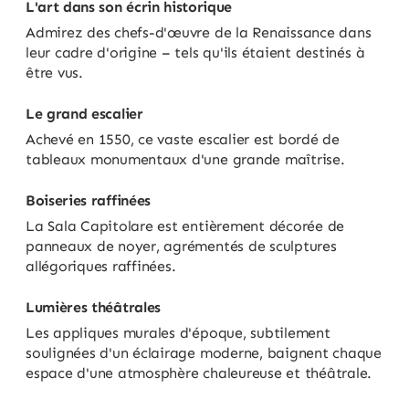
L'art dans son écrin historique
Admirez des chefs-d'œuvre de la Renaissance dans
leur cadre d'origine – tels qu'ils étaient destinés à
être vus.
Le grand escalier
Achevé en 1550, ce vaste escalier est bordé de
tableaux monumentaux d'une grande maîtrise.
Boiseries raffinées
La Sala Capitolare est entièrement décorée de
panneaux de noyer, agrémentés de sculptures
allégoriques raffinées.
Lumières théâtrales
Les appliques murales d'époque, subtilement
soulignées d'un éclairage moderne, baignent chaque
espace d'une atmosphère chaleureuse et théâtrale.