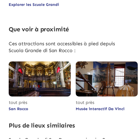
Explorer les Scuole Grandi
Que voir à proximité
Ces attractions sont accessibles à pied depuis
Scuola Grande di San Rocco :
tout près
tout près
San Rocco
Musée interactif Da Vinci
Plus de lieux similaires