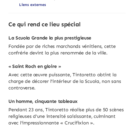
Liens externes
Ce qui rend ce lieu spécial
La Scuola Grande la plus prestigieuse
Fondée par de riches marchands vénitiens, cette
confrérie devint la plus renommée de la ville.
« Saint Roch en gloire »
Avec cette œuvre puissante, Tintoretto obtint la
charge de décorer l'intérieur de la Scuola, non sans
controverse.
Un homme, cinquante tableaux
Pendant 23 ans, Tintoretto réalise plus de 50 scènes
religieuses d'une intensité saisissante, culminant
avec l'impressionnante « Crucifixion ».