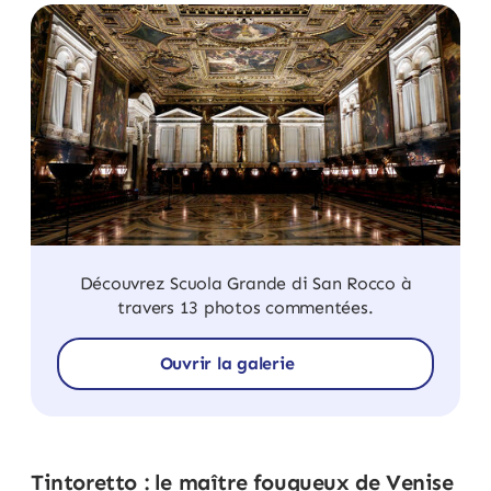
Découvrez Scuola Grande di San Rocco à
travers 13 photos commentées.
Ouvrir la galerie
Tintoretto : le maître fougueux de Venise