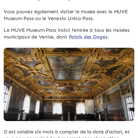
Vous pouvez également visiter le musée avec le MUVE
Museum Pass ou le Venezia Unica Pass.
Le MUVE Museum Pass inclut l’entrée à tous les musées
municipaux de Venise, dont
Palais des Doges
.
Il est valable six mois à compter de la date d’achat, et