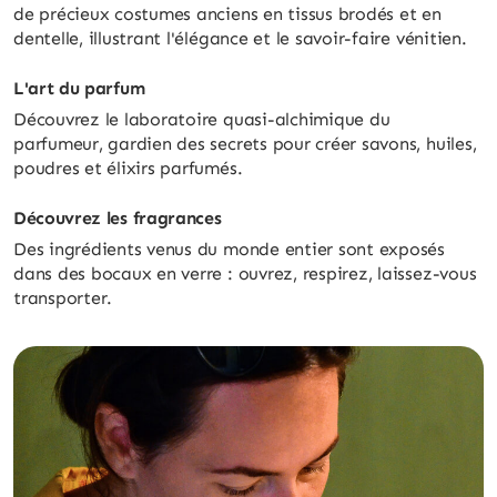
de précieux costumes anciens en tissus brodés et en
dentelle, illustrant l'élégance et le savoir-faire vénitien.
L'art du parfum
Découvrez le laboratoire quasi-alchimique du
parfumeur, gardien des secrets pour créer savons, huiles,
poudres et élixirs parfumés.
Découvrez les fragrances
Des ingrédients venus du monde entier sont exposés
dans des bocaux en verre : ouvrez, respirez, laissez-vous
transporter.