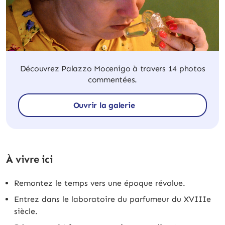
Découvrez Palazzo Mocenigo à travers 14 photos
commentées.
Ouvrir la galerie
À vivre ici
Remontez le temps vers une époque révolue.
Entrez dans le laboratoire du parfumeur du XVIIIe
siècle.