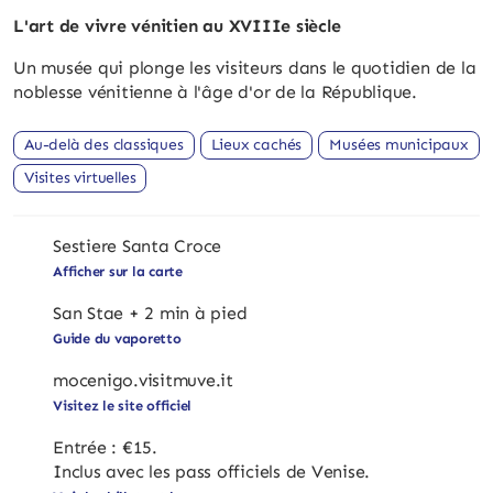
L'art de vivre vénitien au XVIIIe siècle
Un musée qui plonge les visiteurs dans le quotidien de la
noblesse vénitienne à l'âge d'or de la République.
Au-delà des classiques
Lieux cachés
Musées municipaux
Visites virtuelles
Sestiere Santa Croce
Afficher sur la carte
San Stae + 2 min à pied
Guide du vaporetto
mocenigo.visitmuve.it
Visitez le site officiel
Entrée : €15.
Inclus avec les pass officiels de Venise.