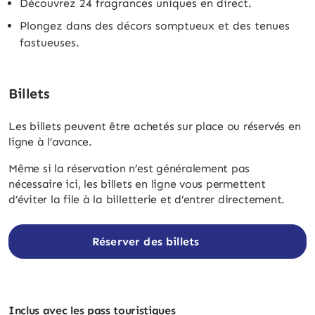
Découvrez 24 fragrances uniques en direct.
Plongez dans des décors somptueux et des tenues
fastueuses.
Billets
Les billets peuvent être achetés sur place ou réservés en
ligne à l’avance.
Même si la réservation n’est généralement pas
nécessaire ici, les billets en ligne vous permettent
d’éviter la file à la billetterie et d’entrer directement.
Réserver des billets
Inclus avec les pass touristiques