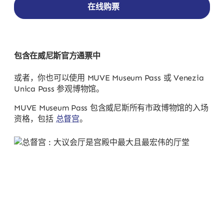
在线购票
包含在威尼斯官方通票中
或者，你也可以使用 MUVE Museum Pass 或 Venezia
Unica Pass 参观博物馆。
MUVE Museum Pass 包含威尼斯所有市政博物馆的入场
资格，包括
总督宫
。