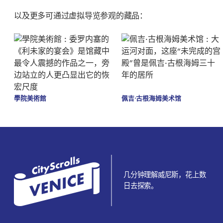
以及更多可通过虚拟导览参观的藏品：
學院美術館
佩吉·古根海姆美术馆
几分钟理解威尼斯，花上数
日去探索。