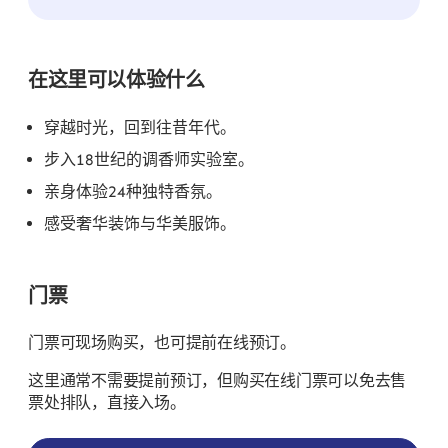
在这里可以体验什么
穿越时光，回到往昔年代。
步入18世纪的调香师实验室。
亲身体验24种独特香氛。
感受奢华装饰与华美服饰。
门票
门票可现场购买，也可提前在线预订。
这里通常不需要提前预订，但购买在线门票可以免去售
票处排队，直接入场。