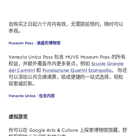
自购买之日起六个月内有效，无需提前预约，随时可以
参观。
Museum Pass : 涵盖的博物馆
Venezia Unica Pass 包含 MUVE Museum Pass 的所有
权益，并额外覆盖市内更多景点，例如
Scuola Grande
dei Carmini
和
Fondazione Querini Stampalia
。 你还
可以添加公共交通通票，组成便捷的一站式选择，轻松
探索威尼斯。
Venezia Unica : 包含内容
虚拟游览
你可以在 Google Arts & Culture 上探索博物馆馆藏，舒