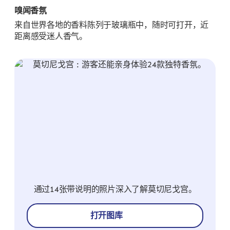
嗅闻香氛
来自世界各地的香料陈列于玻璃瓶中，随时可打开，近
距离感受迷人香气。
通过14张带说明的照片深入了解莫切尼戈宫。
打开图库