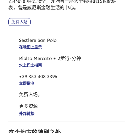
古朴的哥特式教堂，外墙有一座大型独特的15世纪钟
表，曾是威尼斯金融生活的中心。
免费入场
Sestiere San Polo
在地图上显示
Rialto Mercato + 2步行-分钟
水上巴士指南
+39 353 408 3396
立即致电
免费入场。
更多资源
外部链接
这个地方的特别之处