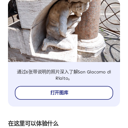
通过6张带说明的照片深入了解San Giacomo di
Rialto。
打开图库
在这里可以体验什么