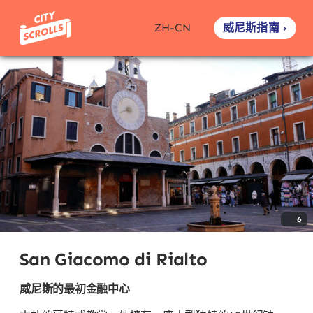
威尼斯指南 ›
ZH-CN
6
San Giacomo di Rialto
威尼斯的最初金融中心