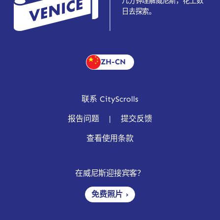
几分钟理解威尼斯，花上数
日去探索。
ZH-CN
联系 CityScrolls
报告问题
|
提交反馈
查看使用条款
在威尼斯迎接宾客？
免费照片 ›