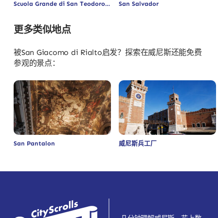
Scuola Grande di San Teodoro
San Salvador
更多类似地点
被San Giacomo di Rialto启发？探索在威尼斯还能免费
参观的景点：
San Pantalon
威尼斯兵工厂