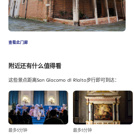
查看此门廊
附近还有什么值得看
这些景点距离San Giacomo di Rialto步行即可到达：
最多5分钟
最多5分钟