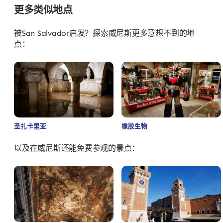
更多类似地点
被San Salvador启发？探索威尼斯更多意想不到的地
点：
圣扎卡里亚
橡胶生物
以及在威尼斯还能免费参观的景点：