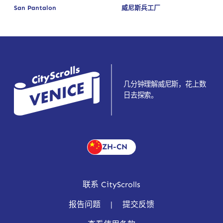
San Pantalon
威尼斯兵工厂
几分钟理解威尼斯，花上数
日去探索。
ZH-CN
联系 CityScrolls
报告问题
|
提交反馈