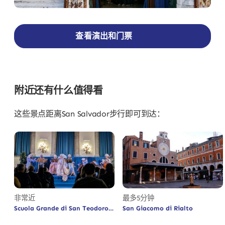
查看演出和门票
附近还有什么值得看
这些景点距离San Salvador步行即可到达：
非常近
最多5分钟
Scuola Grande di San Teodoro
San Giacomo di Rialto