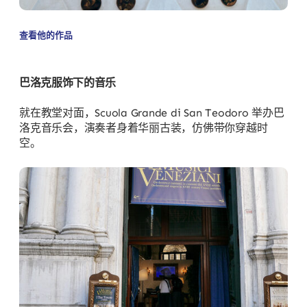
查看他的作品
巴洛克服饰下的音乐
就在教堂对面，Scuola Grande di San Teodoro 举办巴
洛克音乐会，演奏者身着华丽古装，仿佛带你穿越时
空。