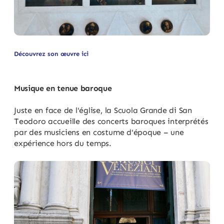
Découvrez son œuvre ici
Musique en tenue baroque
Juste en face de l'église, la Scuola Grande di San
Teodoro accueille des concerts baroques interprétés
par des musiciens en costume d'époque – une
expérience hors du temps.