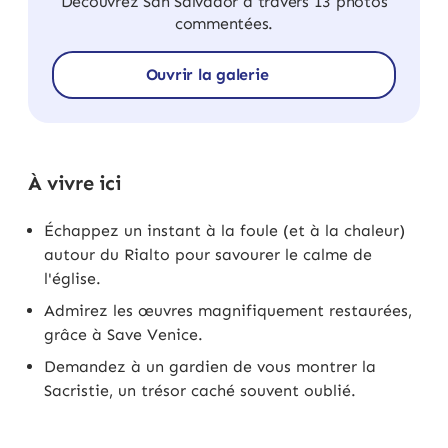
Découvrez San Salvador à travers 13 photos
commentées.
Ouvrir la galerie
À vivre ici
Échappez un instant à la foule (et à la chaleur)
autour du Rialto pour savourer le calme de
l'église.
Admirez les œuvres magnifiquement restaurées,
grâce à Save Venice.
Demandez à un gardien de vous montrer la
Sacristie, un trésor caché souvent oublié.