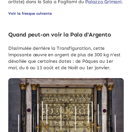
artiste) dans la Sala a Fogliami du
Palazzo Grimani
.
Voir la fresque suivante
Quand peut-on voir la Pala d'Argento
Dissimulée derrière la Transfiguration, cette
imposante œuvre en argent de plus de 300 kg n'est
dévoilée que certaines dates : de Pâques au 1er
mai, du 6 au 13 août et de Noël au 1er janvier.