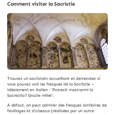
Comment visiter la Sacristie
Trouvez un sacristain accueillant et demandez si
vous pouvez voir les fresques de la Sacristie –
idéalement en italien : 'Potresti mostrarmi la
Sacrestia? Grazie mille!'.
À défaut, on peut admirer des fresques similaires de
feuillages et d'oiseaux (réalisées par un autre