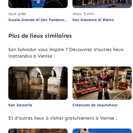
tout près
max. 5 min
Scuola Grande di San Teodoro
San Giacomo di Rialto
Plus de lieux similaires
San Salvador vous inspire ? Découvrez d'autres lieux
inattendus à Venise :
San Zaccaria
Créatures de caoutchouc
Et d'autres lieux à visiter gratuitement à Venise :