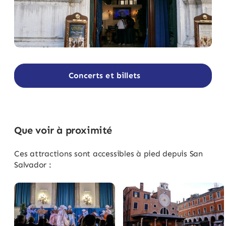
Concerts et billets
Que voir à proximité
Ces attractions sont accessibles à pied depuis San
Salvador :