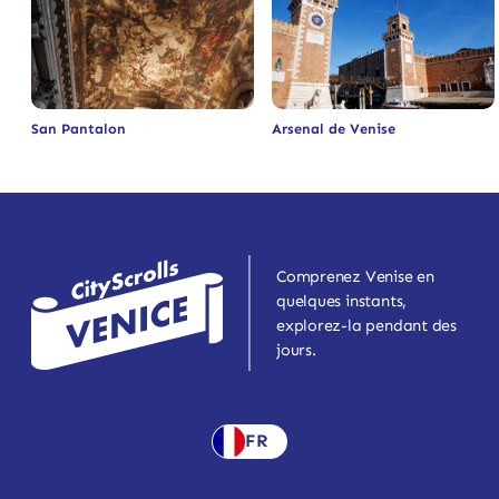
San Pantalon
Arsenal de Venise
Comprenez Venise en
quelques instants,
explorez-la pendant des
jours.
FR