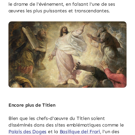
le drame de l'événement, en faisant l'une de ses
œuvres les plus puissantes et transcendantes.
Encore plus de Titien
Bien que les chefs-d'œuvre du Titien soient
disséminés dans des sites emblématiques comme le
Palais des Doges
et la
Basilique dei Frari
, l'un des