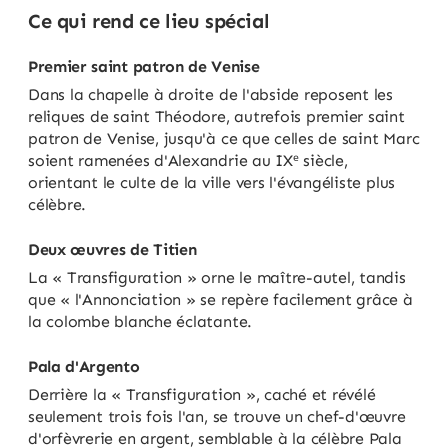
Ce qui rend ce lieu spécial
Premier saint patron de Venise
Dans la chapelle à droite de l'abside reposent les
reliques de saint Théodore, autrefois premier saint
patron de Venise, jusqu'à ce que celles de saint Marc
soient ramenées d'Alexandrie au IXᵉ siècle,
orientant le culte de la ville vers l'évangéliste plus
célèbre.
Deux œuvres de Titien
La « Transfiguration » orne le maître-autel, tandis
que « l'Annonciation » se repère facilement grâce à
la colombe blanche éclatante.
Pala d'Argento
Derrière la « Transfiguration », caché et révélé
seulement trois fois l'an, se trouve un chef-d'œuvre
d'orfèvrerie en argent, semblable à la célèbre Pala