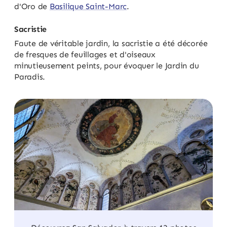
d'Oro de
Basilique Saint-Marc
.
Sacristie
Faute de véritable jardin, la sacristie a été décorée
de fresques de feuillages et d'oiseaux
minutieusement peints, pour évoquer le Jardin du
Paradis.