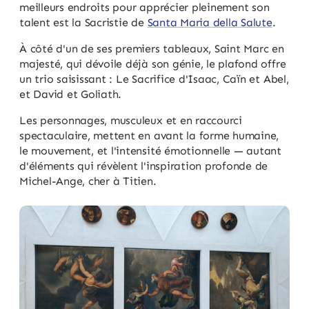
meilleurs endroits pour apprécier pleinement son
talent est la Sacristie de
Santa Maria della Salute
.
À côté d'un de ses premiers tableaux, Saint Marc en
majesté, qui dévoile déjà son génie, le plafond offre
un trio saisissant : Le Sacrifice d'Isaac, Caïn et Abel,
et David et Goliath.
Les personnages, musculeux et en raccourci
spectaculaire, mettent en avant la forme humaine,
le mouvement, et l'intensité émotionnelle — autant
d'éléments qui révèlent l'inspiration profonde de
Michel-Ange, cher à Titien.