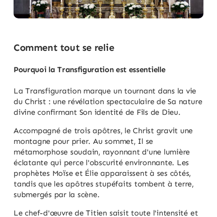
Comment tout se relie
Pourquoi la Transfiguration est essentielle
La Transfiguration marque un tournant dans la vie
du Christ : une révélation spectaculaire de Sa nature
divine confirmant Son identité de Fils de Dieu.
Accompagné de trois apôtres, le Christ gravit une
montagne pour prier. Au sommet, Il se
métamorphose soudain, rayonnant d'une lumière
éclatante qui perce l'obscurité environnante. Les
prophètes Moïse et Élie apparaissent à ses côtés,
tandis que les apôtres stupéfaits tombent à terre,
submergés par la scène.
Le chef-d'œuvre de Titien saisit toute l'intensité et