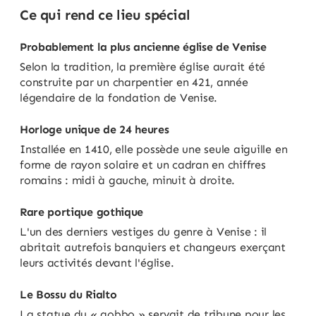
Ce qui rend ce lieu spécial
Probablement la plus ancienne église de Venise
Selon la tradition, la première église aurait été
construite par un charpentier en 421, année
légendaire de la fondation de Venise.
Horloge unique de 24 heures
Installée en 1410, elle possède une seule aiguille en
forme de rayon solaire et un cadran en chiffres
romains : midi à gauche, minuit à droite.
Rare portique gothique
L'un des derniers vestiges du genre à Venise : il
abritait autrefois banquiers et changeurs exerçant
leurs activités devant l'église.
Le Bossu du Rialto
La statue du « gobbo » servait de tribune pour les