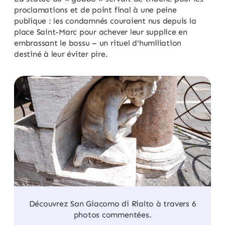
proclamations et de point final à une peine
publique : les condamnés couraient nus depuis la
place Saint-Marc pour achever leur supplice en
embrassant le bossu – un rituel d'humiliation
destiné à leur éviter pire.
Découvrez San Giacomo di Rialto à travers 6
photos commentées.