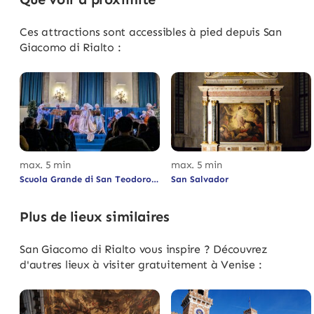
Ces attractions sont accessibles à pied depuis San
Giacomo di Rialto :
max. 5 min
max. 5 min
Scuola Grande di San Teodoro
San Salvador
Plus de lieux similaires
San Giacomo di Rialto vous inspire ? Découvrez
d'autres lieux à visiter gratuitement à Venise :