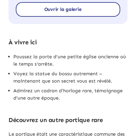
Ouvrir la galerie
À vivre ici
Poussez la porte d'une petite église ancienne où
le temps s'arrête.
Voyez la statue du bossu autrement –
maintenant que son secret vous est révélé.
Admirez un cadran d'horloge rare, témoignage
d'une autre époque.
Découvrez un autre portique rare
Le portique était une caractéristique commune des