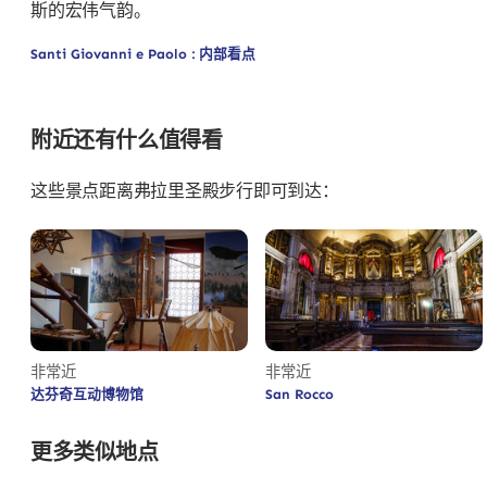
斯的宏伟气韵。
Santi Giovanni e Paolo : 内部看点
附近还有什么值得看
这些景点距离弗拉里圣殿步行即可到达：
非常近
非常近
达芬奇互动博物馆
San Rocco
更多类似地点