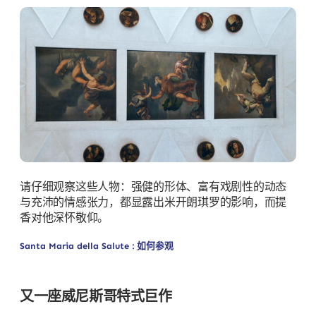
请仔细观察这些人物：强健的形体、富有戏剧性的动态
与充沛的情感张力，都显露出米开朗琪罗的影响，而提
香对他深怀敬仰。
Santa Maria della Salute : 如何参观
又一座威尼斯哥特式巨作