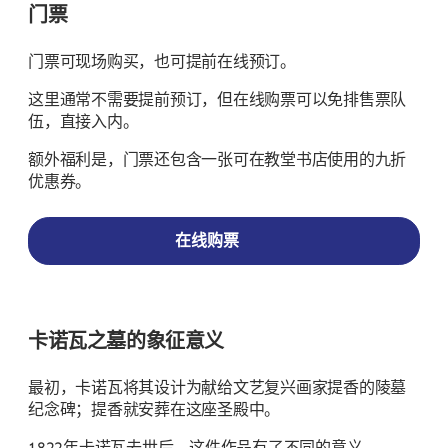
门票
门票可现场购买，也可提前在线预订。
这里通常不需要提前预订，但在线购票可以免排售票队
伍，直接入内。
额外福利是，门票还包含一张可在教堂书店使用的九折
优惠券。
在线购票
卡诺瓦之墓的象征意义
最初，卡诺瓦将其设计为献给文艺复兴画家提香的陵墓
纪念碑；提香就安葬在这座圣殿中。
1822年卡诺瓦去世后，这件作品有了不同的意义。