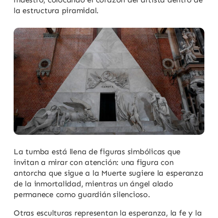
la estructura piramidal.
La tumba está llena de figuras simbólicas que
invitan a mirar con atención: una figura con
antorcha que sigue a la Muerte sugiere la esperanza
de la inmortalidad, mientras un ángel alado
permanece como guardián silencioso.
Otras esculturas representan la esperanza, la fe y la