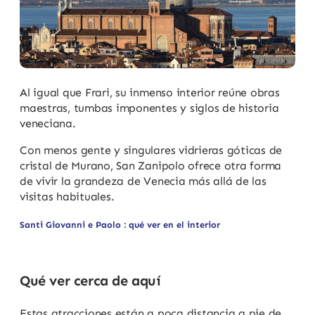
Al igual que Frari, su inmenso interior reúne obras
maestras, tumbas imponentes y siglos de historia
veneciana.
Con menos gente y singulares vidrieras góticas de
cristal de Murano, San Zanipolo ofrece otra forma
de vivir la grandeza de Venecia más allá de las
visitas habituales.
Santi Giovanni e Paolo : qué ver en el interior
Qué ver cerca de aquí
Estas atracciones están a poca distancia a pie de