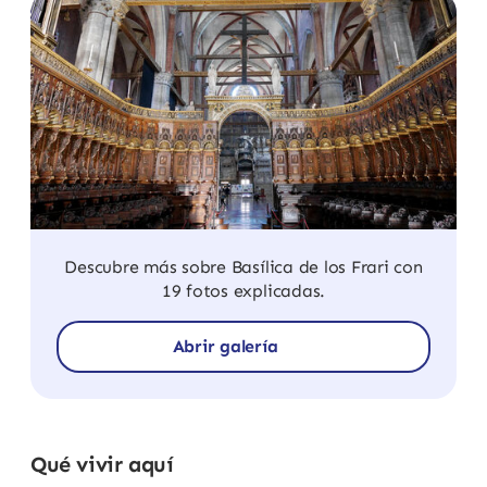
Descubre más sobre Basílica de los Frari con
19 fotos explicadas.
Abrir galería
Qué vivir aquí