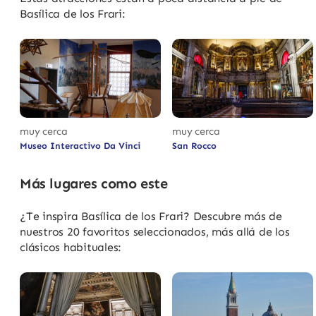
Basílica de los Frari:
muy cerca
muy cerca
Museo Interactivo Da Vinci
San Rocco
Más lugares como este
¿Te inspira Basílica de los Frari? Descubre más de
nuestros 20 favoritos seleccionados, más allá de los
clásicos habituales: