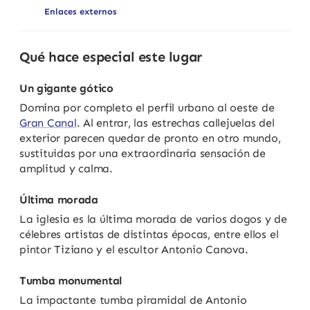
Enlaces externos
Qué hace especial este lugar
Un gigante gótico
Domina por completo el perfil urbano al oeste de
Gran Canal
. Al entrar, las estrechas callejuelas del
exterior parecen quedar de pronto en otro mundo,
sustituidas por una extraordinaria sensación de
amplitud y calma.
Última morada
La iglesia es la última morada de varios dogos y de
célebres artistas de distintas épocas, entre ellos el
pintor Tiziano y el escultor Antonio Canova.
Tumba monumental
La impactante tumba piramidal de Antonio