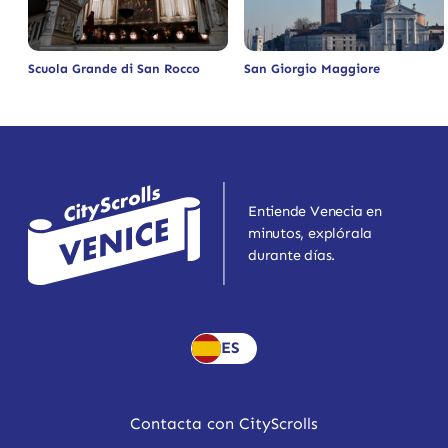
Scuola Grande di San Rocco
San Giorgio Maggiore
Entiende Venecia en
minutos, explórala
durante días.
ES
Contacta con CityScrolls