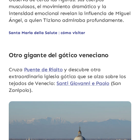
musculosos, el movimiento dramático y la
intensidad emocional revelan la influencia de Miguel
Ángel, a quien Tiziano admiraba profundamente.
Santa Maria della Salute : cómo visitar
Otro gigante del gótico veneciano
Cruza
Puente de Rialto
y descubre otra
extraordinaria iglesia gótica que se alza sobre los
tejados de Venecia:
Santi Giovanni e Paolo
(San
Zanipolo).