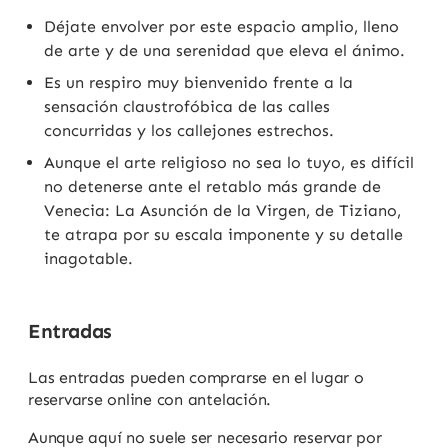
Déjate envolver por este espacio amplio, lleno
de arte y de una serenidad que eleva el ánimo.
Es un respiro muy bienvenido frente a la
sensación claustrofóbica de las calles
concurridas y los callejones estrechos.
Aunque el arte religioso no sea lo tuyo, es difícil
no detenerse ante el retablo más grande de
Venecia: La Asunción de la Virgen, de Tiziano,
te atrapa por su escala imponente y su detalle
inagotable.
Entradas
Las entradas pueden comprarse en el lugar o
reservarse online con antelación.
Aunque aquí no suele ser necesario reservar por