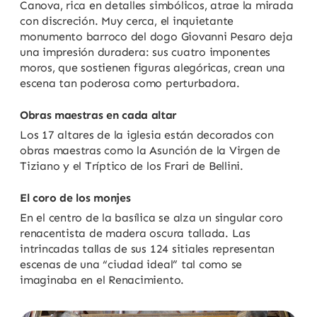
Canova, rica en detalles simbólicos, atrae la mirada
con discreción. Muy cerca, el inquietante
monumento barroco del dogo Giovanni Pesaro deja
una impresión duradera: sus cuatro imponentes
moros, que sostienen figuras alegóricas, crean una
escena tan poderosa como perturbadora.
Obras maestras en cada altar
Los 17 altares de la iglesia están decorados con
obras maestras como la Asunción de la Virgen de
Tiziano y el Tríptico de los Frari de Bellini.
El coro de los monjes
En el centro de la basílica se alza un singular coro
renacentista de madera oscura tallada. Las
intrincadas tallas de sus 124 sitiales representan
escenas de una “ciudad ideal” tal como se
imaginaba en el Renacimiento.