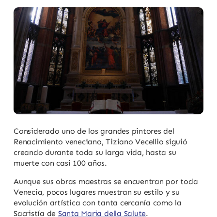
Considerado uno de los grandes pintores del
Renacimiento veneciano, Tiziano Vecellio siguió
creando durante toda su larga vida, hasta su
muerte con casi 100 años.
Aunque sus obras maestras se encuentran por toda
Venecia, pocos lugares muestran su estilo y su
evolución artística con tanta cercanía como la
Sacristía de
Santa Maria della Salute
.