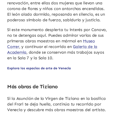
renovación, entre ellas dos mujeres que llevan una
corona de flores y niños con antorchas encendidas.
El león alado dormido, reposando en silencio, es un
poderoso símbolo de fuerza, sabiduría y justicia.
Si este monumento despierta tu interés por Canova,
no te detengas aquí. Puedes admirar varias de sus
primeras obras maestras en mármol en
Museo
Correr
, y continuar el recorrido en
Galería de la
Academia
, donde se conservan más trabajos suyos
en la Sala 7 y la Sala 10.
Explora los espacios de arte de Venecia
Más obras de Tiziano
Si la Asunción de la Virgen de Tiziano en la basílica
dei Frari te deja huella, continúa tu recorrido por
Venecia y descubre más obras maestras del artista.