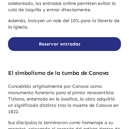
adelantado, las entradas online permiten evitar la
cola de taquilla y entrar directamente.
Además, incluyen un vale del 10% para la librería de
la iglesia.
Reservar entradas
El simbolismo de la tumba de Canova
Concebido originalmente por Canova como
monumento funerario para el pintor renacentista
Tiziano, enterrado en la basílica, la obra adquirió
un significado distinto tras la muerte de Canova en
1822.
Sus discípulos la terminaron como homenaje a su
maestro, colocando el corazón del artista dentro de