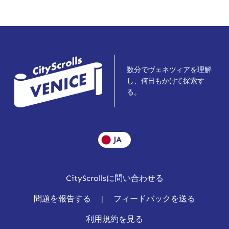
数分でヴェネツィアを理解
し、何日もかけて探索す
る。
JA
CityScrollsに問い合わせる
問題を報告する
|
フィードバックを送る
利用規約を見る