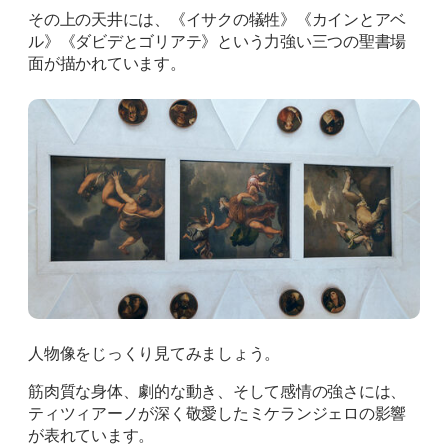
その上の天井には、《イサクの犠牲》《カインとアベ
ル》《ダビデとゴリアテ》という力強い三つの聖書場
面が描かれています。
人物像をじっくり見てみましょう。
筋肉質な身体、劇的な動き、そして感情の強さには、
ティツィアーノが深く敬愛したミケランジェロの影響
が表れています。