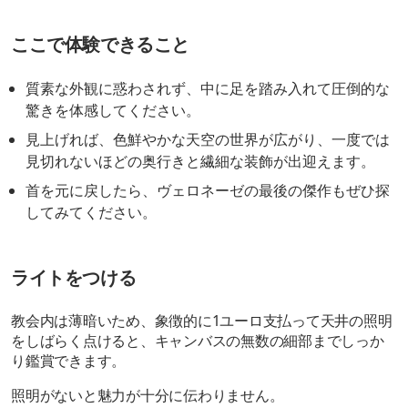
ここで体験できること
質素な外観に惑わされず、中に足を踏み入れて圧倒的な
驚きを体感してください。
見上げれば、色鮮やかな天空の世界が広がり、一度では
見切れないほどの奥行きと繊細な装飾が出迎えます。
首を元に戻したら、ヴェロネーゼの最後の傑作もぜひ探
してみてください。
ライトをつける
教会内は薄暗いため、象徴的に1ユーロ支払って天井の照明
をしばらく点けると、キャンバスの無数の細部までしっか
り鑑賞できます。
照明がないと魅力が十分に伝わりません。