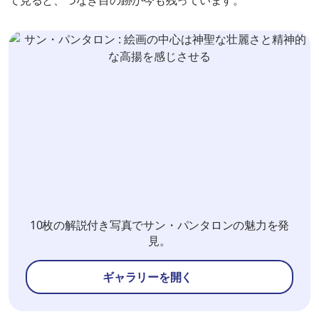
10枚の解説付き写真でサン・パンタロンの魅力を発
見。
ギャラリーを開く