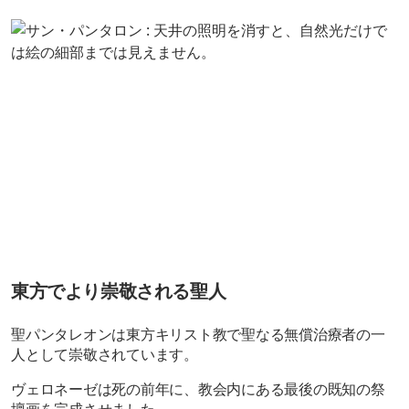
東方でより崇敬される聖人
聖パンタレオンは東方キリスト教で聖なる無償治療者の一
人として崇敬されています。
ヴェロネーゼは死の前年に、教会内にある最後の既知の祭