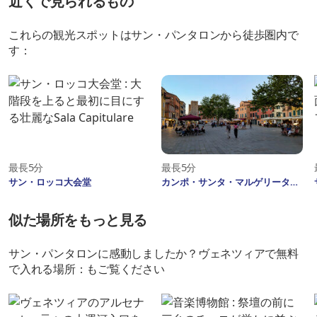
近くで見られるもの
これらの観光スポットはサン・パンタロンから徒歩圏内で
す：
最長5分
最長5分
サン・ロッコ大会堂
カンポ・サンタ・マルゲリータ
似た場所をもっと見る
サン・パンタロンに感動しましたか？ヴェネツィアで無料
で入れる場所：もご覧ください