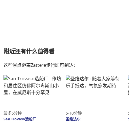
附近还有什么值得看
这些景点距离Zattere步行即可到达：
最多5分钟
5-10分钟
San Trovaso造船厂
圣维达尔