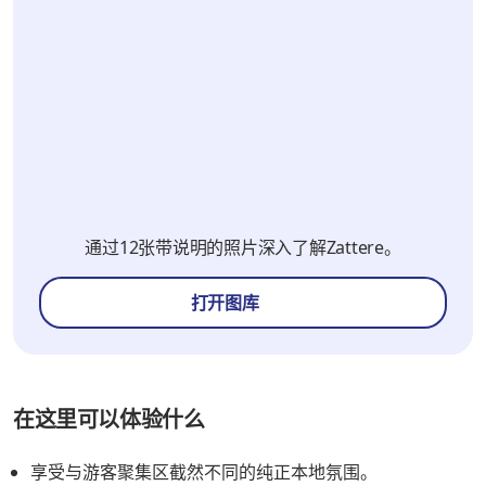
通过12张带说明的照片深入了解Zattere。
打开图库
在这里可以体验什么
享受与游客聚集区截然不同的纯正本地氛围。