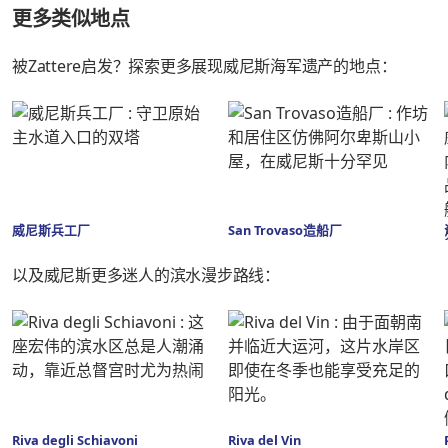
更多类似地点
被Zattere启发？探索更多展现威尼斯海军遗产的地点：
威尼斯兵工厂
San Trovaso造船厂
以及威尼斯更多迷人的滨水漫步路线：
Riva degli Schiavoni
Riva del Vin