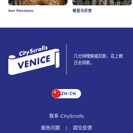
San Pantalon
格里马尼宫
几分钟理解威尼斯，花上数
日去探索。
ZH-CN
联系 CityScrolls
报告问题
|
提交反馈