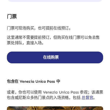
门票
门票可现场购买，也可提前在线预订。
这里通常不需要提前预订，但购买在线门票可以免去售
票处排队，直接入场。
在线购票
包含在 Venezia Unica Pass 中
或者，你也可以使用 Venezia Unica Pass 参观；该通票
包含威尼斯众多热门景点的入场资格，包括
总督宫
。