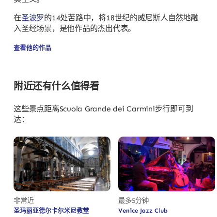
在
圣波罗
的14处苦路中，将18世纪的威尼斯人自然地融
入圣经场景，是他作品的杰出代表。
查看他的作品
附近还有什么值得看
这些景点距离Scuola Grande dei Carmini步行即可到
达：
非常近
最多5分钟
圣玛丽亚德尔卡尔米尼教堂
Venice Jazz Club