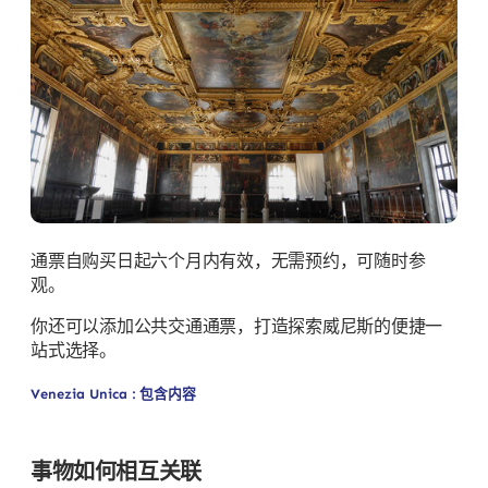
通票自购买日起六个月内有效，无需预约，可随时参
观。
你还可以添加公共交通通票，打造探索威尼斯的便捷一
站式选择。
Venezia Unica : 包含内容
事物如何相互关联