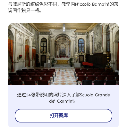
与威尼斯的缤纷色彩不同，教堂内Niccolò Bambini的灰
调画作独具一格。
通过14张带说明的照片深入了解Scuola Grande
dei Carmini。
打开图库