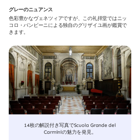
グレーのニュアンス
色彩豊かなヴェネツィアですが、この礼拝堂ではニッ
コロ・バンビーニによる独自のグリザイユ画が鑑賞で
きます。
14枚の解説付き写真でScuola Grande dei
Carminiの魅力を発見。