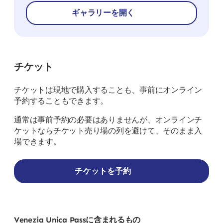
ギャラリーを開く
チケット
チケットは現地で購入することも、事前にオンライン
予約することもできます。
通常は事前予約の必要はありませんが、オンラインチ
ケットならチケット売り場の列を避けて、そのまま入
場できます。
チケットを予約
Venezia Unica Passに含まれるもの