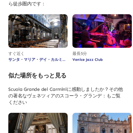
ら徒歩圏内です：
すぐ近く
最長5分
サンタ・マリア・デイ・カルミニ
Venice Jazz Club
教会
似た場所をもっと見る
Scuola Grande dei Carminiに感動しましたか？その他
の著名なヴェネツィアのスコーラ・グランデ：もご覧
ください