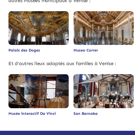
autres musées municipaux à Venise :
Palais des Doges
Museo Correr
Et d'autres lieux adaptés aux familles à Venise :
Musée interactif Da Vinci
San Barnaba