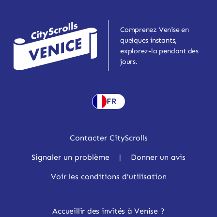
Comprenez Venise en
quelques instants,
explorez-la pendant des
jours.
FR
Contacter CityScrolls
Signaler un problème
|
Donner un avis
Voir les conditions d'utilisation
Accueillir des invités à Venise ?