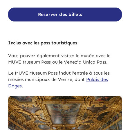
Réserver des billets
Inclus avec les pass touristiques
Vous pouvez également visiter le musée avec le
MUVE Museum Pass ou le Venezia Unica Pass.
Le MUVE Museum Pass inclut l’entrée à tous les
musées municipaux de Venise, dont
Palais des
Doges
.