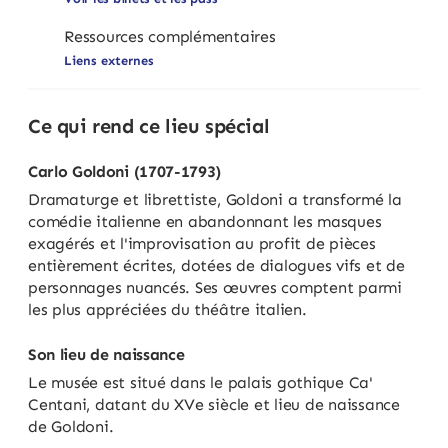
Ressources complémentaires
Liens externes
Ce qui rend ce lieu spécial
Carlo Goldoni (1707-1793)
Dramaturge et librettiste, Goldoni a transformé la
comédie italienne en abandonnant les masques
exagérés et l'improvisation au profit de pièces
entièrement écrites, dotées de dialogues vifs et de
personnages nuancés. Ses œuvres comptent parmi
les plus appréciées du théâtre italien.
Son lieu de naissance
Le musée est situé dans le palais gothique Ca'
Centani, datant du XVe siècle et lieu de naissance
de Goldoni.