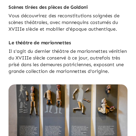
Scènes tirées des pièces de Goldoni
Vous découvrirez des reconstitutions soignées de
scènes théâtrales, avec mannequins costumés du
XVIIIe siècle et mobilier d'époque authentique.
Le théâtre de marionnettes
Il s'agit du dernier théâtre de marionnettes vénitien
du XVIIIe siècle conservé à ce jour, autrefois très
prisé dans les demeures patriciennes, exposant une
grande collection de marionnettes d'origine.