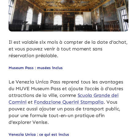
Il est valable six mois à compter de la date d’achat,
et vous pouvez venir à tout moment sans
réservation préalable.
Museum Pass : musées inclus
Le Venezia Unica Pass reprend tous les avantages
du MUVE Museum Pass et ajoute l’accès à d’autres
attractions de la ville, comme
Scuola Grande dei
Carmini
et
Fondazione Querini Stampalia
. Vous
pouvez aussi ajouter un pass de transport public,
pour une formule tout-en-un pratique afin
d’explorer Venise.
Venezia Unica : ce qui est inclus