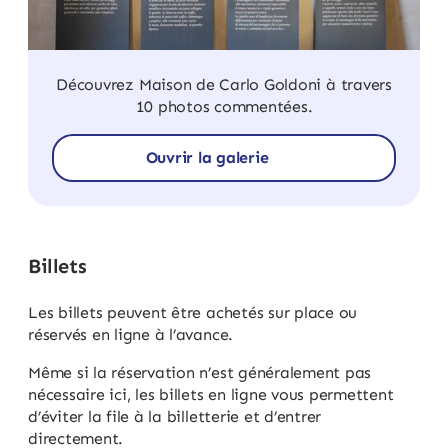
Découvrez Maison de Carlo Goldoni à travers
10 photos commentées.
Ouvrir la galerie
Billets
Les billets peuvent être achetés sur place ou
réservés en ligne à l’avance.
Même si la réservation n’est généralement pas
nécessaire ici, les billets en ligne vous permettent
d’éviter la file à la billetterie et d’entrer
directement.