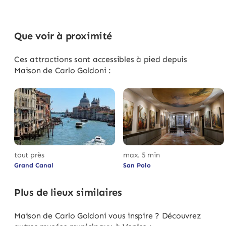
Que voir à proximité
Ces attractions sont accessibles à pied depuis
Maison de Carlo Goldoni :
tout près
max. 5 min
Grand Canal
San Polo
Plus de lieux similaires
Maison de Carlo Goldoni vous inspire ? Découvrez