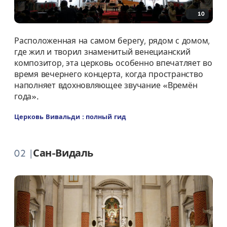
10
Расположенная на самом берегу, рядом с домом,
где жил и творил знаменитый венецианский
композитор, эта церковь особенно впечатляет во
время вечернего концерта, когда пространство
наполняет вдохновляющее звучание «Времён
года».
Церковь Вивальди : полный гид
02 |
Сан-Видаль