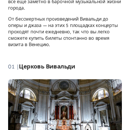
всё ещё заметно в барочной музыкальной жизни
города.
От бессмертных произведений Вивальди до
оперы и джаза — на этих 5 площадках концерты
проходят почти ежедневно, так что вы легко
сможете купить билеты спонтанно во время
визита в Венецию.
01 |
Церковь Вивальди