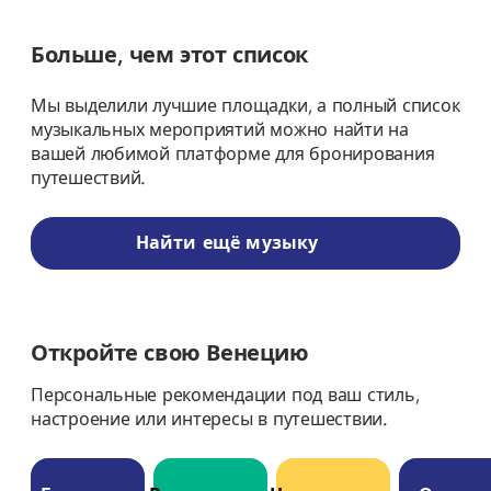
Больше, чем этот список
Мы выделили лучшие площадки, а полный список
музыкальных мероприятий можно найти на
вашей любимой платформе для бронирования
путешествий.
Найти ещё музыку
Откройте свою Венецию
Персональные рекомендации под ваш стиль,
настроение или интересы в путешествии.