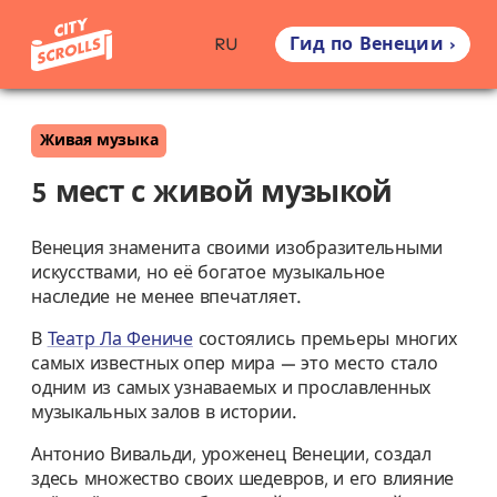
Гид по Венеции ›
RU
Живая музыка
5 мест с живой музыкой
Венеция знаменита своими изобразительными
искусствами, но её богатое музыкальное
наследие не менее впечатляет.
В
Театр Ла Фениче
состоялись премьеры многих
самых известных опер мира — это место стало
одним из самых узнаваемых и прославленных
музыкальных залов в истории.
Антонио Вивальди, уроженец Венеции, создал
здесь множество своих шедевров, и его влияние