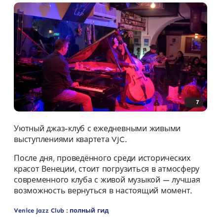
7
Уютный джаз-клуб с ежедневными живыми
выступлениями квартета VJC.
После дня, проведённого среди исторических
красот Венеции, стоит погрузиться в атмосферу
современного клуба с живой музыкой — лучшая
возможность вернуться в настоящий момент.
Venice Jazz Club : полный гид