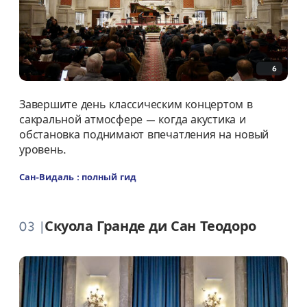
6
Завершите день классическим концертом в
сакральной атмосфере — когда акустика и
обстановка поднимают впечатления на новый
уровень.
Сан-Видаль : полный гид
03 |
Скуола Гранде ди Сан Теодоро