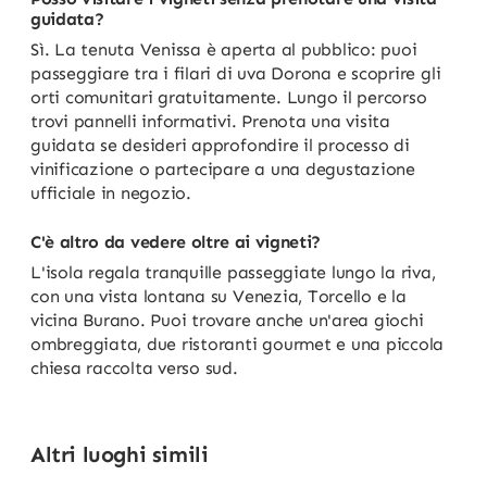
guidata?
Sì. La tenuta Venissa è aperta al pubblico: puoi
passeggiare tra i filari di uva Dorona e scoprire gli
orti comunitari gratuitamente. Lungo il percorso
trovi pannelli informativi. Prenota una visita
guidata se desideri approfondire il processo di
vinificazione o partecipare a una degustazione
ufficiale in negozio.
C'è altro da vedere oltre ai vigneti?
L'isola regala tranquille passeggiate lungo la riva,
con una vista lontana su Venezia, Torcello e la
vicina Burano. Puoi trovare anche un'area giochi
ombreggiata, due ristoranti gourmet e una piccola
chiesa raccolta verso sud.
Altri luoghi simili