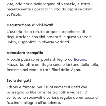
vite, originaria della laguna di Venezia, è stata
recentemente riportata in vita da ceppi secolari
sull'isola.
Degustazione di vini locali
L'osteria della tenuta propone esperienze di
degustazione con vini prodotti in questo terroir
unico, disponibili in diverse varianti.
Atmosfera tranquilla
A pochi passi su un ponte di legno da
Burano
,
Mazzorbo offre un rifugio sereno lontano dalla folla,
immerso nel verde e tra i filari della vigna.
Isola dei gatti
L'isola è famosa per i suoi numerosi gatti che
passeggiano liberamente tra calli e vigneti. Di
solito sono socievoli e curiosi, regalando un tocco di
fascino e allegria all'ambiente.