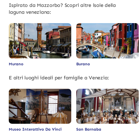
Ispirato da Mazzorbo? Scopri altre isole della
laguna veneziana:
Murano
Burano
E altri luoghi ideali per famiglie a Venezia:
Museo Interattivo Da Vinci
San Barnaba