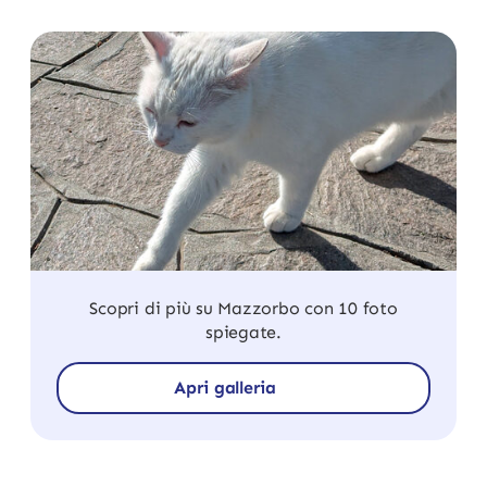
Scopri di più su Mazzorbo con 10 foto
spiegate.
Apri galleria