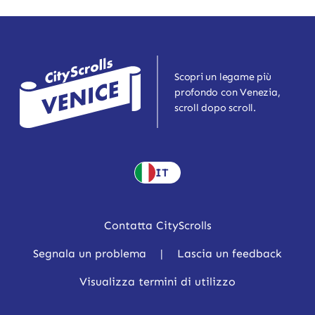
Scopri un legame più
profondo con Venezia,
scroll dopo scroll.
IT
Contatta CityScrolls
Segnala un problema
|
Lascia un feedback
Visualizza termini di utilizzo