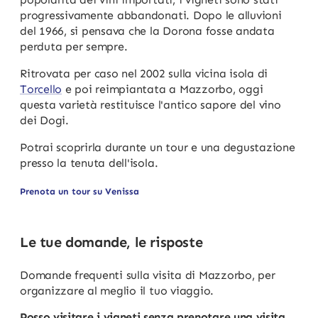
progressivamente abbandonati. Dopo le alluvioni
del 1966, si pensava che la Dorona fosse andata
perduta per sempre.
Ritrovata per caso nel 2002 sulla vicina isola di
Torcello
e poi reimpiantata a Mazzorbo, oggi
questa varietà restituisce l'antico sapore del vino
dei Dogi.
Potrai scoprirla durante un tour e una degustazione
presso la tenuta dell'isola.
Prenota un tour su Venissa
Le tue domande, le risposte
Domande frequenti sulla visita di Mazzorbo, per
organizzare al meglio il tuo viaggio.
Posso visitare i vigneti senza prenotare una visita