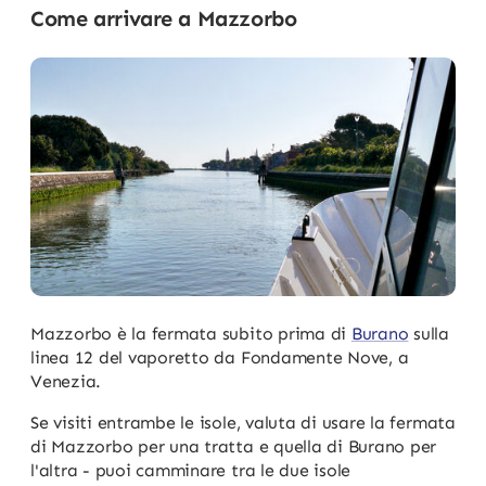
Come arrivare a Mazzorbo
Mazzorbo è la fermata subito prima di
Burano
sulla
linea 12 del vaporetto da Fondamente Nove, a
Venezia.
Se visiti entrambe le isole, valuta di usare la fermata
di Mazzorbo per una tratta e quella di Burano per
l'altra - puoi camminare tra le due isole