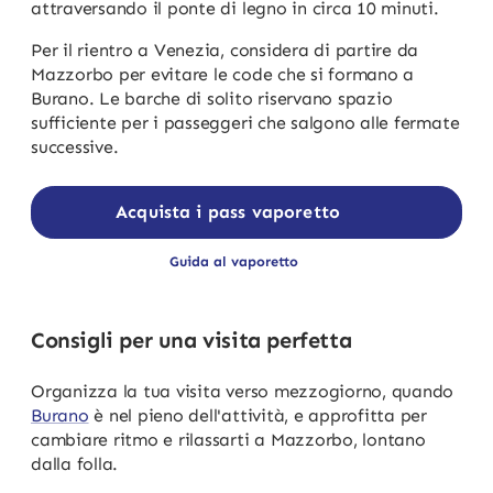
attraversando il ponte di legno in circa 10 minuti.
Per il rientro a Venezia, considera di partire da
Mazzorbo per evitare le code che si formano a
Burano. Le barche di solito riservano spazio
sufficiente per i passeggeri che salgono alle fermate
successive.
Acquista i pass vaporetto
Guida al vaporetto
Consigli per una visita perfetta
Organizza la tua visita verso mezzogiorno, quando
Burano
è nel pieno dell'attività, e approfitta per
cambiare ritmo e rilassarti a Mazzorbo, lontano
dalla folla.