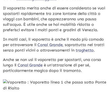
Il vaporetto merita anche di essere considerato se vuoi
spostarti rapidamente tra zone lontane della città o
viaggi con bambini, che apprezzeranno una pausa
sull'acqua. È utile anche se hai mobilità ridotta o
preferisci evitare i molti ponti e gradini di Venezia.
In molti casi, il vaporetto è anche il modo più comodo
per attraversare il
Canal Grande
, soprattutto nei tratti
senza ponti vicini o attraversamenti in
traghetto
.
Anche se non usi il vaporetto per spostarti, una corsa
lungo il
Canal Grande
è un'attrazione di per sé,
particolarmente magica dopo il tramonto.