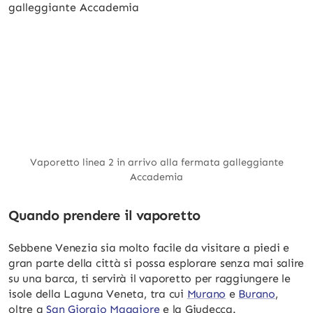
Vaporetto linea 2 in arrivo alla fermata galleggiante
Accademia
Quando prendere il vaporetto
Sebbene Venezia sia molto facile da visitare a piedi e
gran parte della città si possa esplorare senza mai salire
su una barca, ti servirà il vaporetto per raggiungere le
isole della Laguna Veneta, tra cui
Murano
e
Burano
,
oltre a
San Giorgio Maggiore
e la Giudecca.