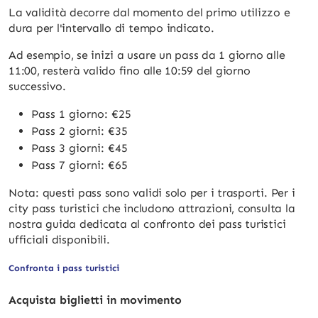
La validità decorre dal momento del primo utilizzo e
dura per l'intervallo di tempo indicato.
Ad esempio, se inizi a usare un pass da 1 giorno alle
11:00, resterà valido fino alle 10:59 del giorno
successivo.
Pass 1 giorno: €25
Pass 2 giorni: €35
Pass 3 giorni: €45
Pass 7 giorni: €65
Nota: questi pass sono validi solo per i trasporti. Per i
city pass turistici che includono attrazioni, consulta la
nostra guida dedicata al confronto dei pass turistici
ufficiali disponibili.
Confronta i pass turistici
Acquista biglietti in movimento