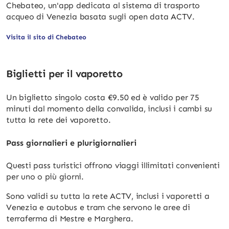
Chebateo, un'app dedicata al sistema di trasporto
acqueo di Venezia basata sugli open data ACTV.
Visita il sito di Chebateo
Biglietti per il vaporetto
Un biglietto singolo costa €9.50 ed è valido per 75
minuti dal momento della convalida, inclusi i cambi su
tutta la rete dei vaporetto.
Pass giornalieri e plurigiornalieri
Questi pass turistici offrono viaggi illimitati convenienti
per uno o più giorni.
Sono validi su tutta la rete ACTV, inclusi i vaporetti a
Venezia e autobus e tram che servono le aree di
terraferma di Mestre e Marghera.