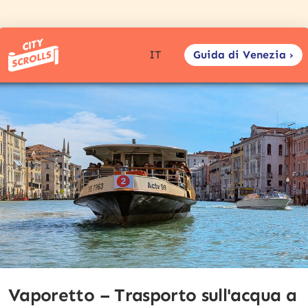
Guida di Venezia ›
IT
Vaporetto – Trasporto sull'acqua a