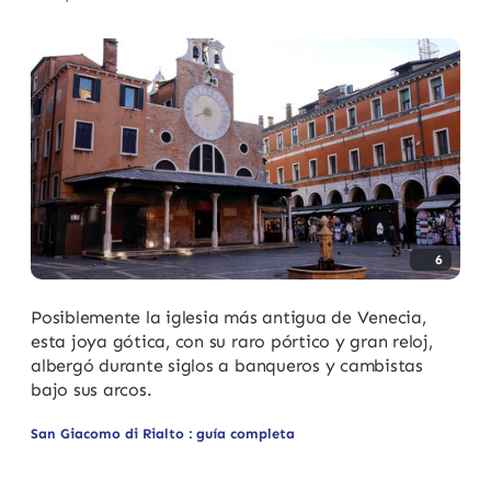
6
Posiblemente la iglesia más antigua de Venecia,
esta joya gótica, con su raro pórtico y gran reloj,
albergó durante siglos a banqueros y cambistas
bajo sus arcos.
San Giacomo di Rialto : guía completa