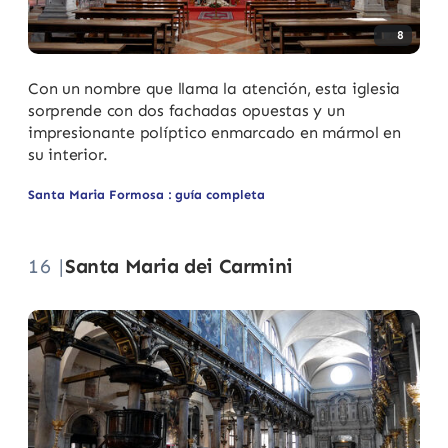
8
Con un nombre que llama la atención, esta iglesia
sorprende con dos fachadas opuestas y un
impresionante políptico enmarcado en mármol en
su interior.
Santa Maria Formosa : guía completa
16 |
Santa Maria dei Carmini