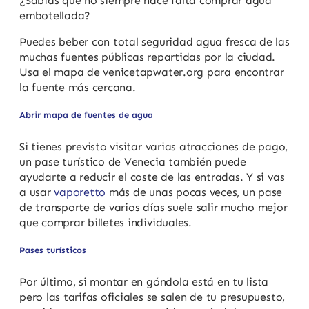
¿Sabías que no siempre hace falta comprar agua
embotellada?
Puedes beber con total seguridad agua fresca de las
muchas fuentes públicas repartidas por la ciudad.
Usa el mapa de venicetapwater.org para encontrar
la fuente más cercana.
Abrir mapa de fuentes de agua
Si tienes previsto visitar varias atracciones de pago,
un pase turístico de Venecia también puede
ayudarte a reducir el coste de las entradas. Y si vas
a usar
vaporetto
más de unas pocas veces, un pase
de transporte de varios días suele salir mucho mejor
que comprar billetes individuales.
Pases turísticos
Por último, si montar en góndola está en tu lista
pero las tarifas oficiales se salen de tu presupuesto,