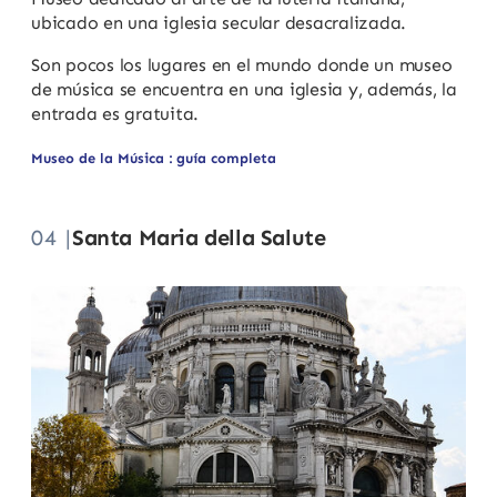
ubicado en una iglesia secular desacralizada.
Son pocos los lugares en el mundo donde un museo
de música se encuentra en una iglesia y, además, la
entrada es gratuita.
Museo de la Música : guía completa
04 |
Santa Maria della Salute