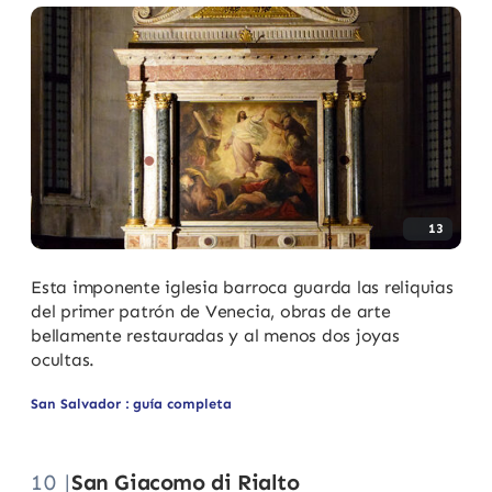
13
Esta imponente iglesia barroca guarda las reliquias
del primer patrón de Venecia, obras de arte
bellamente restauradas y al menos dos joyas
ocultas.
San Salvador : guía completa
10 |
San Giacomo di Rialto