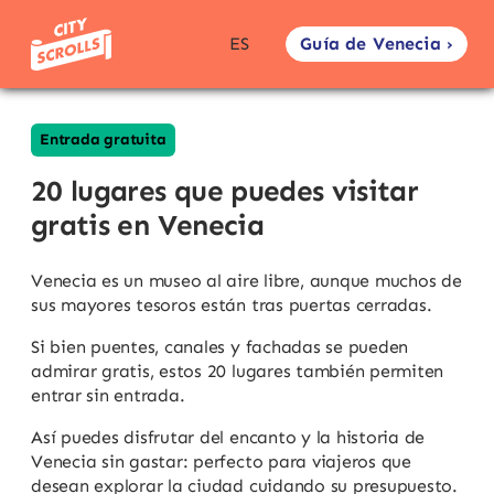
Guía de Venecia ›
ES
Entrada gratuita
20 lugares que puedes visitar
gratis en Venecia
Venecia es un museo al aire libre, aunque muchos de
sus mayores tesoros están tras puertas cerradas.
Si bien puentes, canales y fachadas se pueden
admirar gratis, estos 20 lugares también permiten
entrar sin entrada.
Así puedes disfrutar del encanto y la historia de
Venecia sin gastar: perfecto para viajeros que
desean explorar la ciudad cuidando su presupuesto.