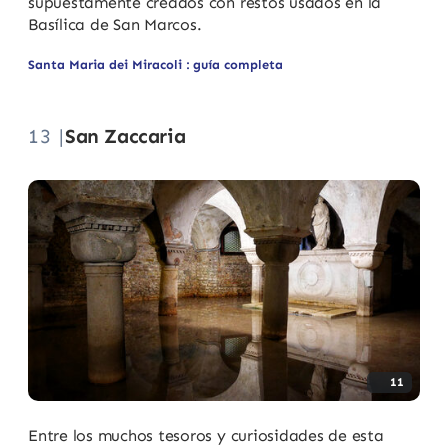
supuestamente creados con restos usados en la
Basílica de San Marcos.
Santa Maria dei Miracoli : guía completa
13 |
San Zaccaria
11
Entre los muchos tesoros y curiosidades de esta