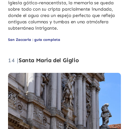
iglesia gótico-renacentista, la memoria se queda
sobre todo con su cripta parcialmente inundada,
donde el agua crea un espejo perfecto que refleja
antiguas columnas y tumbas en una atmósfera
subterránea intrigante.
San Zaccaria : guía completa
14 |
Santa Maria del Giglio