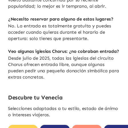
popularidad; lo mejor es ir temprano, al abrir.
¿Necesito reservar para alguno de estos lugares?
No. La entrada es totalmente gratuita y puedes
acceder cuando quieras durante el horario de
apertura: solo tienes que presentarte.
Veo algunas iglesias Chorus: ¿no cobraban entrada?
Desde julio de 2025, todas las iglesias del circuito
Chorus ofrecen entrada libre, aunque algunas
pueden pedir una pequeña donación simbólica para
extras concretos.
Descubre tu Venecia
Selecciones adaptadas a tu estilo, estado de ánimo
o intereses viajeros.