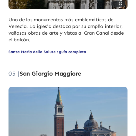
22
Uno de los monumentos más emblemáticos de
Venecia. La iglesia destaca por su amplio interior,
valiosas obras de arte y vistas al Gran Canal desde
el balcón.
Santa Maria della Salute : guía completa
05 |
San Giorgio Maggiore