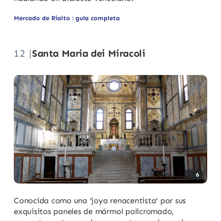
Mercado de Rialto : guía completa
12 |
Santa Maria dei Miracoli
6
Conocida como una ‘joya renacentista' por sus
exquisitos paneles de mármol policromado,