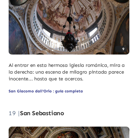
9
Al entrar en esta hermosa iglesia románica, mira a
la derecha: una escena de milagro pintada parece
inocente... hasta que te acercas.
San Giacomo dall'Orio : guía completa
19 |
San Sebastiano