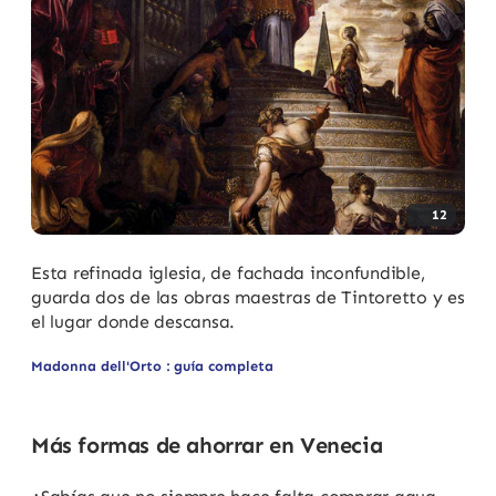
12
Esta refinada iglesia, de fachada inconfundible,
guarda dos de las obras maestras de Tintoretto y es
el lugar donde descansa.
Madonna dell'Orto : guía completa
Más formas de ahorrar en Venecia