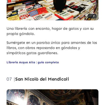
7
Una librería con encanto, hogar de gatos y con su
propia góndola.
Sumérgete en un paraíso único para amantes de los
libros, con obras reposando en góndolas y
simpáticos gatos guardianes.
Libreria Acqua Alta : guía completa
07 |
San Nicolò dei Mendicoli