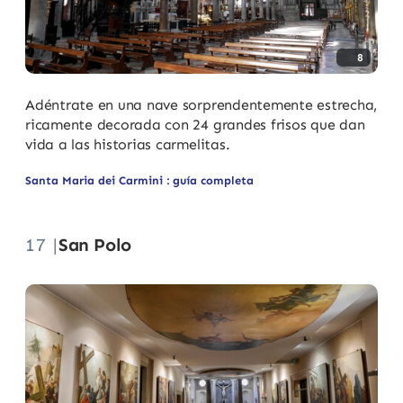
8
Adéntrate en una nave sorprendentemente estrecha,
ricamente decorada con 24 grandes frisos que dan
vida a las historias carmelitas.
Santa Maria dei Carmini : guía completa
17 |
San Polo