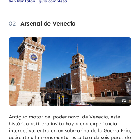
San Pantalon : guía completa
02 |
Arsenal de Venecia
31
Antiguo motor del poder naval de Venecia, este
histórico astillero invita hoy a una experiencia
interactiva: entra en un submarino de la Guerra Fría,
acércate a la monumental escultura de seis pares de