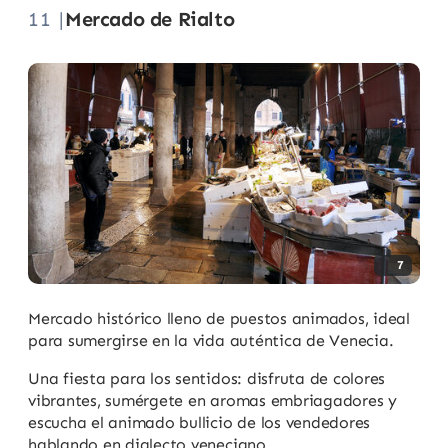
11 |
Mercado de Rialto
7
Mercado histórico lleno de puestos animados, ideal
para sumergirse en la vida auténtica de Venecia.
Una fiesta para los sentidos: disfruta de colores
vibrantes, sumérgete en aromas embriagadores y
escucha el animado bullicio de los vendedores
hablando en dialecto veneciano.