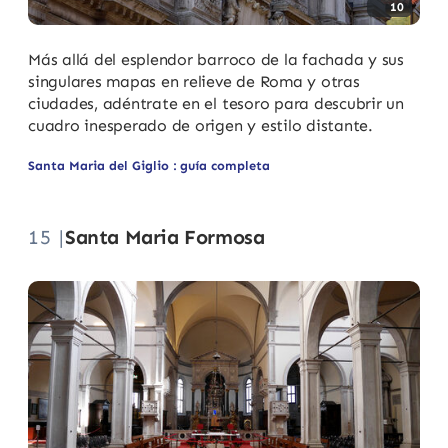
10
Más allá del esplendor barroco de la fachada y sus
singulares mapas en relieve de Roma y otras
ciudades, adéntrate en el tesoro para descubrir un
cuadro inesperado de origen y estilo distante.
Santa Maria del Giglio : guía completa
15 |
Santa Maria Formosa