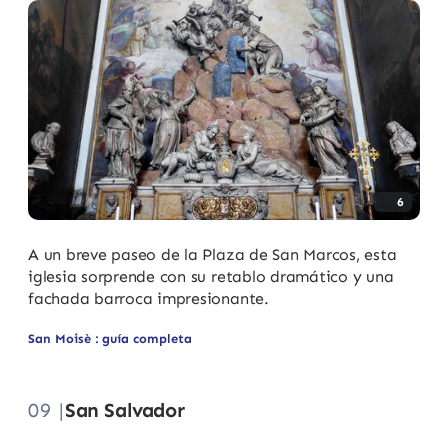
6
A un breve paseo de la Plaza de San Marcos, esta
iglesia sorprende con su retablo dramático y una
fachada barroca impresionante.
San Moisè : guía completa
09 |
San Salvador