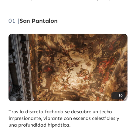
01 |
San Pantalon
10
Tras la discreta fachada se descubre un techo
impresionante, vibrante con escenas celestiales y
una profundidad hipnótica.