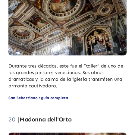
8
Durante tres décadas, este fue el “taller” de uno de
los grandes pintores venecianos. Sus obras
dramáticas y la calma de la iglesia transmiten una
armonía cautivadora.
San Sebastiano : guía completa
20 |
Madonna dell'Orto