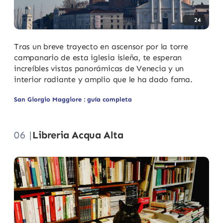
24
Tras un breve trayecto en ascensor por la torre
campanario de esta iglesia isleña, te esperan
increíbles vistas panorámicas de Venecia y un
interior radiante y amplio que le ha dado fama.
San Giorgio Maggiore : guía completa
06 |
Libreria Acqua Alta