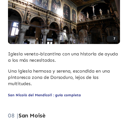
7
Iglesia veneto-bizantina con una historia de ayuda
a los más necesitados.
Una iglesia hermosa y serena, escondida en una
pintoresca zona de Dorsoduro, lejos de las
multitudes.
San Nicolò dei Mendicoli : guía completa
08 |
San Moisè