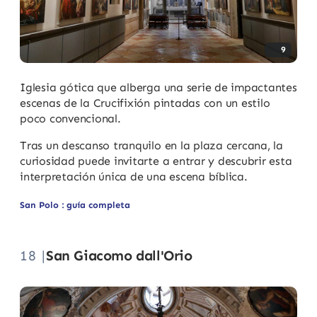
9
Iglesia gótica que alberga una serie de impactantes
escenas de la Crucifixión pintadas con un estilo
poco convencional.
Tras un descanso tranquilo en la plaza cercana, la
curiosidad puede invitarte a entrar y descubrir esta
interpretación única de una escena bíblica.
San Polo : guía completa
18 |
San Giacomo dall'Orio