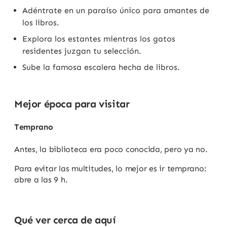
Adéntrate en un paraíso único para amantes de
los libros.
Explora los estantes mientras los gatos
residentes juzgan tu selección.
Sube la famosa escalera hecha de libros.
Mejor época para visitar
Temprano
Antes, la biblioteca era poco conocida, pero ya no.
Para evitar las multitudes, lo mejor es ir temprano:
abre a las 9 h.
Qué ver cerca de aquí