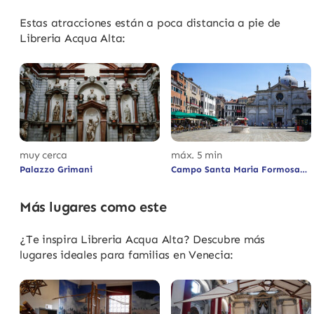
Estas atracciones están a poca distancia a pie de
Libreria Acqua Alta:
muy cerca
máx. 5 min
Palazzo Grimani
Campo Santa Maria Formosa
Más lugares como este
¿Te inspira Libreria Acqua Alta? Descubre más
lugares ideales para familias en Venecia: