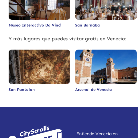
Museo Interactivo Da Vinci
San Barnaba
Y más lugares que puedes visitar gratis en Venecia:
San Pantalon
Arsenal de Venecia
Entiende Venecia en