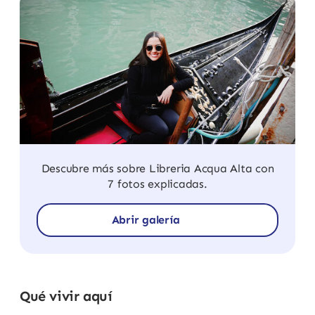
Descubre más sobre Libreria Acqua Alta con
7 fotos explicadas.
Abrir galería
Qué vivir aquí