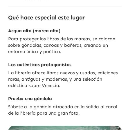
Qué hace especial este lugar
Acqua alta (marea alta)
Para proteger los libros de las mareas, se colocan
sobre góndolas, canoas y bañeras, creando un
entorno único y poético.
Los auténticos protagonistas
La librería ofrece libros nuevos y usados, ediciones
raras, antiguas y modernas, y una selección
ecléctica sobre Venecia.
Prueba una góndola
Súbete a la góndola atracada en la salida al canal
de la librería para una gran foto.