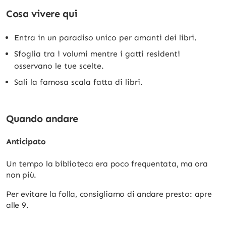
Cosa vivere qui
Entra in un paradiso unico per amanti dei libri.
Sfoglia tra i volumi mentre i gatti residenti
osservano le tue scelte.
Sali la famosa scala fatta di libri.
Quando andare
Anticipato
Un tempo la biblioteca era poco frequentata, ma ora
non più.
Per evitare la folla, consigliamo di andare presto: apre
alle 9.