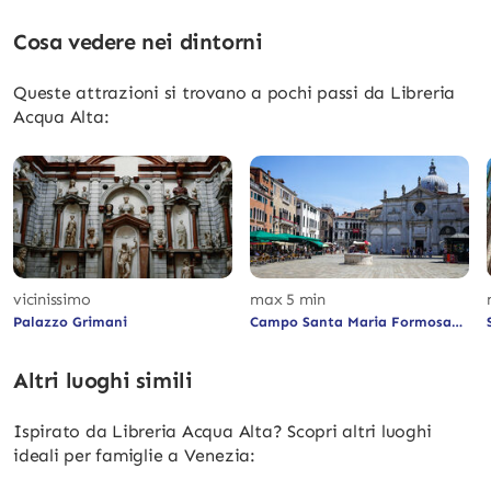
Cosa vedere nei dintorni
Queste attrazioni si trovano a pochi passi da Libreria
Acqua Alta:
vicinissimo
max 5 min
Palazzo Grimani
Campo Santa Maria Formosa
Altri luoghi simili
Ispirato da Libreria Acqua Alta? Scopri altri luoghi
ideali per famiglie a Venezia: