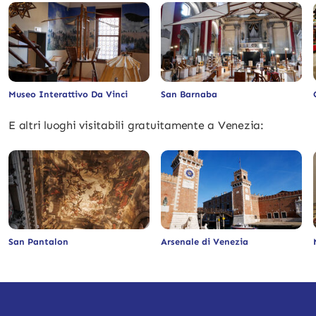
Museo Interattivo Da Vinci
San Barnaba
E altri luoghi visitabili gratuitamente a Venezia:
San Pantalon
Arsenale di Venezia