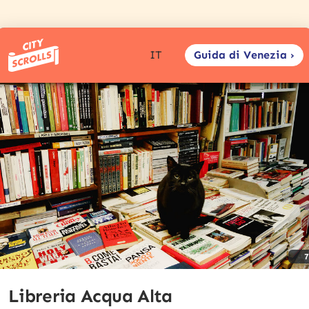
Guida di Venezia ›
IT
Libreria Acqua Alta