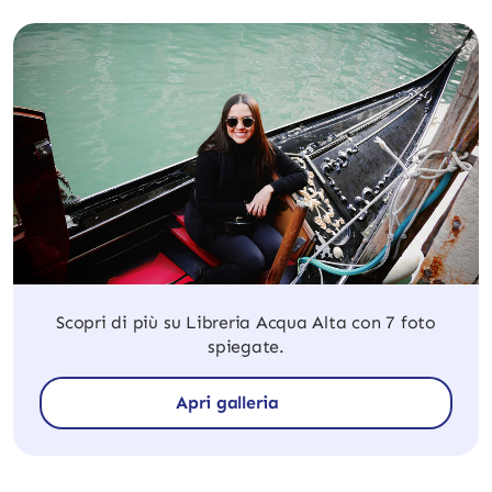
Scopri di più su Libreria Acqua Alta con 7 foto
spiegate.
Apri galleria