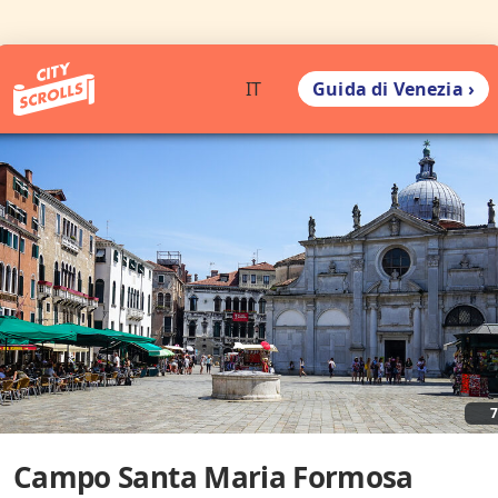
Guida di Venezia ›
IT
Campo Santa Maria Formosa