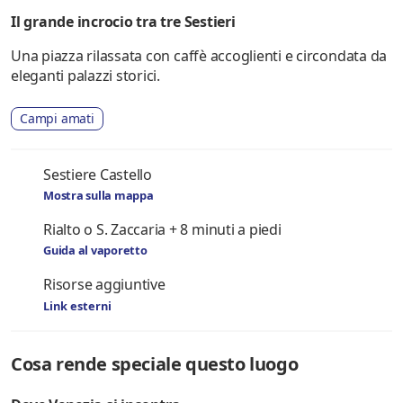
Il grande incrocio tra tre Sestieri
Una piazza rilassata con caffè accoglienti e circondata da
eleganti palazzi storici.
Campi amati
Sestiere Castello
Mostra sulla mappa
Rialto o S. Zaccaria + 8 minuti a piedi
Guida al vaporetto
Risorse aggiuntive
Link esterni
Cosa rende speciale questo luogo