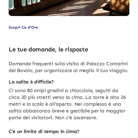
Scopri Ca d'Oro
Le tue domande, le risposte
Domande frequenti sulla visita di Palazzo Contarini
del Bovolo, per organizzare al meglio il tuo viaggio.
La salita è difficile?
Ci sono 80 ampi gradini a chiocciola, seguiti da
circa 20 più stretti verso la cima. La torre è alta 26
metri e la scala è all'aperto. Nel complesso è una
salita abbastanza breve e gestibile per la maggior
parte dei visitatori. Non c'è ascensore.
C'è un limite di tempo in cima?