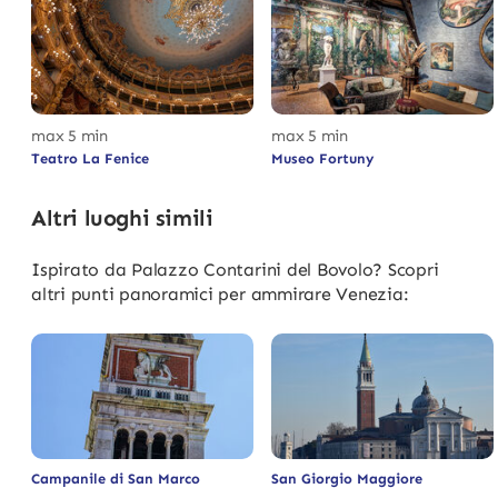
max 5 min
max 5 min
Teatro La Fenice
Museo Fortuny
Altri luoghi simili
Ispirato da Palazzo Contarini del Bovolo? Scopri
altri punti panoramici per ammirare Venezia:
Campanile di San Marco
San Giorgio Maggiore