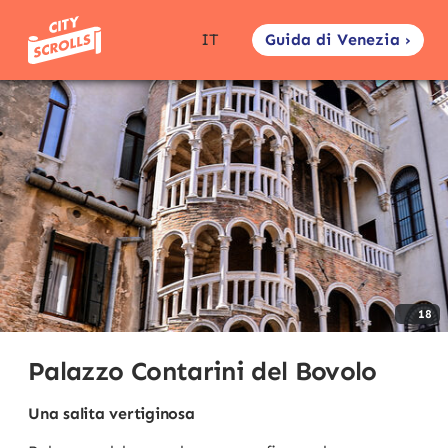
Guida di Venezia ›
IT
18
Palazzo Contarini del Bovolo
Una salita vertiginosa