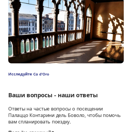
Исследуйте Ca d'Oro
Ваши вопросы - наши ответы
Ответы на частые вопросы о посещении
Палаццо Контарини дель Боволо, чтобы помочь
вам спланировать поездку.