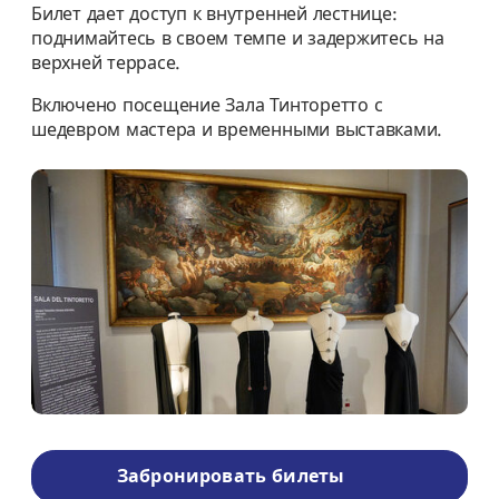
Билет дает доступ к внутренней лестнице:
поднимайтесь в своем темпе и задержитесь на
верхней террасе.
Включено посещение Зала Тинторетто с
шедевром мастера и временными выставками.
Забронировать билеты