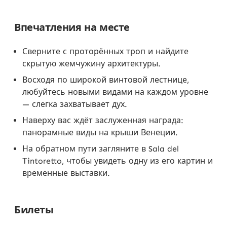
Впечатления на месте
Сверните с проторённых троп и найдите
скрытую жемчужину архитектуры.
Восходя по широкой винтовой лестнице,
любуйтесь новыми видами на каждом уровне
— слегка захватывает дух.
Наверху вас ждёт заслуженная награда:
панорамные виды на крыши Венеции.
На обратном пути загляните в Sala del
Tintoretto, чтобы увидеть одну из его картин и
временные выставки.
Билеты