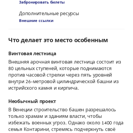
Забронировать билеты
Дополнительные ресурсы
Внешние ссылки
Что делает это место особенным
Винтовая лестница
Внешняя арочная винтовая лестница состоит из
80 цельных ступеней, которые поднимаются
против часовой стрелки через пять уровней
внутри 26-метровой цилиндрической башни из
истрийского камня и кирпича.
Необычный проект
В Венеции строительство башен разрешалось
только храмам и зданиям власти, чтобы
избежать военных угроз. Однако около 1400 года
семья Контарини, стремясь подчеркнуть своё