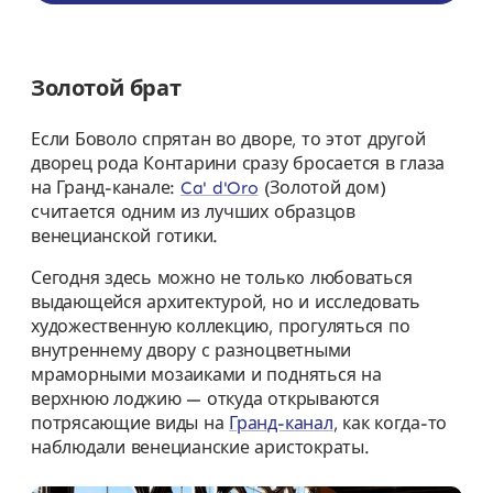
Золотой брат
Если Боволо спрятан во дворе, то этот другой
дворец рода Контарини сразу бросается в глаза
на Гранд-канале:
Ca' d'Oro
(Золотой дом)
считается одним из лучших образцов
венецианской готики.
Сегодня здесь можно не только любоваться
выдающейся архитектурой, но и исследовать
художественную коллекцию, прогуляться по
внутреннему двору с разноцветными
мраморными мозаиками и подняться на
верхнюю лоджию — откуда открываются
потрясающие виды на
Гранд-канал
, как когда-то
наблюдали венецианские аристократы.