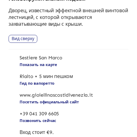
Дворец, известный эффектной внешней винтовой
лестницей, с которой открываются
захватывающие виды с крыши.
Вид сверху
Sestiere San Marco
Показать на карте
Rialto + 5 мин пешком
Гид по вапоретто
www.gioiellinascostidivenezia.it
Посетить официальный сайт
+39 041 309 6605
Позвонить сейчас
Вход стоит €9.