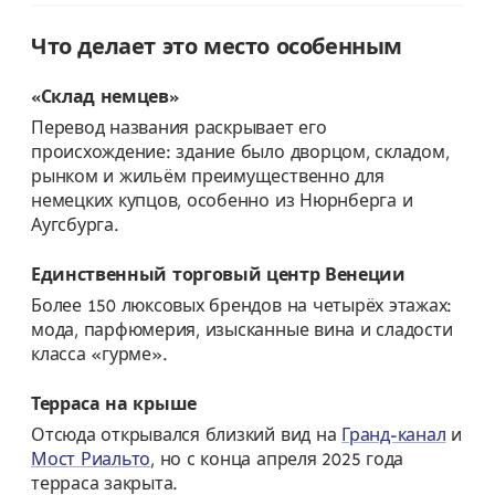
Что делает это место особенным
«Склад немцев»
Перевод названия раскрывает его
происхождение: здание было дворцом, складом,
рынком и жильём преимущественно для
немецких купцов, особенно из Нюрнберга и
Аугсбурга.
Единственный торговый центр Венеции
Более 150 люксовых брендов на четырёх этажах:
мода, парфюмерия, изысканные вина и сладости
класса «гурме».
Терраса на крыше
Отсюда открывался близкий вид на
Гранд-канал
и
Мост Риальто
, но с конца апреля 2025 года
терраса закрыта.