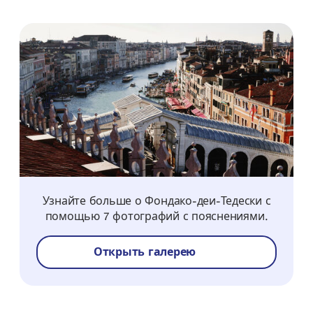
Узнайте больше о Фондако-деи-Тедески с
помощью 7 фотографий с пояснениями.
Открыть галерею