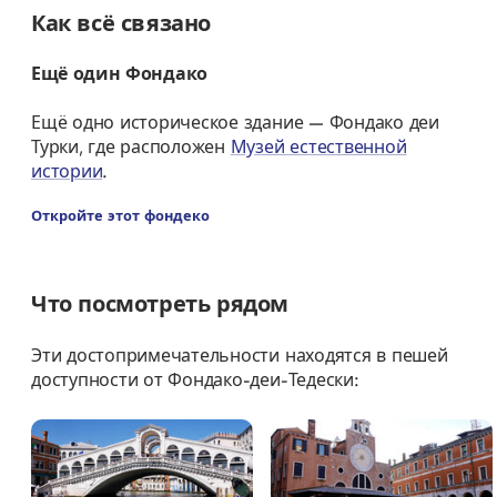
Как всё связано
Ещё один Фондако
Ещё одно историческое здание — Фондако деи
Турки, где расположен
Музей естественной
истории
.
Откройте этот фондеко
Что посмотреть рядом
Эти достопримечательности находятся в пешей
доступности от Фондако-деи-Тедески: