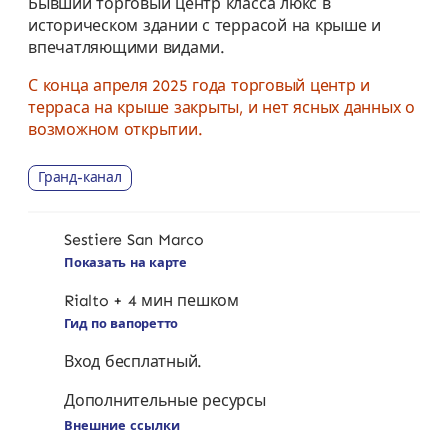
Бывший торговый центр класса люкс в
историческом здании с террасой на крыше и
впечатляющими видами.
С конца апреля 2025 года торговый центр и
терраса на крыше закрыты, и нет ясных данных о
возможном открытии.
Гранд-канал
Sestiere San Marco
Показать на карте
Rialto + 4 мин пешком
Гид по вапоретто
Вход бесплатный.
Дополнительные ресурсы
Внешние ссылки