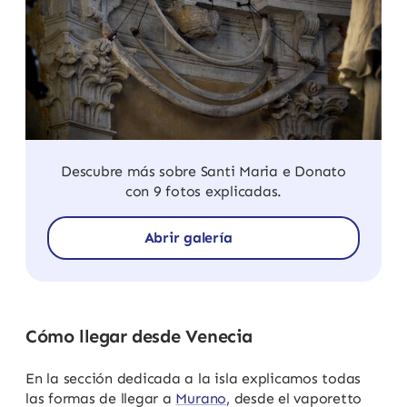
Descubre más sobre Santi Maria e Donato
con 9 fotos explicadas.
Abrir galería
Cómo llegar desde Venecia
En la sección dedicada a la isla explicamos todas
las formas de llegar a
Murano
, desde el vaporetto