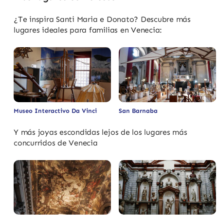
¿Te inspira Santi Maria e Donato? Descubre más
lugares ideales para familias en Venecia:
Museo Interactivo Da Vinci
San Barnaba
Y más joyas escondidas lejos de los lugares más
concurridos de Venecia