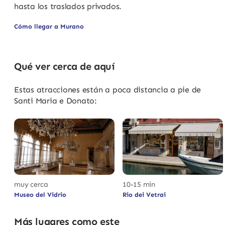
hasta los traslados privados.
Cómo llegar a Murano
Qué ver cerca de aquí
Estas atracciones están a poca distancia a pie de
Santi Maria e Donato:
muy cerca
10-15 min
Museo del Vidrio
Rio dei Vetrai
Más lugares como este