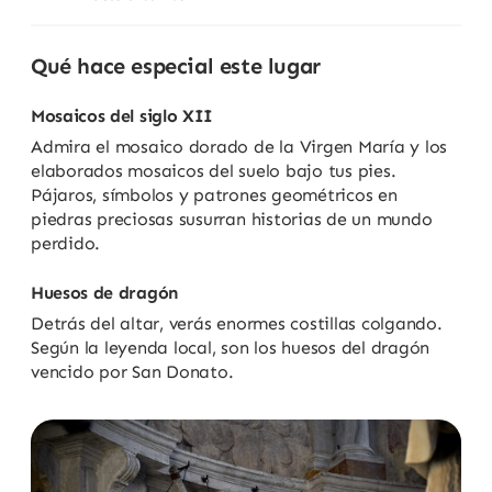
Qué hace especial este lugar
Mosaicos del siglo XII
Admira el mosaico dorado de la Virgen María y los
elaborados mosaicos del suelo bajo tus pies.
Pájaros, símbolos y patrones geométricos en
piedras preciosas susurran historias de un mundo
perdido.
Huesos de dragón
Detrás del altar, verás enormes costillas colgando.
Según la leyenda local, son los huesos del dragón
vencido por San Donato.