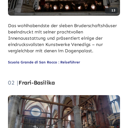
13
Das wohlhabendste der sieben Bruderschaftshäuser
beeindruckt mit seiner prachtvollen
Innenausstattung und präsentiert einige der
eindrucksvollsten Kunstwerke Venedigs – nur
vergleichbar mit denen im Dogenpalast.
Scuola Grande di San Rocco : Reiseführer
02 |
Frari-Basilika