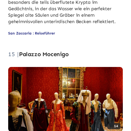
besonders die teils überflutete Krypta im
Gedächtnis, in der das Wasser wie ein perfekter
Spiegel alte Säulen und Gräber in einem
geheimnisvollen unterirdischen Becken reflektiert.
San Zaccaria : Reiseführer
15 |
Palazzo Mocenigo
14