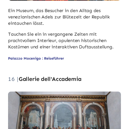
Ein Museum, das Besucher in den Alltag des
venezianischen Adels zur Blütezeit der Republik
eintauchen lässt.
Tauchen Sie ein in vergangene Zeiten mit
prachtvollem Interieur, opulenten historischen
Kostümen und einer interaktiven Duftausstellung.
Palazzo Mocenigo : Reiseführer
16 |
Gallerie dell'Accademia