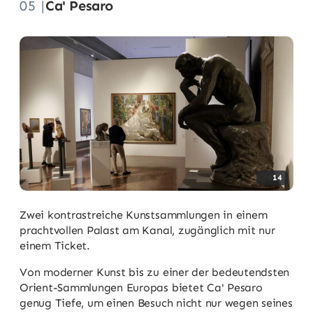
05 |
Ca' Pesaro
14
Zwei kontrastreiche Kunstsammlungen in einem
prachtvollen Palast am Kanal, zugänglich mit nur
einem Ticket.
Von moderner Kunst bis zu einer der bedeutendsten
Orient-Sammlungen Europas bietet Ca' Pesaro
genug Tiefe, um einen Besuch nicht nur wegen seines