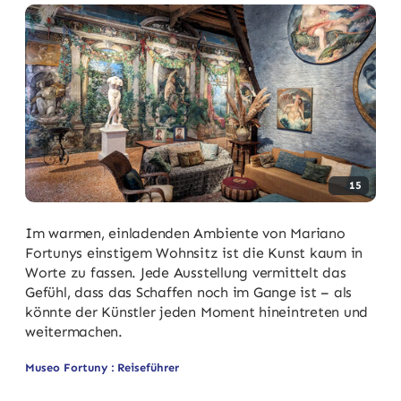
15
Im warmen, einladenden Ambiente von Mariano
Fortunys einstigem Wohnsitz ist die Kunst kaum in
Worte zu fassen. Jede Ausstellung vermittelt das
Gefühl, dass das Schaffen noch im Gange ist – als
könnte der Künstler jeden Moment hineintreten und
weitermachen.
Museo Fortuny : Reiseführer