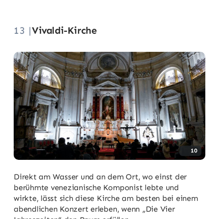
13 |
Vivaldi-Kirche
10
Direkt am Wasser und an dem Ort, wo einst der
berühmte venezianische Komponist lebte und
wirkte, lässt sich diese Kirche am besten bei einem
abendlichen Konzert erleben, wenn „Die Vier