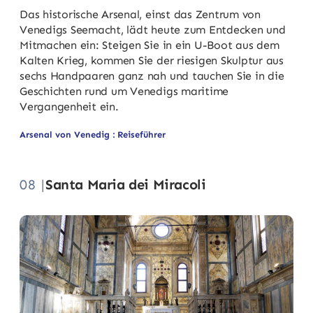
Das historische Arsenal, einst das Zentrum von
Venedigs Seemacht, lädt heute zum Entdecken und
Mitmachen ein: Steigen Sie in ein U-Boot aus dem
Kalten Krieg, kommen Sie der riesigen Skulptur aus
sechs Handpaaren ganz nah und tauchen Sie in die
Geschichten rund um Venedigs maritime
Vergangenheit ein.
Arsenal von Venedig : Reiseführer
08 |
Santa Maria dei Miracoli