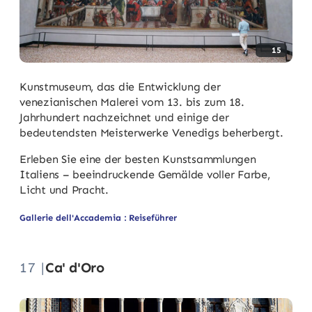
15
Kunstmuseum, das die Entwicklung der
venezianischen Malerei vom 13. bis zum 18.
Jahrhundert nachzeichnet und einige der
bedeutendsten Meisterwerke Venedigs beherbergt.
Erleben Sie eine der besten Kunstsammlungen
Italiens – beeindruckende Gemälde voller Farbe,
Licht und Pracht.
Gallerie dell'Accademia : Reiseführer
17 |
Ca' d'Oro