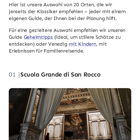
Hier ist unsere Auswahl von 20 Orten, die wir
jenseits der Klassiker empfehlen – jeder mit einem
eigenen Guide, der Ihnen bei der Planung hilft.
Für eine gezieltere Auswahl empfehlen wir unseren
Guide
Geheimtipps
(ideal, um stillere Schätze zu
entdecken) oder Venedig
mit Kindern
, mit
Erlebnissen für Familienreisende.
01 |
Scuola Grande di San Rocco