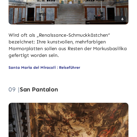
6
Wird oft als „Renaissance-Schmuckkästchen“
bezeichnet: Ihre kunstvollen, mehrfarbigen
Marmorplatten sollen aus Resten der Markusbasilika
gefertigt worden sein.
Santa Maria dei Miracoli : Reiseführer
09 |
San Pantalon