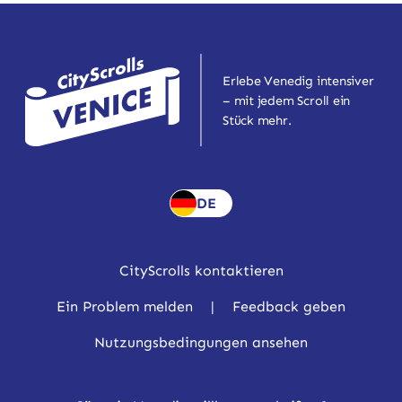
Erlebe Venedig intensiver
– mit jedem Scroll ein
Stück mehr.
DE
CityScrolls kontaktieren
Ein Problem melden
|
Feedback geben
Nutzungsbedingungen ansehen