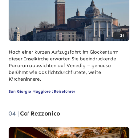
24
Nach einer kurzen Aufzugsfahrt im Glockenturm
dieser Inselkirche erwarten Sie beeindruckende
Panoramaaussichten auf Venedig – genauso
berühmt wie das lichtdurchflutete, weite
Kircheninnere.
San Giorgio Maggiore : Reiseführer
04 |
Ca' Rezzonico