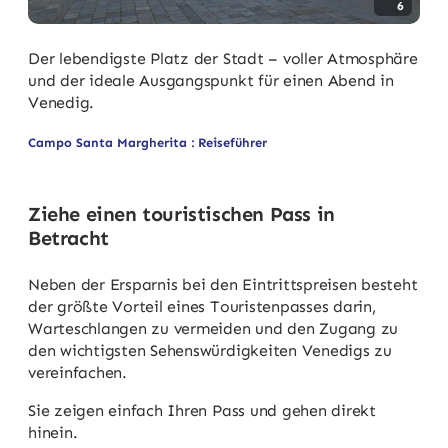
6
Der lebendigste Platz der Stadt – voller Atmosphäre
und der ideale Ausgangspunkt für einen Abend in
Venedig.
Campo Santa Margherita : Reiseführer
Ziehe einen touristischen Pass in
Betracht
Neben der Ersparnis bei den Eintrittspreisen besteht
der größte Vorteil eines Touristenpasses darin,
Warteschlangen zu vermeiden und den Zugang zu
den wichtigsten Sehenswürdigkeiten Venedigs zu
vereinfachen.
Sie zeigen einfach Ihren Pass und gehen direkt
hinein.