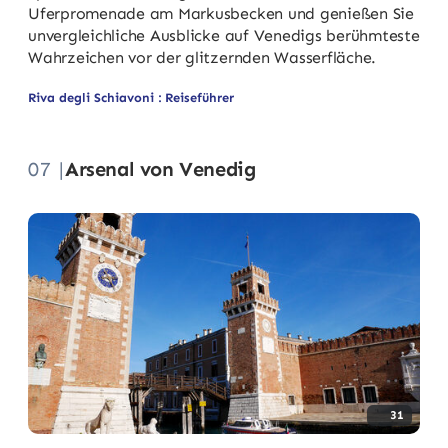
Uferpromenade am Markusbecken und genießen Sie
unvergleichliche Ausblicke auf Venedigs berühmteste
Wahrzeichen vor der glitzernden Wasserfläche.
Riva degli Schiavoni : Reiseführer
07 |
Arsenal von Venedig
31