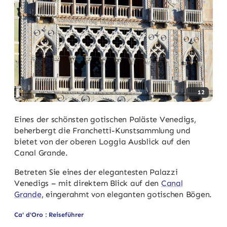
12
Eines der schönsten gotischen Paläste Venedigs,
beherbergt die Franchetti-Kunstsammlung und
bietet von der oberen Loggia Ausblick auf den
Canal Grande.
Betreten Sie eines der elegantesten Palazzi
Venedigs – mit direktem Blick auf den
Canal
Grande
, eingerahmt von eleganten gotischen Bögen.
Ca' d'Oro : Reiseführer