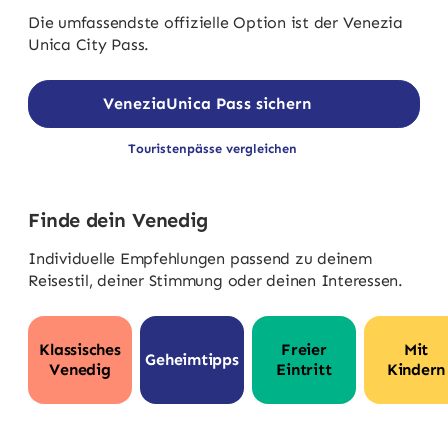
Die umfassendste offizielle Option ist der Venezia
Unica City Pass.
VeneziaUnica Pass sichern
Touristenpässe vergleichen
Finde dein Venedig
Individuelle Empfehlungen passend zu deinem
Reisestil, deiner Stimmung oder deinen Interessen.
Klassisches
Freier
Mit
Geheimtipps
Venedig
Eintritt
Kindern