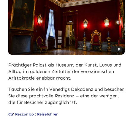
8
Prächtiger Palast als Museum, der Kunst, Luxus und
Alltag im goldenen Zeitalter der venezianischen
Aristokratie erlebbar macht.
Tauchen Sie ein in Venedigs Dekadenz und besuchen
Sie diese prachtvolle Residenz – eine der wenigen,
die für Besucher zugänglich ist.
Ca' Rezzonico : Reiseführer