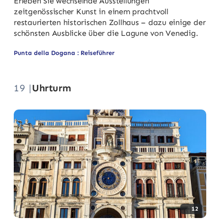
Erleben Sie wechselnde Ausstellungen
zeitgenössischer Kunst in einem prachtvoll
restaurierten historischen Zollhaus – dazu einige der
schönsten Ausblicke über die Lagune von Venedig.
Punta della Dogana : Reiseführer
19 |
Uhrturm
12