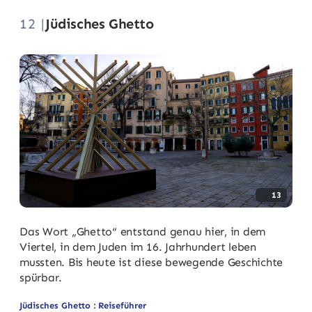
12 |
Jüdisches Ghetto
13
Das Wort „Ghetto“ entstand genau hier, in dem
Viertel, in dem Juden im 16. Jahrhundert leben
mussten. Bis heute ist diese bewegende Geschichte
spürbar.
Jüdisches Ghetto : Reiseführer