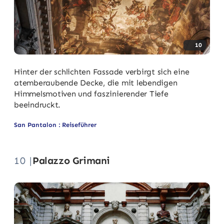
10
Hinter der schlichten Fassade verbirgt sich eine
atemberaubende Decke, die mit lebendigen
Himmelsmotiven und faszinierender Tiefe
beeindruckt.
San Pantalon : Reiseführer
10 |
Palazzo Grimani