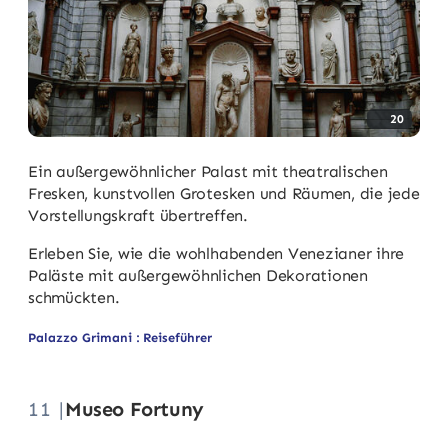
20
Ein außergewöhnlicher Palast mit theatralischen
Fresken, kunstvollen Grotesken und Räumen, die jede
Vorstellungskraft übertreffen.
Erleben Sie, wie die wohlhabenden Venezianer ihre
Paläste mit außergewöhnlichen Dekorationen
schmückten.
Palazzo Grimani : Reiseführer
11 |
Museo Fortuny