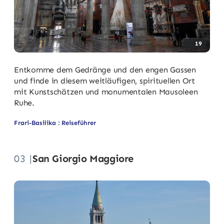
19
Entkomme dem Gedränge und den engen Gassen
und finde in diesem weitläufigen, spirituellen Ort
mit Kunstschätzen und monumentalen Mausoleen
Ruhe.
Frari-Basilika : Reiseführer
03 |
San Giorgio Maggiore