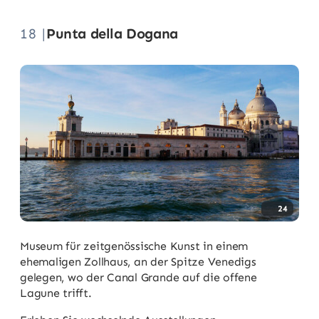
18 |
Punta della Dogana
24
Museum für zeitgenössische Kunst in einem
ehemaligen Zollhaus, an der Spitze Venedigs
gelegen, wo der Canal Grande auf die offene
Lagune trifft.