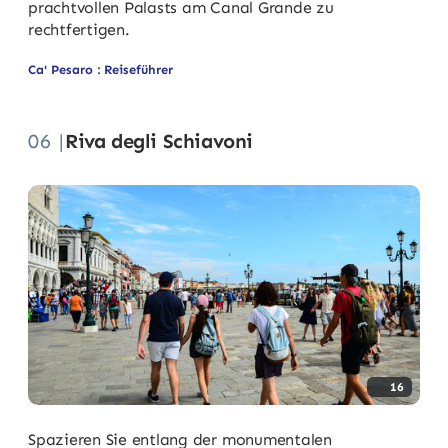
prachtvollen Palasts am Canal Grande zu
rechtfertigen.
Ca' Pesaro : Reiseführer
06 |
Riva degli Schiavoni
16
Spazieren Sie entlang der monumentalen