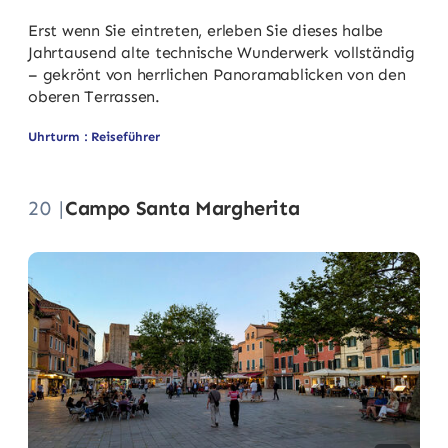
Erst wenn Sie eintreten, erleben Sie dieses halbe
Jahrtausend alte technische Wunderwerk vollständig
– gekrönt von herrlichen Panoramablicken von den
oberen Terrassen.
Uhrturm : Reiseführer
20 |
Campo Santa Margherita