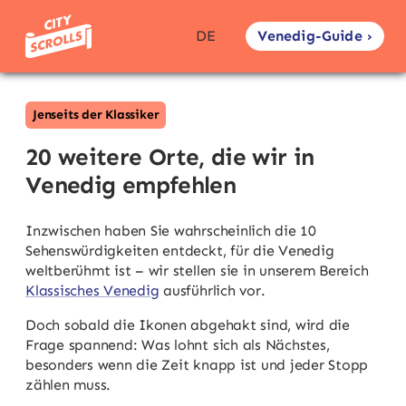
Venedig-Guide ›
DE
Jenseits der Klassiker
20 weitere Orte, die wir in
Venedig empfehlen
Inzwischen haben Sie wahrscheinlich die 10
Sehenswürdigkeiten entdeckt, für die Venedig
weltberühmt ist – wir stellen sie in unserem Bereich
Klassisches Venedig
ausführlich vor.
Doch sobald die Ikonen abgehakt sind, wird die
Frage spannend: Was lohnt sich als Nächstes,
besonders wenn die Zeit knapp ist und jeder Stopp
zählen muss.