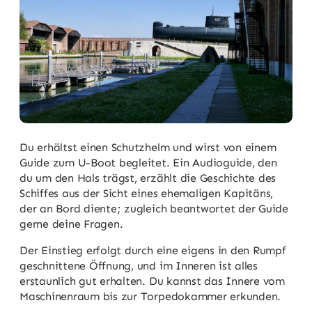
Du erhältst einen Schutzhelm und wirst von einem
Guide zum U-Boot begleitet. Ein Audioguide, den
du um den Hals trägst, erzählt die Geschichte des
Schiffes aus der Sicht eines ehemaligen Kapitäns,
der an Bord diente; zugleich beantwortet der Guide
gerne deine Fragen.
Der Einstieg erfolgt durch eine eigens in den Rumpf
geschnittene Öffnung, und im Inneren ist alles
erstaunlich gut erhalten. Du kannst das Innere vom
Maschinenraum bis zur Torpedokammer erkunden.