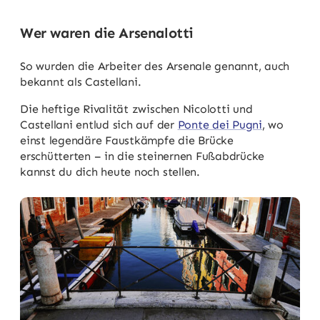
Wer waren die Arsenalotti
So wurden die Arbeiter des Arsenale genannt, auch
bekannt als Castellani.
Die heftige Rivalität zwischen Nicolotti und
Castellani entlud sich auf der
Ponte dei Pugni
, wo
einst legendäre Faustkämpfe die Brücke
erschütterten – in die steinernen Fußabdrücke
kannst du dich heute noch stellen.