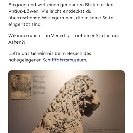
Eingang und wirf einen genaueren Blick auf den
Piräus-Löwen: Vielleicht entdeckst du
überraschende Wikingerrunen, die in seine Seite
eingeritzt sind.
Wikingerrunen – in Venedig – auf einer Statue aus
Athen?!
Lüfte das Geheimnis beim Besuch des
nahegelegenen
Schifffahrtsmuseum
.