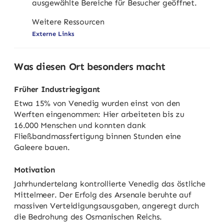
ausgewählte Bereiche für Besucher geöffnet.
Weitere Ressourcen
Externe Links
Was diesen Ort besonders macht
Früher Industriegigant
Etwa 15% von Venedig wurden einst von den
Werften eingenommen: Hier arbeiteten bis zu
16.000 Menschen und konnten dank
Fließbandmassfertigung binnen Stunden eine
Galeere bauen.
Motivation
Jahrhundertelang kontrollierte Venedig das östliche
Mittelmeer. Der Erfolg des Arsenale beruhte auf
massiven Verteidigungsausgaben, angeregt durch
die Bedrohung des Osmanischen Reichs.