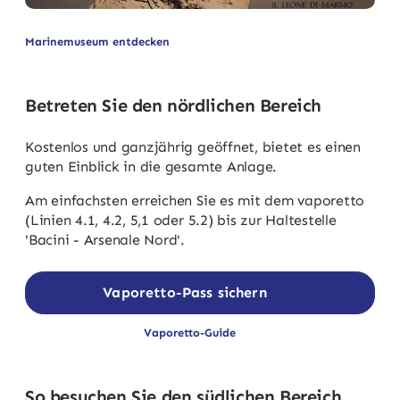
Marinemuseum entdecken
Betreten Sie den nördlichen Bereich
Kostenlos und ganzjährig geöffnet, bietet es einen
guten Einblick in die gesamte Anlage.
Am einfachsten erreichen Sie es mit dem vaporetto
(Linien 4.1, 4.2, 5,1 oder 5.2) bis zur Haltestelle
'Bacini - Arsenale Nord'.
Vaporetto-Pass sichern
Vaporetto-Guide
So besuchen Sie den südlichen Bereich