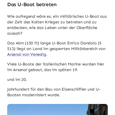
Das U-Boot betreten
Wie aufregend wäre es, ein militärisches U-Boot aus
der Zeit des Kalten Krieges zu betreten und zu
entdecken, wie das Leben unter der Oberfläche
aussah?
Das 46m (150 ft) lange U-Boot Enrico Dandolo (S
513) liegt an Land im gesperrten Militärbereich von
Arsenal von Venedig
.
Viele U-Boote der italienischen Marine wurden hier
im Arsenal gebaut, das im späten 19.
und im 20.
Jahrhundert für den Bau von Eisenschiffen und U-
Booten modernisiert wurde.