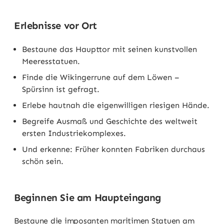
Erlebnisse vor Ort
Bestaune das Haupttor mit seinen kunstvollen
Meeresstatuen.
Finde die Wikingerrune auf dem Löwen –
Spürsinn ist gefragt.
Erlebe hautnah die eigenwilligen riesigen Hände.
Begreife Ausmaß und Geschichte des weltweit
ersten Industriekomplexes.
Und erkenne: Früher konnten Fabriken durchaus
schön sein.
Beginnen Sie am Haupteingang
Bestaune die imposanten maritimen Statuen am