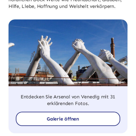
Hilfe, Liebe, Hoffnung und Weisheit verkörpern.
Entdecken Sie Arsenal von Venedig mit 31
erklärenden Fotos.
Galerie öffnen