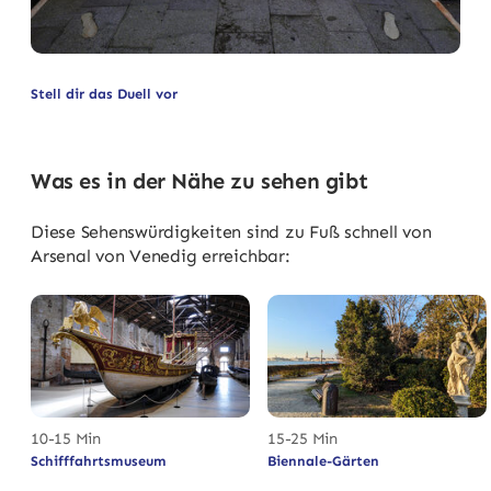
Stell dir das Duell vor
Was es in der Nähe zu sehen gibt
Diese Sehenswürdigkeiten sind zu Fuß schnell von
Arsenal von Venedig erreichbar:
10-15 Min
15-25 Min
Schifffahrtsmuseum
Biennale-Gärten