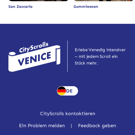
San Zaccaria
Gummiwesen
Erlebe Venedig intensiver
– mit jedem Scroll ein
Stück mehr.
DE
CityScrolls kontaktieren
Ein Problem melden
|
Feedback geben