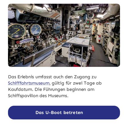
Das Erlebnis umfasst auch den Zugang zu
Schifffahrtsmuseum
, gültig für zwei Tage ab
Kaufdatum. Die Führungen beginnen am
Schiffspavillon des Museums.
Das U-Boot betreten