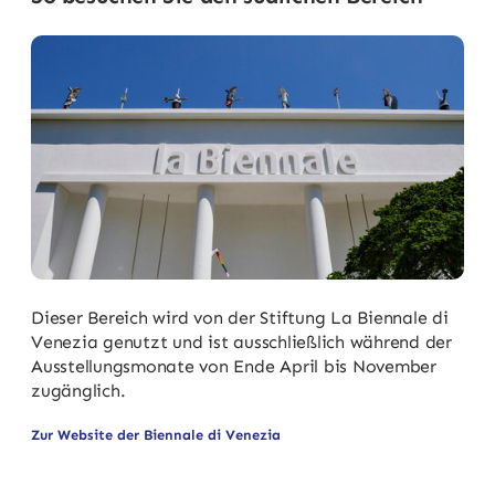
Dieser Bereich wird von der Stiftung La Biennale di
Venezia genutzt und ist ausschließlich während der
Ausstellungsmonate von Ende April bis November
zugänglich.
Zur Website der Biennale di Venezia