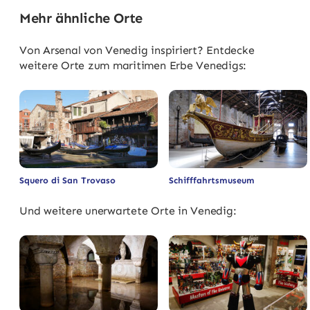
Mehr ähnliche Orte
Von Arsenal von Venedig inspiriert? Entdecke
weitere Orte zum maritimen Erbe Venedigs:
Squero di San Trovaso
Schifffahrtsmuseum
Und weitere unerwartete Orte in Venedig: