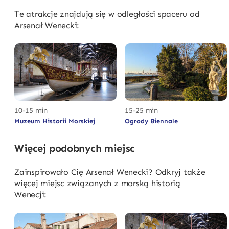
Te atrakcje znajdują się w odległości spaceru od
Arsenał Wenecki:
10-15 min
15-25 min
Muzeum Historii Morskiej
Ogrody Biennale
Więcej podobnych miejsc
Zainspirowało Cię Arsenał Wenecki? Odkryj także
więcej miejsc związanych z morską historią
Wenecji: