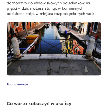
dochodziło do widowiskowych pojedynków na
pięści – dziś możesz stanąć w kamiennych
odciskach stóp, w miejscu rozpoczęcia tych walk.
Poczuj emocje
Co warto zobaczyć w okolicy