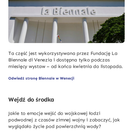
Ta część jest wykorzystywana przez Fundację La
Biennale di Venezia i dostępna tylko podczas
miesięcy wystaw – od końca kwietnia do listopada.
Odwiedź stronę Biennale w Wenecji
Wejdź do środka
Jakie to emocje wejść do wojskowej łodzi
podwodnej z czasów zimnej wojny i zobaczyć, jak
wyglądało życie pod powierzchnią wody?