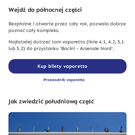
Wejdź do północnej części
Bezpłatne i otwarte przez cały rok, pozwala dobrze
poznać cały kompleks.
Najłatwiej dotrzeć tam vaporetto (linie 4.1, 4.2, 5,1
lub 5.2) do przystanku 'Bacini - Arsenale Nord'.
Kup bilety vaporetto
Przewodnik vaporetto
Jak zwiedzić południową część