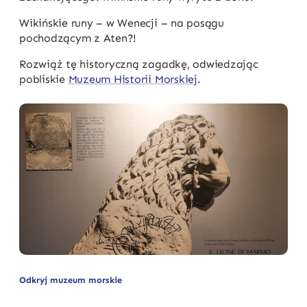
Wikińskie runy – w Wenecji – na posągu
pochodzącym z Aten?!
Rozwiąż tę historyczną zagadkę, odwiedzając
pobliskie
Muzeum Historii Morskiej
.
Odkryj muzeum morskie