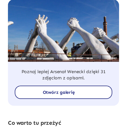
Poznaj lepiej Arsenał Wenecki dzięki 31
zdjęciom z opisami.
Otwórz galerię
Co warto tu przeżyć