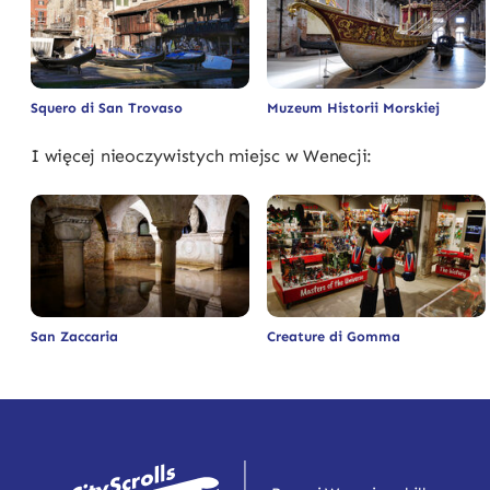
Squero di San Trovaso
Muzeum Historii Morskiej
I więcej nieoczywistych miejsc w Wenecji:
San Zaccaria
Creature di Gomma