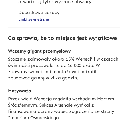
otwarte są tylko wybrane obszary.
Dodatkowe zasoby
Linki zewnętrzne
Co sprawia, że to miejsce jest wyjątkowe
Wczesny gigant przemysłowy
Stocznie zajmowały około 15% Wenecji i w czasach
świetności pracowało tu aż 16 000 osób. W
zaawansowanej linii montażowej potrafili
zbudować galerę w kilka godzin.
Motywacja
Przez wieki Wenecja rządziła wschodnim Morzem
Śródziemnym. Sukces Arsenale wynikał z
finansowania obrony wobec zagrożenia ze strony
Imperium Osmańskiego.