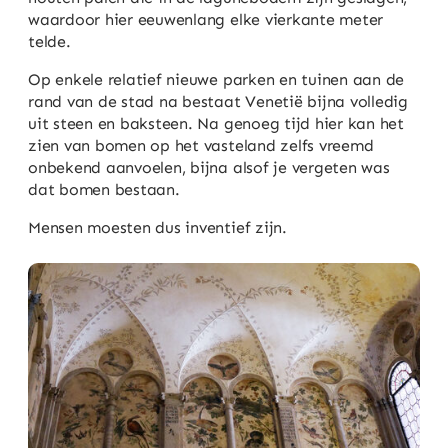
waardoor hier eeuwenlang elke vierkante meter
telde.
Op enkele relatief nieuwe parken en tuinen aan de
rand van de stad na bestaat Venetië bijna volledig
uit steen en baksteen. Na genoeg tijd hier kan het
zien van bomen op het vasteland zelfs vreemd
onbekend aanvoelen, bijna alsof je vergeten was
dat bomen bestaan.
Mensen moesten dus inventief zijn.