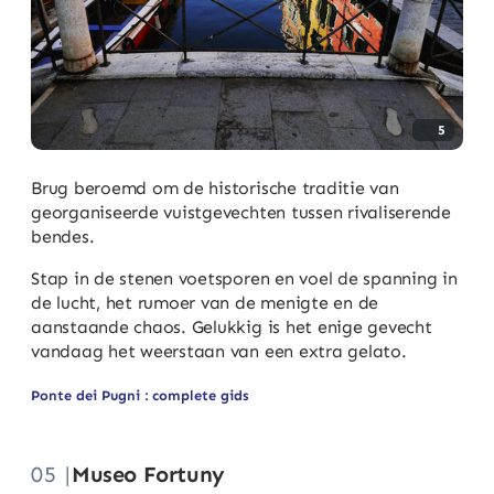
5
Brug beroemd om de historische traditie van
georganiseerde vuistgevechten tussen rivaliserende
bendes.
Stap in de stenen voetsporen en voel de spanning in
de lucht, het rumoer van de menigte en de
aanstaande chaos. Gelukkig is het enige gevecht
vandaag het weerstaan van een extra gelato.
Ponte dei Pugni : complete gids
05 |
Museo Fortuny