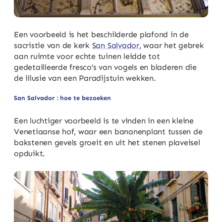
Een voorbeeld is het beschilderde plafond in de
sacristie van de kerk
San Salvador
, waar het gebrek
aan ruimte voor echte tuinen leidde tot
gedetailleerde fresco’s van vogels en bladeren die
de illusie van een Paradijstuin wekken.
San Salvador : hoe te bezoeken
Een luchtiger voorbeeld is te vinden in een kleine
Venetiaanse hof, waar een bananenplant tussen de
bakstenen gevels groeit en uit het stenen plaveisel
opduikt.