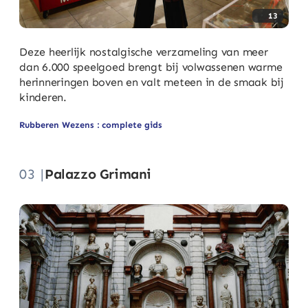
13
Deze heerlijk nostalgische verzameling van meer
dan 6.000 speelgoed brengt bij volwassenen warme
herinneringen boven en valt meteen in de smaak bij
kinderen.
Rubberen Wezens : complete gids
03 |
Palazzo Grimani