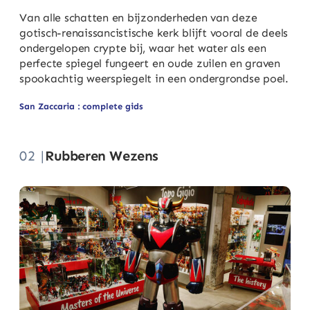
Van alle schatten en bijzonderheden van deze
gotisch-renaissancistische kerk blijft vooral de deels
ondergelopen crypte bij, waar het water als een
perfecte spiegel fungeert en oude zuilen en graven
spookachtig weerspiegelt in een ondergrondse poel.
San Zaccaria : complete gids
02 |
Rubberen Wezens