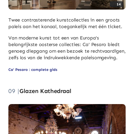
14
Twee contrasterende kunstcollecties in een groots
paleis aan het kanaal, toegankelijk met één ticket.
Van moderne kunst tot een van Europa's
belangrijkste oosterse collecties: Ca' Pesaro biedt
genoeg diepgang om een bezoek te rechtvaardigen,
zelfs los van de indrukwekkende paleisomgeving.
Ca' Pesaro : complete gids
09 |
Glazen Kathedraal