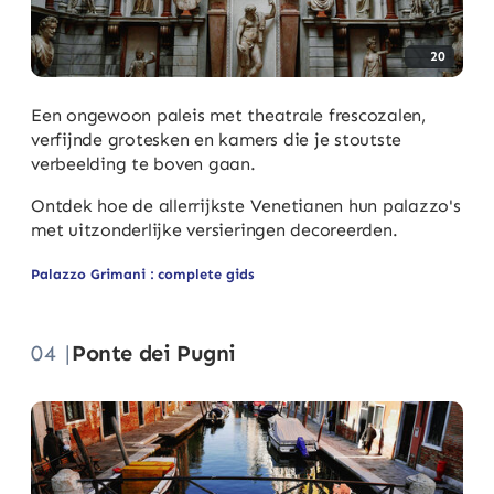
20
Een ongewoon paleis met theatrale frescozalen,
verfijnde grotesken en kamers die je stoutste
verbeelding te boven gaan.
Ontdek hoe de allerrijkste Venetianen hun palazzo's
met uitzonderlijke versieringen decoreerden.
Palazzo Grimani : complete gids
04 |
Ponte dei Pugni