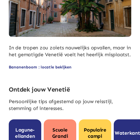
In de tropen zou zoiets nauwelijks opvallen, maar in
het gematigde Venetië voelt het heerlijk misplaatst.
Bananenboom : locatie bekijken
Ontdek jouw Venetië
Persoonlijke tips afgestemd op jouw reisstijl,
stemming of interesses.
Lagune-
Scuole
Populaire
Waterkant
eilanden
Grandi
campi