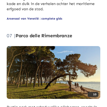
kade en duik in de verhalen achter het maritieme
erfgoed van de stad.
Arsenaal van Venetië : complete gids
07 |
Parco delle Rimembranze
10