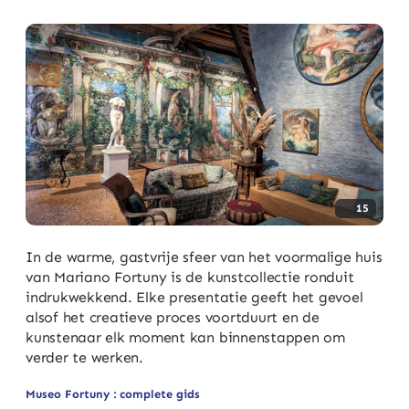
15
In de warme, gastvrije sfeer van het voormalige huis
van Mariano Fortuny is de kunstcollectie ronduit
indrukwekkend. Elke presentatie geeft het gevoel
alsof het creatieve proces voortduurt en de
kunstenaar elk moment kan binnenstappen om
verder te werken.
Museo Fortuny : complete gids