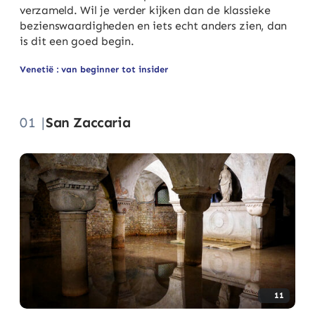
verzameld. Wil je verder kijken dan de klassieke
bezienswaardigheden en iets echt anders zien, dan
is dit een goed begin.
Venetië : van beginner tot insider
01 |
San Zaccaria
11