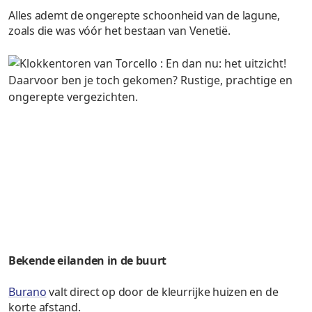
Alles ademt de ongerepte schoonheid van de lagune,
zoals die was vóór het bestaan van Venetië.
Bekende eilanden in de buurt
Burano
valt direct op door de kleurrijke huizen en de
korte afstand.