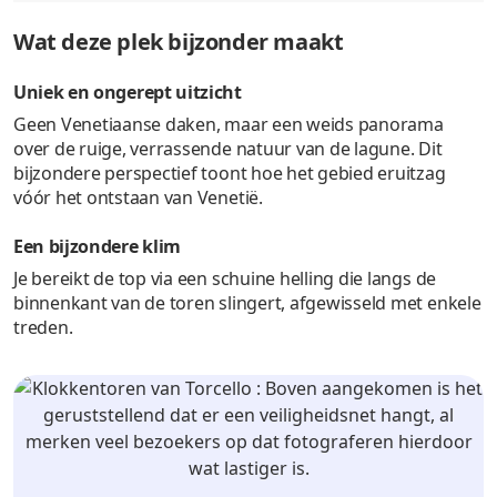
Wat deze plek bijzonder maakt
Uniek en ongerept uitzicht
Geen Venetiaanse daken, maar een weids panorama
over de ruige, verrassende natuur van de lagune. Dit
bijzondere perspectief toont hoe het gebied eruitzag
vóór het ontstaan van Venetië.
Een bijzondere klim
Je bereikt de top via een schuine helling die langs de
binnenkant van de toren slingert, afgewisseld met enkele
treden.