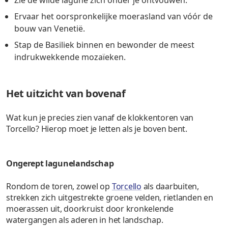
Ervaar het oorspronkelijke moerasland van vóór de
bouw van Venetië.
Stap de Basiliek binnen en bewonder de meest
indrukwekkende mozaïeken.
Het uitzicht van bovenaf
Wat kun je precies zien vanaf de klokkentoren van
Torcello? Hierop moet je letten als je boven bent.
Ongerept lagunelandschap
Rondom de toren, zowel op
Torcello
als daarbuiten,
strekken zich uitgestrekte groene velden, rietlanden en
moerassen uit, doorkruist door kronkelende
watergangen als aderen in het landschap.