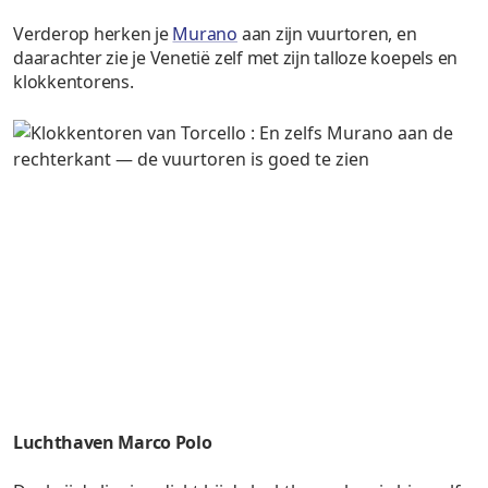
Verderop herken je
Murano
aan zijn vuurtoren, en
daarachter zie je Venetië zelf met zijn talloze koepels en
klokkentorens.
Luchthaven Marco Polo