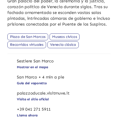
Gran palacio del poder, la ceremonia y la justicia,
corazón político de Venecia durante siglos. Tras su
fachada ornamentada se esconden vastas salas
pintadas, intrincadas cámaras de gobierno e incluso
prisiones conectadas por el Puente de los Suspiros.
Plaza de San Marcos
Museos cívicos
Recorridos virtuales
Venecia clásica
Sestiere San Marco
Mostrar en el mapa
San Marco + 4 min a pie
Guía del vaporetto
palazzoducale.visitmuve.it
Visita el sitio oficial
+39 041 271 5911
Llama ahora