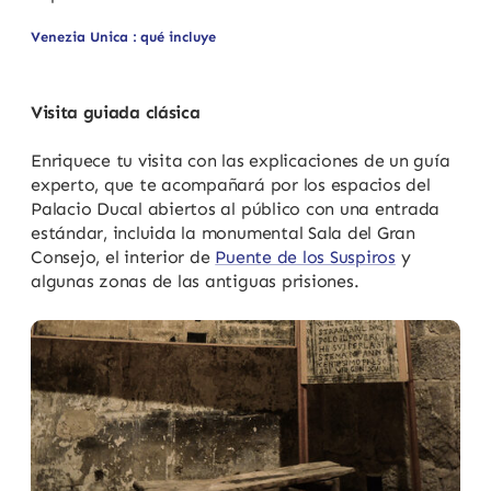
Venezia Unica : qué incluye
Visita guiada clásica
Enriquece tu visita con las explicaciones de un guía
experto, que te acompañará por los espacios del
Palacio Ducal abiertos al público con una entrada
estándar, incluida la monumental Sala del Gran
Consejo, el interior de
Puente de los Suspiros
y
algunas zonas de las antiguas prisiones.