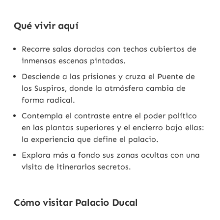
Qué vivir aquí
Recorre salas doradas con techos cubiertos de
inmensas escenas pintadas.
Desciende a las prisiones y cruza el Puente de
los Suspiros, donde la atmósfera cambia de
forma radical.
Contempla el contraste entre el poder político
en las plantas superiores y el encierro bajo ellas:
la experiencia que define el palacio.
Explora más a fondo sus zonas ocultas con una
visita de itinerarios secretos.
Cómo visitar Palacio Ducal