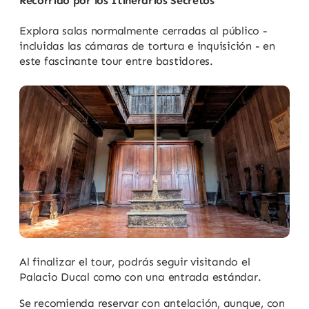
Recorrido por los Itinerarios Secretos
Explora salas normalmente cerradas al público -
incluidas las cámaras de tortura e inquisición - en
este fascinante tour entre bastidores.
Al finalizar el tour, podrás seguir visitando el
Palacio Ducal como con una entrada estándar.
Se recomienda reservar con antelación, aunque, con