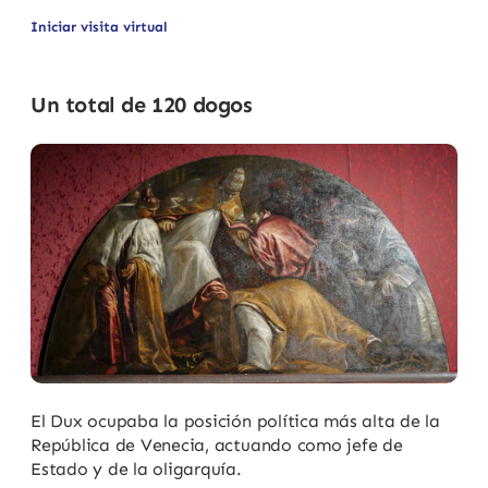
Iniciar visita virtual
Un total de 120 dogos
El Dux ocupaba la posición política más alta de la
República de Venecia, actuando como jefe de
Estado y de la oligarquía.