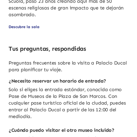
Scuola, pasó 23 años creando aquí más de 50
escenas religiosas de gran impacto que te dejarán
asombrado.
Descubre la sala
Tus preguntas, respondidas
Preguntas frecuentes sobre la visita a Palacio Ducal
para planificar tu viaje.
¿Necesito reservar un horario de entrada?
Solo si eliges la entrada estándar, conocida como
Pase de Museos de la Plaza de San Marcos. Con
cualquier pase turístico oficial de la ciudad, puedes
entrar al Palacio Ducal a partir de las 12:00 del
mediodía.
¿Cuándo puedo visitar el otro museo incluido?