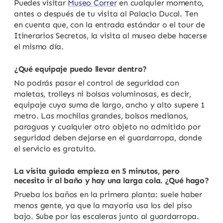
Puedes visitar
Museo Correr
en cualquier momento,
antes o después de tu visita al Palacio Ducal. Ten
en cuenta que, con la entrada estándar o el tour de
Itinerarios Secretos, la visita al museo debe hacerse
el mismo día.
¿Qué equipaje puedo llevar dentro?
No podrás pasar el control de seguridad con
maletas, trolleys ni bolsas voluminosas, es decir,
equipaje cuya suma de largo, ancho y alto supere 1
metro. Las mochilas grandes, bolsos medianos,
paraguas y cualquier otro objeto no admitido por
seguridad deben dejarse en el guardarropa, donde
el servicio es gratuito.
La visita guiada empieza en 5 minutos, pero
necesito ir al baño y hay una larga cola. ¿Qué hago?
Prueba los baños en la primera planta: suele haber
menos gente, ya que la mayoría usa los del piso
bajo. Sube por las escaleras junto al guardarropa.