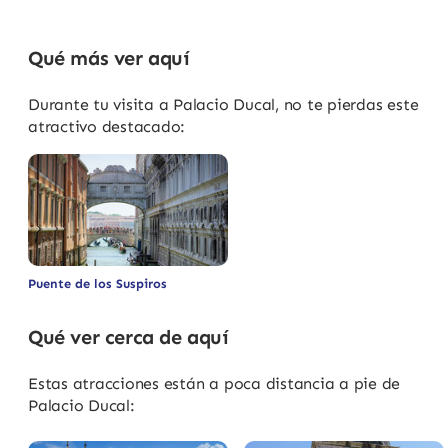
Qué más ver aquí
Durante tu visita a Palacio Ducal, no te pierdas este
atractivo destacado:
Puente de los Suspiros
Qué ver cerca de aquí
Estas atracciones están a poca distancia a pie de
Palacio Ducal: