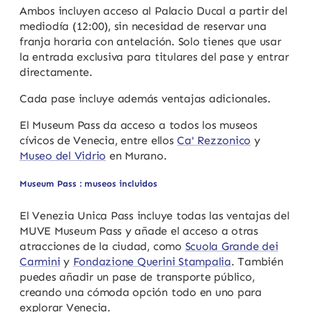
Ambos incluyen acceso al Palacio Ducal a partir del
mediodía (12:00), sin necesidad de reservar una
franja horaria con antelación. Solo tienes que usar
la entrada exclusiva para titulares del pase y entrar
directamente.
Cada pase incluye además ventajas adicionales.
El Museum Pass da acceso a todos los museos
cívicos de Venecia, entre ellos
Ca' Rezzonico
y
Museo del Vidrio
en Murano.
Museum Pass : museos incluidos
El Venezia Unica Pass incluye todas las ventajas del
MUVE Museum Pass y añade el acceso a otras
atracciones de la ciudad, como
Scuola Grande dei
Carmini
y
Fondazione Querini Stampalia
. También
puedes añadir un pase de transporte público,
creando una cómoda opción todo en uno para
explorar Venecia.