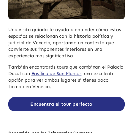
Una visita guiada te ayuda a entender cómo estos
espacios se relacionan con la historia política y
judicial de Venecia, aportando un contexto que
convierte sus imponentes interiores en una
experiencia más significativa.
También encontrarás tours que combinan el Palacio
Ducal con
Basílica de San Marcos
, una excelente
opción para ver ambos lugares si tienes poco
tiempo en Venecia.
Encuentra el tour perfecto